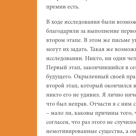
премии есть.
В ходе исследования были возмож
благодарили за выполнение первог
втором этапе. В этом же письме у
могут их задать. Такая же возмож
исследовании. Никто, ни один чел
Первый этап, закончившийся в се
будущего. Окрыленный своей пра
второй этап, который окончился в
никто его не удивил. Я лично нич
что был неправ. Отчасти я с ним 
– мало ли, каковы причины того, 
согласен, что раз этого не случил
немотивированные существа, а он