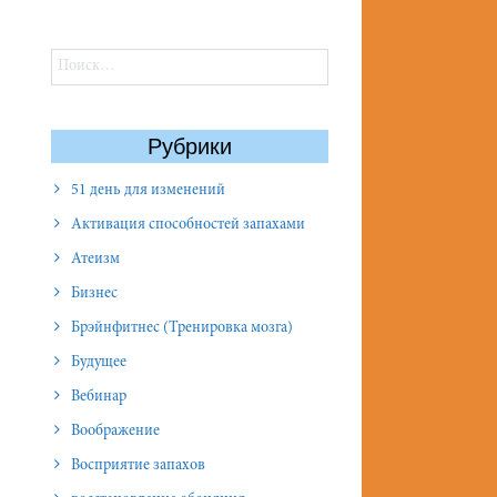
Найти:
Рубрики
51 день для изменений
Активация способностей запахами
Атеизм
Бизнес
Брэйнфитнес (Тренировка мозга)
Будущее
Вебинар
Воображение
Восприятие запахов