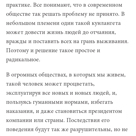
практике. Все понимают, что в современном
обществе так решать проблему не принято. В
небольшом племени один такой кунлангета
может довести жизнь людей до отчаяния,
вражды и поставить всех на грань выживания.
Поэтому и решение такое простое и
радикальное.
В огромных обществах, в которых мы живем,
такой человек может процветать,
эксплуатируя все новых и новых людей, и,
пользуясь гуманными нормами, избегать
наказания, и даже становиться президентом
компании или страны. Последствия его
поведения будут так же разрушительны, но не