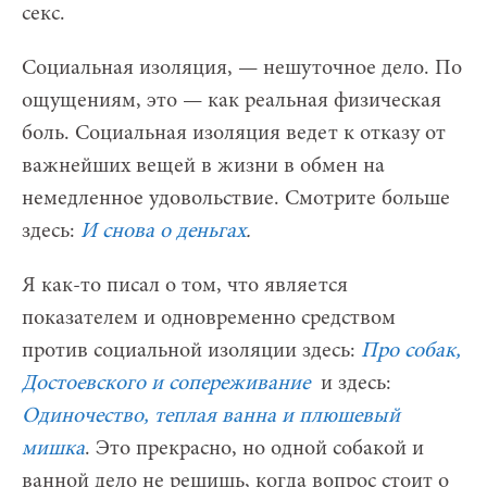
секс.
Социальная изоляция, — нешуточное дело. По
ощущениям, это — как реальная физическая
боль. Социальная изоляция ведет к отказу от
важнейших вещей в жизни в обмен на
немедленное удовольствие. Смотрите больше
здесь:
И снова о деньгах
.
Я как-то писал о том, что является
показателем и одновременно средством
против социальной изоляции здесь:
Про собак,
Достоевского и сопереживание
и здесь:
Одиночество, теплая ванна и плюшевый
мишка
. Это прекрасно, но одной собакой и
ванной дело не решишь, когда вопрос стоит о