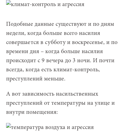
Подобные данные существуют и по дням
недели, когда больше всего насилия
совершается в субботу и воскресенье, и по
времени дня – когда больше насилия
происходит с 9 вечера до 3 ночи. И почти
всегда, когда есть климат-контроль,
преступлений меньше.
А вот зависимость насильственных
преступлений от температуры на улице и
внутри помещения: