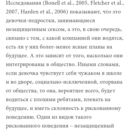
Исследования (Bonell et al., 2005, Fletcher et al.,
2007, Harden et al., 2006) показывают, что это
девочки-подростки, занимающиеся
незащищенным сексом, а это, в свою очередь,
связано с тем, с какой компанией они водятся,
есть ли у них более-менее ясные планы на
будущее. А это зависит от того, насколько они
интегрированы в общество. Иными словами,
если девочка чувствует себя чужаком в школе
и во дворе, социально-исключенной, оторвана
от общества, то она, вероятнее всего, будет
водиться с плохими ребятами, плевать на
будущее, и иметь склонность к рискованному
поведению. Один из видов такого
рискованного поведения – незащищенный