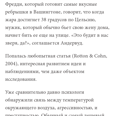
Фредди, который готовит самые вкусные
ребрышки в Вашингтоне, говорит, что когда
жара достигнет 38 градусов по Цельсию,
мужик, который обычно бьет свою жену дома,
начнет бить ее еще на улице. «Это будит в нас
зверя, да?», соглашается Андервуд.
Попалась любопытная статья (Rotton & Cohn,
2004), интересная развитием идеи и
наблюдениями, чем даже объектом
исследования.
Уже сравнительно давно психологи
обнаружили связь между температурой
окружающего воздуха, агрессивностью, и
преступностью. Обычный и самый дешевый