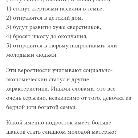
1) станут жертвами насилия в семье,
2) отправятся в детский дом,
3) будут развиты хуже сверстников,
4) бросят школу до окончания,
5) отправятся в тюрьму подростками, или
молодыми людьми.
Эти вероятности учитывают социально-
экономический статус и другие
характеристики. Иными словами, это все
очень серьезно, независимо от того, девочка из
бедной или богатой семьи.
Какой именно подросток имеет больше
шансов стать слишком молодой матерью?