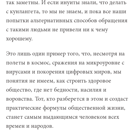
так заметны. И если инуиты знали, что делать
с кунлангета, то мы не знаем, и пока все наши
попытки альтернативных способов обращения
с такими людьми не привели ни к чему
хорошему.
Это лишь один пример того, что, несмотря на
полеты в космос, сражения на микроуровне с
вирусами и покорения цифровых миров, мы
понятия не имеем, как строить здоровое
общество, где нет бедности, насилия и
воровства. Тот, кто разберется в этом и создаст
практические формулы общественной жизни,
станет самым выдающимся человеком всех
времен и народов.