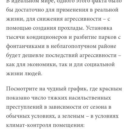
В идеальном мире, одного этого факта было
бы достаточно для применения в реальной
жизни, для снижения агрессивности – с
помощью создания прохлады. Установка
тысячи кондиционеров и разбитие парков с
фонтанчиками в неблагополучном районе
будет дешевле последствий агрессивности –
как для экономики, так и для социальной
жизни людей.
Посмотрите на чудный график, где красным
показано число тяжких насильственных
преступлений в зависимости от сезона в
обычных условиях, а зеленым – в условиях
климат-контроля помещения: