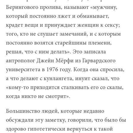
Берингового пролива, называют «мужчину,
который постоянно лжет и обманывает,
крадет вещи и принуждает женщин к сексу;
того, кто не слушает замечаний, и с которым
постоянно возятся старейшины племени,
решая, что с ним делать». Это записала
антрополог Джейн Мёрфи из Гарвардского
университета в 1976 году. Когда она спросила,
а что делают с кунлангета, инуит сказал, что
«кому-то приходится сталкивать его со скалы,
когда никто не смотрит».
Большинство людей, которые недавно
обсуждали эту заметку, говорили, что было бы
здорово гипотетически вернуться к такой