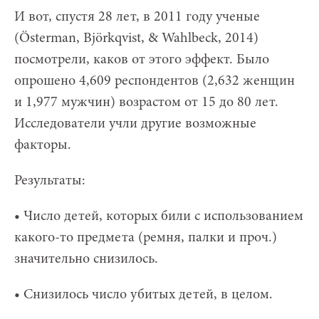
И вот, спустя 28 лет, в 2011 году ученые
(Österman, Björkqvist, & Wahlbeck, 2014)
посмотрели, каков от этого эффект. Было
опрошено 4,609 респондентов (2,632 женщин
и 1,977 мужчин) возрастом от 15 до 80 лет.
Исследователи учли другие возможные
факторы.
Результаты:
• Число детей, которых били с использованием
какого-то предмета (ремня, палки и проч.)
значительно снизилось.
• Снизилось число убитых детей, в целом.