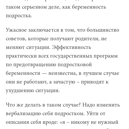
таком серьезном деле, как беременность
подростка.
Ужасное заключается в том, что большинство
советов, которые получают родители, не
меняют ситуации. Эффективность
практически всех государственных программ
по предотвращению подростковой
беременности — неизвестна, в лучшем случае
они не работают, а зачастую – приводят к
ухудшению ситуации.
Что же делать в таком случае? Надо изменить
вербализацию себя подростком. Уйти от
описания себя вроде: «я – никому не нужный