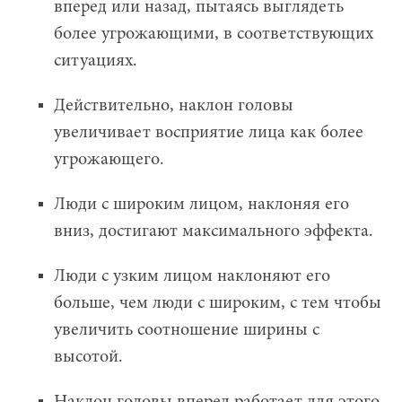
вперед или назад, пытаясь выглядеть
более угрожающими, в соответствующих
ситуациях.
Действительно, наклон головы
увеличивает восприятие лица как более
угрожающего.
Люди с широким лицом, наклоняя его
вниз, достигают максимального эффекта.
Люди с узким лицом наклоняют его
больше, чем люди с широким, с тем чтобы
увеличить соотношение ширины с
высотой.