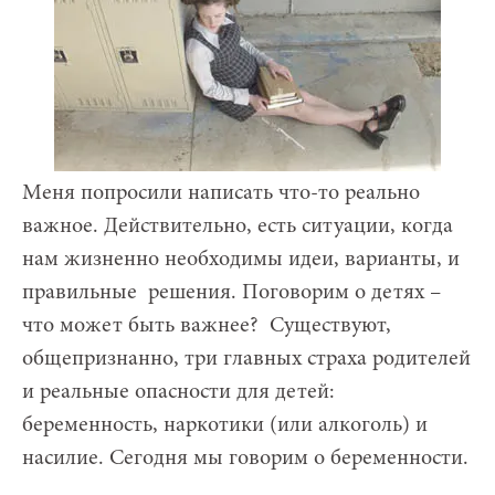
Меня попросили написать что-то реально
важное. Действительно, есть ситуации, когда
нам жизненно необходимы идеи, варианты, и
правильные решения. Поговорим о детях –
что может быть важнее? Существуют,
общепризнанно, три главных страха родителей
и реальные опасности для детей:
беременность, наркотики (или алкоголь) и
насилие. Сегодня мы говорим о беременности.