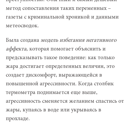
метод сопоставления таких переменных –
газеты с криминальной хроникой и данными
метеосводок.
Была создана
модель избегания негативного
аффекта
, которая помогает объяснить и
предсказывать такое поведение: как только
жара достигает определенных величин, это
создает дискомфорт, выражающейся в
повышенной агрессивности. Когда столбик
термометра поднимается еще выше,
агрессивность сменяется желанием спастись от
жары, купаясь в воде или укрываясь в
прохладе.