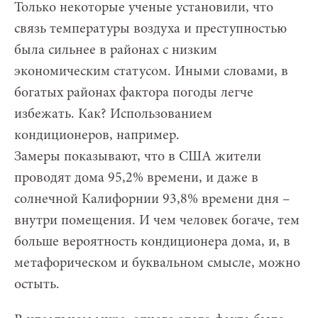
Только некоторые ученые установили, что
связь температуры воздуха и преступностью
была сильнее в районах с низким
экономическим статусом. Иными словами, в
богатых районах фактора погоды легче
избежать. Как? Использованием
кондиционеров, например.
Замеры показывают, что в США жители
проводят дома 95,2% времени, и даже в
солнечной Калифорнии 93,8% времени дня –
внутри помещения. И чем человек богаче, тем
больше вероятность кондиционера дома, и, в
метафорическом и буквальном смысле, можно
остыть.