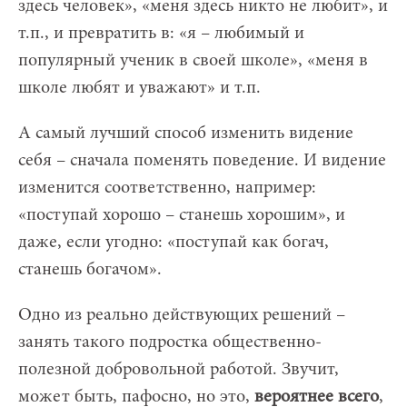
здесь человек», «меня здесь никто не любит», и
т.п., и превратить в: «я – любимый и
популярный ученик в своей школе», «меня в
школе любят и уважают» и т.п.
А самый лучший способ изменить видение
себя – сначала поменять поведение. И видение
изменится соответственно, например:
«поступай хорошо – станешь хорошим», и
даже, если угодно: «поступай как богач,
станешь богачом».
Одно из реально действующих решений –
занять такого подростка общественно-
полезной добровольной работой. Звучит,
может быть, пафосно, но это,
вероятнее всего
,