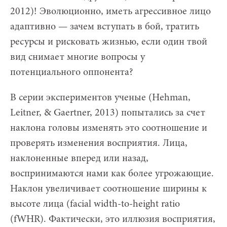
2012)! Эволюционно, иметь агрессивное лицо
адаптивно — зачем вступать в бой, тратить
ресурсы и рисковать жизнью, если один твой
вид снимает многие вопросы у
потенциального оппонента?
В серии экспериментов ученые (Hehman,
Leitner, & Gaertner, 2013) попытались за счет
наклона головы изменять это соотношение и
проверять изменения восприятия. Лица,
наклоненные вперед или назад,
воспринимаются нами как более угрожающие.
Наклон увеличивает соотношение ширины к
высоте лица (facial width-to-height ratio
(fWHR). Фактически, это иллюзия восприятия,