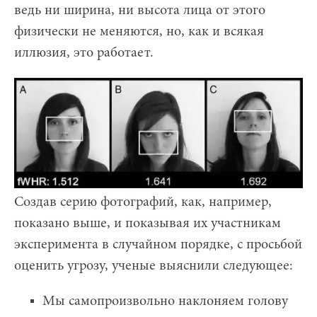
ведь ни ширина, ни высота лица от этого
физически не меняются, но, как и всякая
иллюзия, это работает.
Создав серию фотографий, как, например,
показано выше, и показывая их участникам
эксперимента в случайном порядке, с просьбой
оценить угрозу, ученые выяснили следующее:
Мы самопроизвольно наклоняем голову