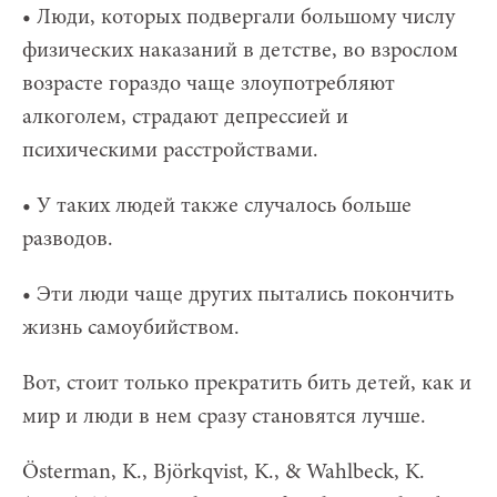
• Люди, которых подвергали большому числу
физических наказаний в детстве, во взрослом
возрасте гораздо чаще злоупотребляют
алкоголем, страдают депрессией и
психическими расстройствами.
• У таких людей также случалось больше
разводов.
• Эти люди чаще других пытались покончить
жизнь самоубийством.
Вот, стоит только прекратить бить детей, как и
мир и люди в нем сразу становятся лучше.
Österman, K., Björkqvist, K., & Wahlbeck, K.