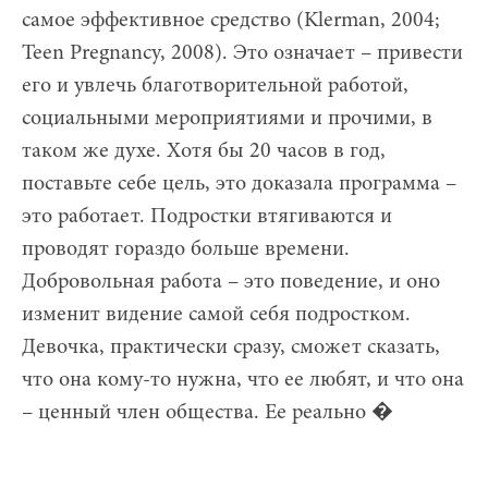
самое эффективное средство (Klerman, 2004;
Teen Pregnancy, 2008). Это означает – привести
его и увлечь благотворительной работой,
социальными мероприятиями и прочими, в
таком же духе. Хотя бы 20 часов в год,
поставьте себе цель, это доказала программа –
это работает. Подростки втягиваются и
проводят гораздо больше времени.
Добровольная работа – это поведение, и оно
изменит видение самой себя подростком.
Девочка, практически сразу, сможет сказать,
что она кому-то нужна, что ее любят, и что она
– ценный член общества. Ее реально �