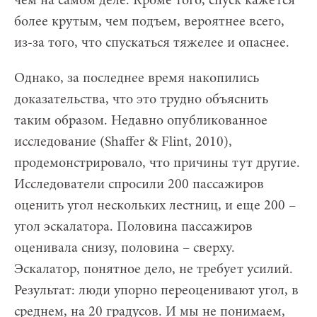
чем на самом деле. Кроме того, спуск кажется
более крутым, чем подъем, вероятнее всего,
из-за того, что спускаться тяжелее и опаснее.
Однако, за последнее время накопились
доказательства, что это трудно объяснить
таким образом. Недавно опубликованное
исследование (Shaffer & Flint, 2010),
продемонстрировало, что причины тут другие.
Исследователи спросили 200 пассажиров
оценить угол нескольких лестниц, и еще 200 –
угол эскалатора. Половина пассажиров
оценивала снизу, половина – сверху.
Эскалатор, понятное дело, не требует усилий.
Результат: люди упорно переоценивают угол, в
среднем, на 20 градусов. И мы не понимаем,