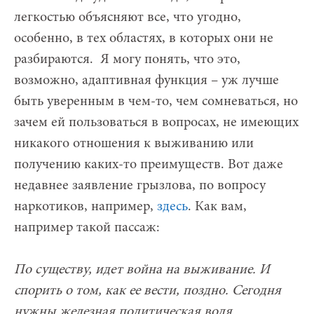
легкостью объясняют все, что угодно,
особенно, в тех областях, в которых они не
разбираются. Я могу понять, что это,
возможно, адаптивная функция – уж лучше
быть уверенным в чем-то, чем сомневаться, но
зачем ей пользоваться в вопросах, не имеющих
никакого отношения к выживанию или
получению каких-то преимуществ. Вот даже
недавнее заявление грызлова, по вопросу
наркотиков, например,
здесь
. Как вам,
например такой пассаж:
По существу, идет война на выживание. И
спорить о том, как ее вести, поздно. Сегодня
нужны железная политическая воля