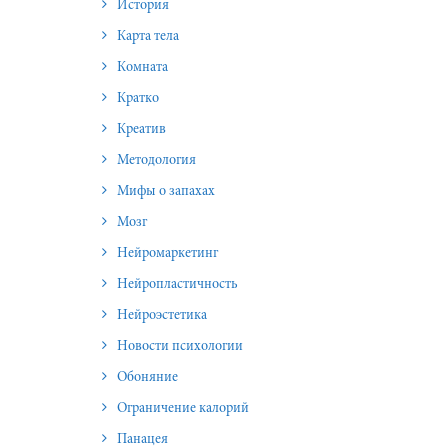
История
Карта тела
Комната
Кратко
Креатив
Методология
Мифы о запахах
Мозг
Нейромаркетинг
Нейропластичность
Нейроэстетика
Новости психологии
Обоняние
Ограничение калорий
Панацея