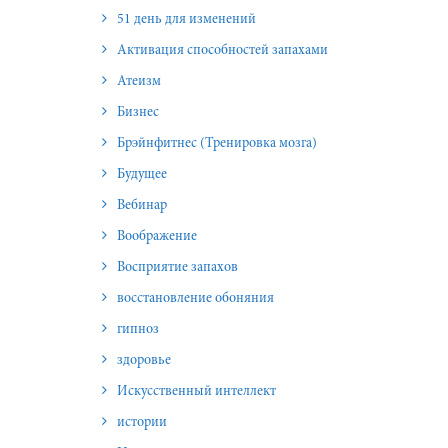
51 день для изменений
Активация способностей запахами
Атеизм
Бизнес
Брэйнфитнес (Тренировка мозга)
Будущее
Вебинар
Воображение
Восприятие запахов
восстановление обоняния
гипноз
здоровье
Искусственный интеллект
истории