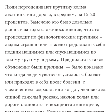
Люди переоценивают крутизну холма,
лестницы или дороги, в среднем, на 15-20
процентов. Замечено это было довольно
давно, и за годы сложилось мнение, что это
происходит по физиологическим причинам –
людям страшно или тяжело представлять себя
поднимающимися или спускающимися по
такому крутому подъему. Предполагать такое
объяснение были причины, — было показано,
что когда люди чувствуют усталость, болеют
или приходят в себя после болезни, с
увеличением возраста, или когда у человека за
спиной тяжелый рюкзак, наклон холма или
дороги становится в восприятии еще круче,