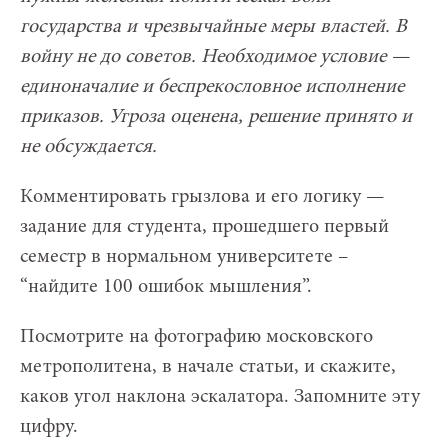
государства и чрезвычайные меры властей. В
войну не до советов. Необходимое условие —
единоначалие и беспрекословное исполнение
приказов. Угроза оценена, решение принято и
не обсуждается.
Комментировать грызлова и его логику —
задание для студента, прошедшего первый
семестр в нормальном университете –
“найдите 100 ошибок мышления”.
Посмотрите на фотографию московского
метрополитена, в начале статьи, и скажите,
каков угол наклона эскалатора. Запомните эту
цифру.