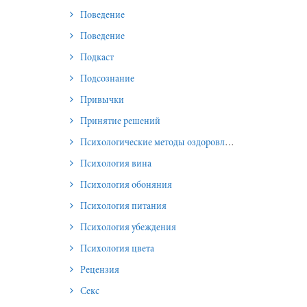
Поведение
Поведение
Подкаст
Подсознание
Привычки
Принятие решений
Психологические методы оздоровления и омоложения
Психология вина
Психология обоняния
Психология питания
Психология убеждения
Психология цвета
Рецензия
Секс