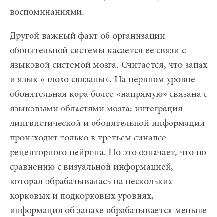
воспоминаниями.
Другой важный факт об организации
обонятельной системы касается ее связи с
языковой системой мозга. Считается, что запах
и язык «плохо связаны». На нервном уровне
обонятельная кора более «напрямую» связана с
языковыми областями мозга: интеграция
лингвистической и обонятельной информации
происходит только в третьем синапсе
рецепторного нейрона. Но это означает, что по
сравнению с визуальной информацией,
которая обрабатывалась на нескольких
корковых и подкорковых уровнях,
информация об запахе обрабатывается меньше