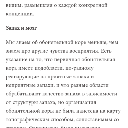
видим, размышляя о каждой конкретной
концепции.
Запах и мозг
Мы знаем об обонятельной коре меньше, чем
знаем про другие чувства восприятия. Есть
указание на то, что первичная обонятельная
кора имеет подобласти, по-разному
реагирующие на приятные запахи и
неприятные запахи, и что разные области
обрабатывают качество запаха в зависимости
от структуры запаха, но организация
обонятельной коры не была нанесена на карту
топографическим способом, сопоставимым со