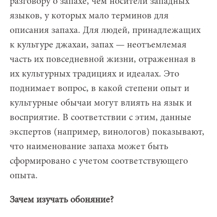
разговору о запахе, чем носители западных
языков, у которых мало терминов для
описания запаха. Для людей, принадлежащих
к культуре джахаи, запах — неотъемлемая
часть их повседневной жизни, отраженная в
их культурных традициях и идеалах. Это
поднимает вопрос, в какой степени опыт и
культурные обычаи могут влиять на язык и
восприятие. В соответствии с этим, данные
экспертов (например, винологов) показывают,
что наименование запаха может быть
сформировано с учетом соответствующего
опыта.
Зачем изучать обоняние?