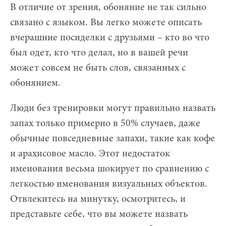
В отличие от зрения, обоняние не так сильно
связано с языком. Вы легко можете описать
вчерашние посиделки с друзьями – кто во что
был одет, кто что делал, но в вашей речи
может совсем не быть слов, связанных с
обонянием.
Люди без тренировки могут правильно назвать
запах только примерно в 50% случаев, даже
обычные повседневные запахи, такие как кофе
и арахисовое масло. Этот недостаток
именования весьма шокирует по сравнению с
легкостью именования визуальных объектов.
Отвлекитесь на минутку, осмотритесь, и
представьте себе, что вы можете назвать