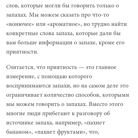
слов, которые могли бы говорить только о
запахах. Мы можем сказать про что-то
«вонючее» или «ароматное», но трудно найти
конкретные слова запаха, которые дали бы
вам больше информации о запахе, кроме его
приятности.
Считается, что приятность — это главное
измерение, с помощью которого
воспринимаются запахи, но на самом деле это
ограничивает количество способов, которыми
мы можем говорить о запахах. Вместо этого
многие люди прибегают к разговору об
источнике запаха, например, «пахнет
бананом», «пахнет фруктами», что,