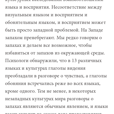
языка и восприятия. Несоответствие между
визуальным языком и восприятием и
обонятельным языком, и восприятием может
быть просто западной проблемой. На Западе
запахом пренебрегают. Мы редко говорим о
запахах и делаем все возможное, чтобы
избавиться от запахов из окружающей среды.
Психологи обнаружили, что в 13 различных
языках и культурах глаголы видения
преобладали в разговоре о чувствах, а глаголы
обоняния встречались реже во всех языках,
кроме одного. Тем не менее, в некоторых
незападных культурах мира разговоры о
запахах являются обычным явлением, и языки