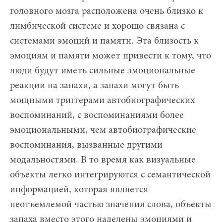
головного мозга расположена очень близко к
лимбической системе и хорошо связана с
системами эмоций и памяти. Эта близость к
эмоциям и памяти может привести к тому, что
люди будут иметь сильные эмоциональные
реакции на запахи, а запахи могут быть
мощными триггерами автобиографических
воспоминаний, с воспоминаниями более
эмоциональными, чем автобиографические
воспоминания, вызванные другими
модальностями. В то время как визуальные
объекты легко интегрируются с семантической
информацией, которая является
неотъемлемой частью значения слова, объекты
запаха вместо этого наделены эмоциями и