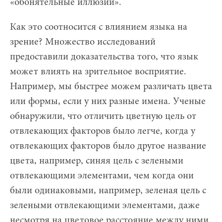
«обонятельные иллюзии».
Как это соотносится с влиянием языка на
зрение? Множество исследований
предоставили доказательства того, что язык
может влиять на зрительное восприятие.
Например, мы быстрее можем различать цвета
или формы, если у них разные имена. Ученые
обнаружили, что отличить цветную цель от
отвлекающих факторов было легче, когда у
отвлекающих факторов было другое название
цвета, например, синяя цель с зелеными
отвлекающими элементами, чем когда они
были одинаковыми, например, зеленая цель с
зелеными отвлекающими элементами, даже
несмотря на цветовое расстояние между ними.