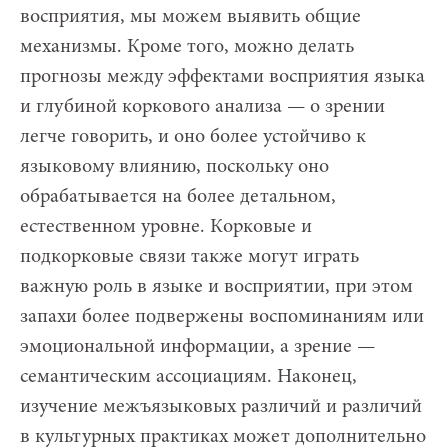
восприятия, мы можем выявить общие
механизмы. Кроме того, можно делать
прогнозы между эффектами восприятия языка
и глубиной коркового анализа — о зрении
легче говорить, и оно более устойчиво к
языковому влиянию, поскольку оно
обрабатывается на более детальном,
естественном уровне. Корковые и
подкорковые связи также могут играть
важную роль в языке и восприятии, при этом
запахи более подвержены воспоминаниям или
эмоциональной информации, а зрение —
семантическим ассоциациям. Наконец,
изучение межъязыковых различий и различий
в культурных практиках может дополнительно