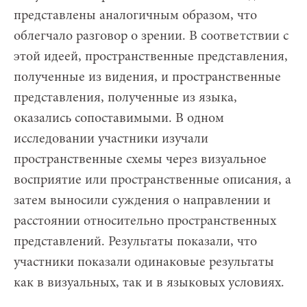
представлены аналогичным образом, что
облегчало разговор о зрении. В соответствии с
этой идеей, пространственные представления,
полученные из видения, и пространственные
представления, полученные из языка,
оказались сопоставимыми. В одном
исследовании участники изучали
пространственные схемы через визуальное
восприятие или пространственные описания, а
затем выносили суждения о направлении и
расстоянии относительно пространственных
представлений. Результаты показали, что
участники показали одинаковые результаты
как в визуальных, так и в языковых условиях.