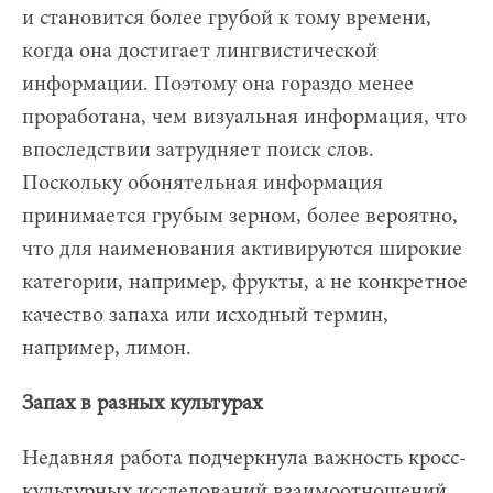
и становится более грубой к тому времени,
когда она достигает лингвистической
информации. Поэтому она гораздо менее
проработана, чем визуальная информация, что
впоследствии затрудняет поиск слов.
Поскольку обонятельная информация
принимается грубым зерном, более вероятно,
что для наименования активируются широкие
категории, например, фрукты, а не конкретное
качество запаха или исходный термин,
например, лимон.
Запах в разных культурах
Недавняя работа подчеркнула важность кросс-
культурных исследований взаимоотношений