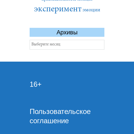
эксперимент
эмоции
Архивы
Архивы
16+
Пользовательское
соглашение