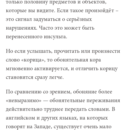
только половину предметов и объектов,
которые вы видите. Если такое произойдёт –
это сигнал задуматься о серьёзных
нарушениях. Часто это может быть
перенесенного инсульта.
Но если услышать, прочитать или произнести
слово «корица», то обонятельная кора
мгновенно активируется, и отличить корицу
становится сразу легче.
По сравнению со зрением, обоняние более
«невыразимо» — обонятельные переживания
действительно труднее передать словами. В
английском и других языках, на которых
говорят на Западе, существует очень мало