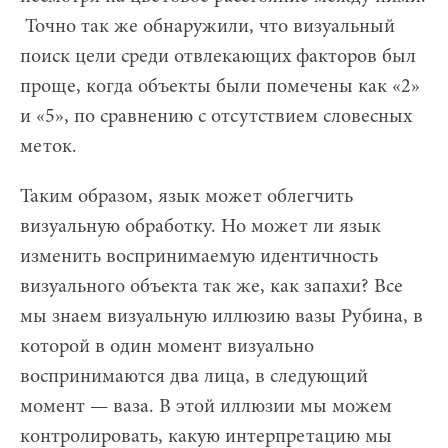
Точно так же обнаружили, что визуальный
поиск цели среди отвлекающих факторов был
проще, когда объекты были помечены как «2»
и «5», по сравнению с отсутствием словесных
меток.
Таким образом, язык может облегчить
визуальную обработку. Но может ли язык
изменить воспринимаемую идентичность
визуального объекта так же, как запахи? Все
мы знаем визуальную иллюзию вазы Рубина, в
которой в один момент визуально
воспринимаются два лица, в следующий
момент — ваза. В этой иллюзии мы можем
контролировать, какую интерпретацию мы