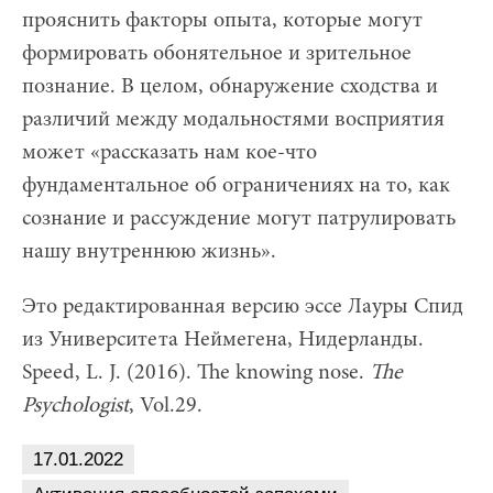
прояснить факторы опыта, которые могут
формировать обонятельное и зрительное
познание. В целом, обнаружение сходства и
различий между модальностями восприятия
может «рассказать нам кое-что
фундаментальное об ограничениях на то, как
сознание и рассуждение могут патрулировать
нашу внутреннюю жизнь».
Это редактированная версию эссе Лауры Спид
из Университета Неймегена, Нидерланды.
Speed, L. J. (2016). The knowing nose.
The
Psychologist
, Vol.29.
17.01.2022