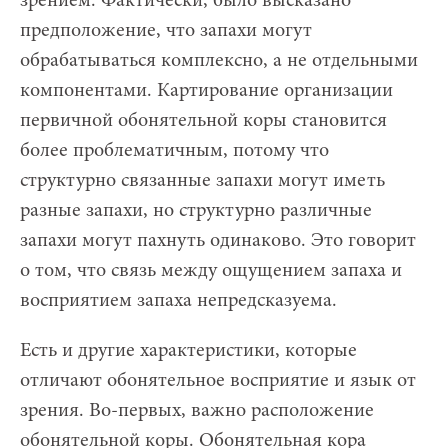
зрением. Фактически, было высказано
предположение, что запахи могут
обрабатываться комплексно, а не отдельными
компонентами. Картирование организации
первичной обонятельной коры становится
более проблематичным, потому что
структурно связанные запахи могут иметь
разные запахи, но структурно различные
запахи могут пахнуть одинаково. Это говорит
о том, что связь между ощущением запаха и
восприятием запаха непредсказуема.
Есть и другие характеристики, которые
отличают обонятельное восприятие и язык от
зрения. Во-первых, важно расположение
обонятельной коры. Обонятельная кора