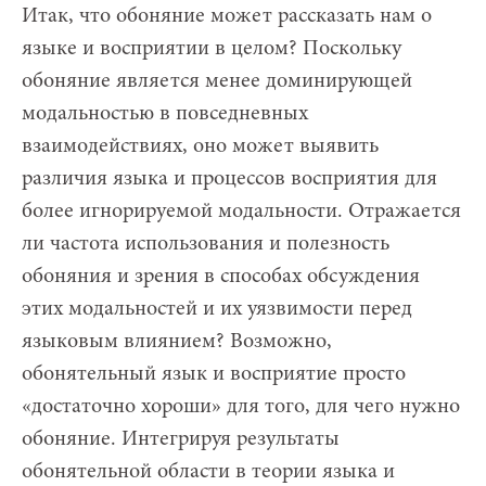
Итак, что обоняние может рассказать нам о
языке и восприятии в целом? Поскольку
обоняние является менее доминирующей
модальностью в повседневных
взаимодействиях, оно может выявить
различия языка и процессов восприятия для
более игнорируемой модальности. Отражается
ли частота использования и полезность
обоняния и зрения в способах обсуждения
этих модальностей и их уязвимости перед
языковым влиянием? Возможно,
обонятельный язык и восприятие просто
«достаточно хороши» для того, для чего нужно
обоняние. Интегрируя результаты
обонятельной области в теории языка и