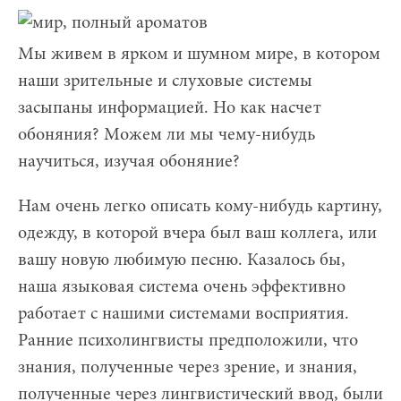
Мы живем в ярком и шумном мире, в котором
наши зрительные и слуховые системы
засыпаны информацией. Но как насчет
обоняния? Можем ли мы чему-нибудь
научиться, изучая обоняние?
Нам очень легко описать кому-нибудь картину,
одежду, в которой вчера был ваш коллега, или
вашу новую любимую песню. Казалось бы,
наша языковая система очень эффективно
работает с нашими системами восприятия.
Ранние психолингвисты предположили, что
знания, полученные через зрение, и знания,
полученные через лингвистический ввод, были