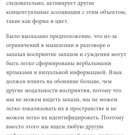
следовательно, активирует другие
концептуальные ассоциации с этим объектом,
такие как форма и цвет.
Было высказано предположение, что из-за
ограничений в мышлении и разговоре о
запахах восприятие запахов и суждения могут
быть легко сформированы вербальными
ярлыками и визуальной информацией. Язык
должен влиять на обоняние больше, чем
другие модальности восприятия, потому что
мы не можем видеть запахи, мы не можем
легко локализовать их в пространстве и не
можем легко их идентифицировать. Поэтому
вместо этого мы ищем любую другую