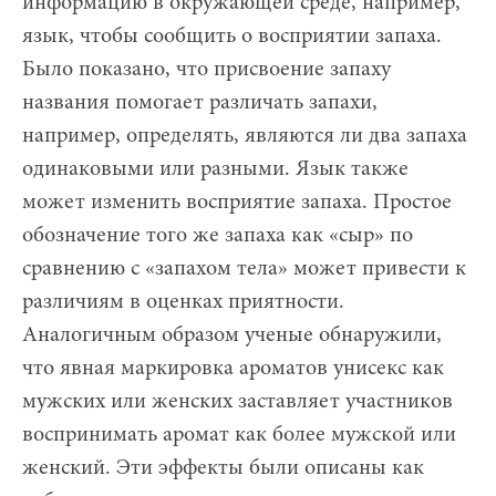
информацию в окружающей среде, например,
язык, чтобы сообщить о восприятии запаха.
Было показано, что присвоение запаху
названия помогает различать запахи,
например, определять, являются ли два запаха
одинаковыми или разными. Язык также
может изменить восприятие запаха. Простое
обозначение того же запаха как «сыр» по
сравнению с «запахом тела» может привести к
различиям в оценках приятности.
Аналогичным образом ученые обнаружили,
что явная маркировка ароматов унисекс как
мужских или женских заставляет участников
воспринимать аромат как более мужской или
женский. Эти эффекты были описаны как