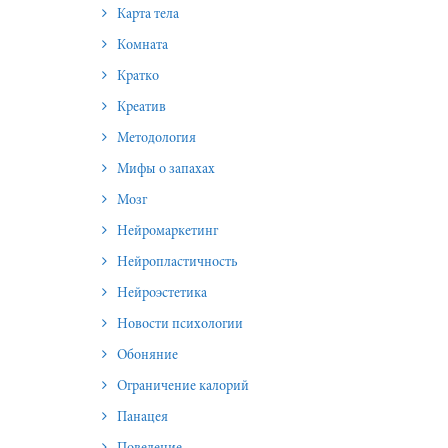
Карта тела
Комната
Кратко
Креатив
Методология
Мифы о запахах
Мозг
Нейромаркетинг
Нейропластичность
Нейроэстетика
Новости психологии
Обоняние
Ограничение калорий
Панацея