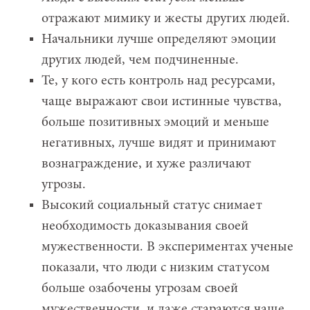
отражают мимику и жесты других людей.
Начальники лучше определяют эмоции
других людей, чем подчиненные.
Те, у кого есть контроль над ресурсами,
чаще выражают свои истинные чувства,
больше позитивных эмоций и меньше
негативных, лучше видят и принимают
вознаграждение, и хуже различают
угрозы.
Высокий социальный статус снимает
необходимость доказывания своей
мужественности. В экспериментах ученые
показали, что люди с низким статусом
больше озабочены угрозам своей
мужественности, и даже стараются чаще