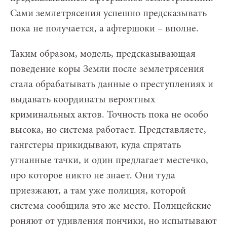
Сами землетрясения успешно предсказывать
пока не получается, а афтершоки – вполне.
Таким образом, модель, предсказывающая
поведение коры Земли после землетрясения
стала обрабатывать данные о преступлениях и
выдавать координаты вероятных
криминальных актов. Точность пока не особо
высока, но система работает. Представляете,
гангстеры прикидывают, куда спрятать
угнанные тачки, и один предлагает местечко,
про которое никто не знает. Они туда
приезжают, а там уже полиция, которой
система сообщила это же место. Полицейские
роняют от удивления пончики, но испытывают