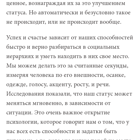
ценное, вознаграждая их за это улучшением
статуса. Но автоматически и безусловно такое
не происходит, или не происходит вообще.
Успех и счастье зависит от наших способностей
быстро и верно разбираться в социальных
иерархиях и уметь находить в них свое место.
Мы можем делать это за считанные секунды,
измеряя человека по его внешности, осанке,
одежде, голосу, акценту, росту, и речи.
Исследования показали, что наш статус может
меняться мгновенно, в зависимости от
ситуации. Это очень важное открытие
психологии, которое говорит нам о том, что у
нас всех есть способности и задатки быть