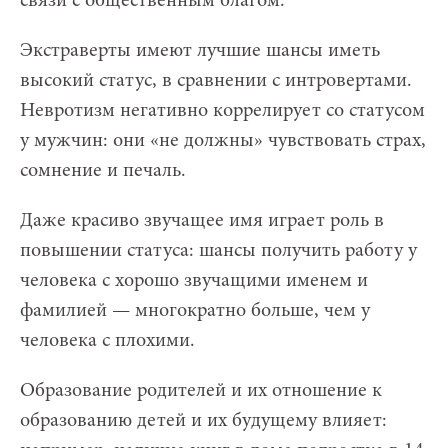
связи с общественным благом.
Экстраверты имеют лучшие шансы иметь
высокий статус, в сравнении с интровертами.
Невротизм негативно коррелирует со статусом
у мужчин: они «не должны» чувствовать страх,
сомнение и печаль.
Даже красиво звучащее имя играет роль в
повышении статуса: шансы получить работу у
человека с хорошо звучащими именем и
фамилией — многократно больше, чем у
человека с плохими.
Образование родителей и их отношение к
образованию детей и их будущему влияет: