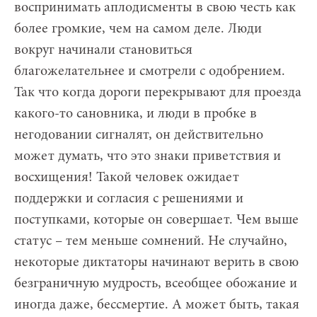
воспринимать аплодисменты в свою честь как
более громкие, чем на самом деле. Люди
вокруг начинали становиться
благожелательнее и смотрели с одобрением.
Так что когда дороги перекрывают для проезда
какого-то сановника, и люди в пробке в
негодовании сигналят, он действительно
может думать, что это знаки приветствия и
восхищения! Такой человек ожидает
поддержки и согласия с решениями и
поступками, которые он совершает. Чем выше
статус – тем меньше сомнений. Не случайно,
некоторые диктаторы начинают верить в свою
безграничную мудрость, всеобщее обожание и
иногда даже, бессмертие. А может быть, такая