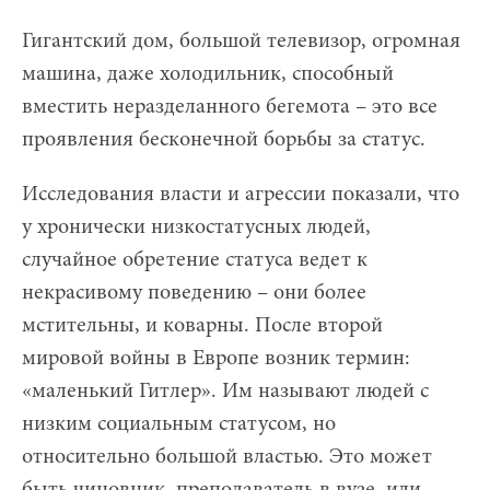
Гигантский дом, большой телевизор, огромная
машина, даже холодильник, способный
вместить неразделанного бегемота – это все
проявления бесконечной борьбы за статус.
Исследования власти и агрессии показали, что
у хронически низкостатусных людей,
случайное обретение статуса ведет к
некрасивому поведению – они более
мстительны, и коварны. После второй
мировой войны в Европе возник термин:
«маленький Гитлер». Им называют людей с
низким социальным статусом, но
относительно большой властью. Это может
быть чиновник, преподаватель в вузе, или