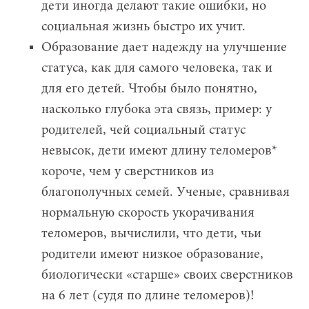
дети иногда делают такие ошибки, но
социальная жизнь быстро их учит.
Образование дает надежду на улучшение
статуса, как для самого человека, так и
для его детей. Чтобы было понятно,
насколько глубока эта связь, пример: у
родителей, чей социальный статус
невысок, дети имеют длину теломеров*
короче, чем у сверстников из
благополучных семей. Ученые, сравнивая
нормальную скорость укорачивания
теломеров, вычислили, что дети, чьи
родители имеют низкое образование,
биологически «старше» своих сверстников
на 6 лет (судя по длине теломеров)!