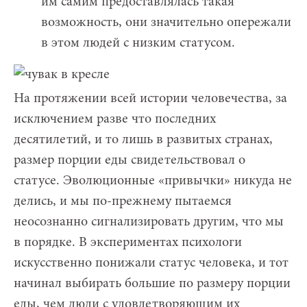
им самим предоставлялась такая
возможность, они значительно опережали
в этом людей с низким статусом.
На протяжении всей истории человечества, за
исключением разве что последних
десятилетий, и то лишь в развитых странах,
размер порции еды свидетельствовал о
статусе. Эволюционные «привычки» никуда не
делись, и мы по-прежнему пытаемся
неосознанно сигнализировать другим, что мы
в порядке. В экспериментах психологи
искусственно понижали статус человека, и тот
начинал выбирать большие по размеру порции
еды, чем люди с удовлетворяющим их