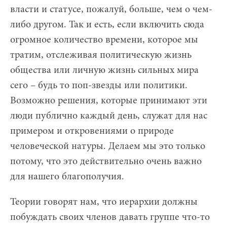
власти и статусе, пожалуй, больше, чем о чем-
либо другом. Так и есть, если включить сюда
огромное количество времени, которое мы
тратим, отслеживая политическую жизнь
общества или личную жизнь сильных мира
сего – будь то поп-звезды или политики.
Возможно решения, которые принимают эти
люди публично каждый день, служат для нас
примером и откровениями о природе
человеческой натуры. Делаем мы это только
потому, что это действительно очень важно
для нашего благополучия.
Теории говорят нам, что иерархии должны
побуждать своих членов давать группе что-то