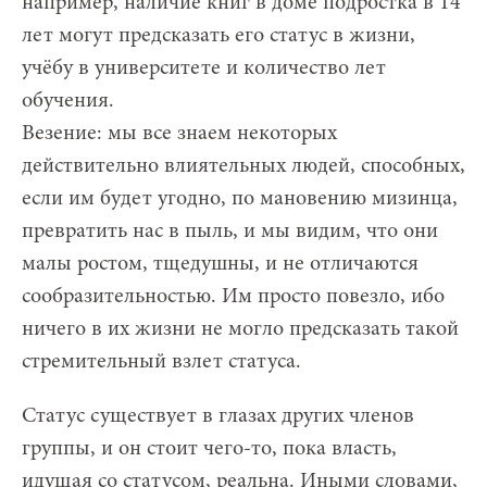
например, наличие книг в доме подростка в 14
лет могут предсказать его статус в жизни,
учёбу в университете и количество лет
обучения.
Везение: мы все знаем некоторых
действительно влиятельных людей, способных,
если им будет угодно, по мановению мизинца,
превратить нас в пыль, и мы видим, что они
малы ростом, тщедушны, и не отличаются
сообразительностью. Им просто повезло, ибо
ничего в их жизни не могло предсказать такой
стремительный взлет статуса.
Статус существует в глазах других членов
группы, и он стоит чего-то, пока власть,
идущая со статусом, реальна. Иными словами,