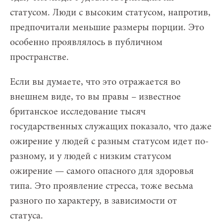
статусом. Люди с высоким статусом, напротив,
предпочитали меньшие размеры порции. Это
особенно проявлялось в публичном
пространстве.
Если вы думаете, что это отражается во
внешнем виде, то вы правы – известное
британское исследование тысяч
государственных служащих показало, что даже
ожирение у людей с разным статусом идет по-
разному, и у людей с низким статусом
ожирение — самого опасного для здоровья
типа. Это проявление стресса, тоже весьма
разного по характеру, в зависимости от
статуса.