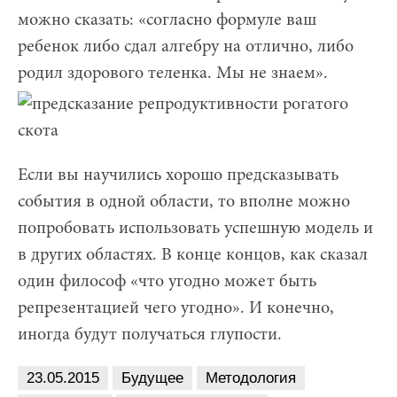
можно сказать: «согласно формуле ваш
ребенок либо сдал алгебру на отлично, либо
родил здорового теленка. Мы не знаем».
Если вы научились хорошо предсказывать
события в одной области, то вполне можно
попробовать использовать успешную модель и
в других областях. В конце концов, как сказал
один философ «что угодно может быть
репрезентацией чего угодно». И конечно,
иногда будут получаться глупости.
23.05.2015
Будущее
Методология