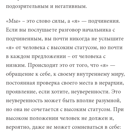
подозрительным и негативным.
«Мы» – это слово силы, а «я» — подчинения.
Если вы послушаете разговор начальника с
подчиненным, вы почти никогда не услышите
«я» от человека с высоким статусом, но почти
в каждом предложении – от человека с
низким. Происходит это от того, что «я» —
обращение к себе, к своему внутреннему миру,
постоянная проверка своего места в иерархии,
проявление, если хотите, неуверенности. Это
неуверенность может быть вполне разумной,
но она не сочетается с высоким статусом. При
высоком положении человек не должен и,
вероятно, даже не может сомневаться в себе: