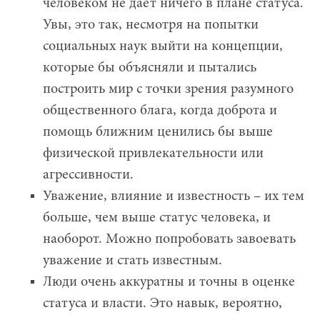
человеком не дает ничего в плане статуса.
Увы, это так, несмотря на попытки
социальных наук выйти на концепции,
которые бы объясняли и пытались
построить мир с точки зрения разумного
общественного блага, когда доброта и
помощь ближним ценились бы выше
физической привлекательности или
агрессивности.
Уважение, влияние и известность – их тем
больше, чем выше статус человека, и
наоборот. Можно попробовать завоевать
уважение и стать известным.
Люди очень аккуратны и точны в оценке
статуса и власти. Это навык, вероятно,