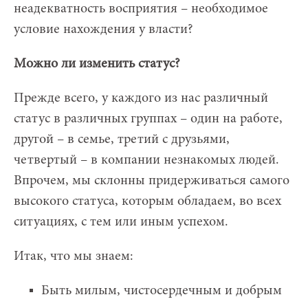
неадекватность восприятия – необходимое
условие нахождения у власти?
Можно ли изменить статус?
Прежде всего, у каждого из нас различный
статус в различных группах – один на работе,
другой – в семье, третий с друзьями,
четвертый – в компании незнакомых людей.
Впрочем, мы склонны придерживаться самого
высокого статуса, которым обладаем, во всех
ситуациях, с тем или иным успехом.
Итак, что мы знаем:
Быть милым, чистосердечным и добрым