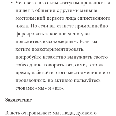
Человек с высоким статусом произносит и
пишет в общении с другими меньше
местоимений первого лица единственного
числа. Но если вы станете прямолинейно
форсировать такое поведение, вы
покажетесь высокомерным. Если вы
хотите поэкспериментировать,
попробуйте незаметно вынуждать своего
собеседника говорить «я», сами, в то же
время, избегайте этого местоимения и его
производных, но активно пользуйтесь
словами «мы» и «вы».
Заключение
Власть очаровывает: мы, люди, думаем о