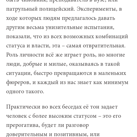
патрульный полицейский. Эксперименты, в
ходе которых людям предлагалось давать
другим весьма унизительные испытания,
показали, что из всех возможных комбинаций
статуса и власти, эта – самая отвратительная.
Роль личности всё же играет роль, но многие
люди, добрые и милые, оказываясь в такой
ситуации, быстро превращаются в маленьких
фюреров, и каждый из нас знает как минимум
одного такого.
Практически во всех беседах её тон задает
человек с более высоким статусом – это его
прерогатива, будет ли разговор
доверительным и позитивным, или