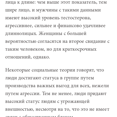
лица к длине: чем выше этот показатель, тем
шире лицо, и мужчины с такими данными
имеют высокий уровень тестостерона,
агрессивнее, сильнее и финансово удачливее
длиннолицых. Женщины с большей
вероятностью согласятся на второе свидание с
таким человеком, но для краткосрочных
отношений, однако.
Некоторые социальные теории говорят, что
люди достигают статуса в группе путем
производства важных выгод для всех, нежели
путем агрессии. Тем не менее, люди придают
высокий статус людям с угрожающей
внешностью, несмотря на то, что это не имеет