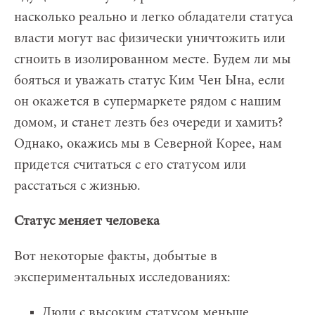
насколько реально и легко обладатели статуса
власти могут вас физически уничтожить или
сгноить в изолированном месте. Будем ли мы
бояться и уважать статус Ким Чен Ына, если
он окажется в супермаркете рядом с нашим
домом, и станет лезть без очереди и хамить?
Однако, окажись мы в Северной Корее, нам
придется считаться с его статусом или
расстаться с жизнью.
Статус меняет человека
Вот некоторые факты, добытые в
экспериментальных исследованиях:
Люди с высоким статусом меньше