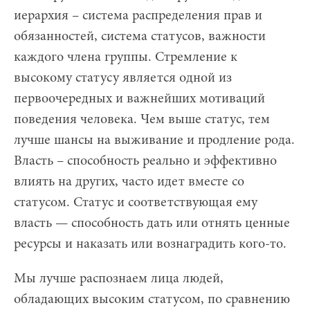
иерархия – система распределения прав и
обязанностей, система статусов, важности
каждого члена группы. Стремление к
высокому статусу является одной из
первоочередных и важнейших мотиваций
поведения человека. Чем выше статус, тем
лучше шансы на выживание и продление рода.
Власть – способность реально и эффективно
влиять на других, часто идет вместе со
статусом. Статус и соответствующая ему
власть — способность дать или отнять ценные
ресурсы и наказать или вознаградить кого-то.
Мы лучше распознаем лица людей,
обладающих высоким статусом, по сравнению