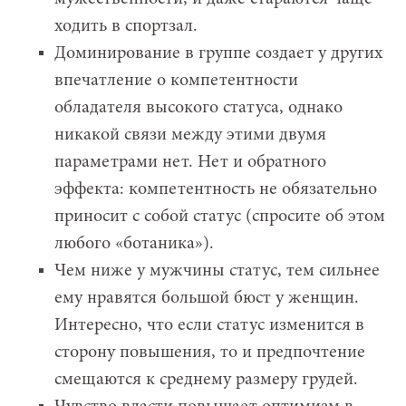
ходить в спортзал.
Доминирование в группе создает у других
впечатление о компетентности
обладателя высокого статуса, однако
никакой связи между этими двумя
параметрами нет. Нет и обратного
эффекта: компетентность не обязательно
приносит с собой статус (спросите об этом
любого «ботаника»).
Чем ниже у мужчины статус, тем сильнее
ему нравятся большой бюст у женщин.
Интересно, что если статус изменится в
сторону повышения, то и предпочтение
смещаются к среднему размеру грудей.