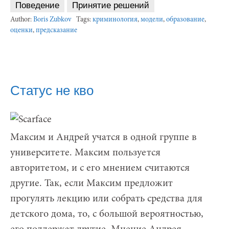
Поведение
Принятие решений
Author:
Boris Zubkov
Tags:
криминология
,
модели
,
образование
,
оценки
,
предсказание
Статус не кво
Максим и Андрей учатся в одной группе в
университете. Максим пользуется
авторитетом, и с его мнением считаются
другие. Так, если Максим предложит
прогулять лекцию или собрать средства для
детского дома, то, с большой вероятностью,