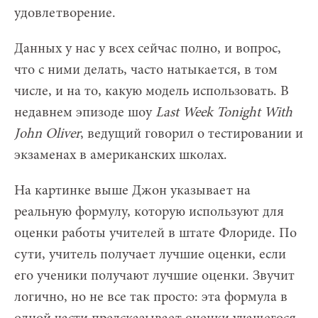
удовлетворение.
Данных у нас у всех сейчас полно, и вопрос,
что с ними делать, часто натыкается, в том
числе, и на то, какую модель использовать. В
недавнем эпизоде шоу
Last Week Tonight With
John Oliver
, ведущий говорил о тестировании и
экзаменах в американских школах.
На картинке выше Джон указывает на
реальную формулу, которую используют для
оценки работы учителей в штате Флориде. По
сути, учитель получает лучшие оценки, если
его ученики получают лучшие оценки. Звучит
логично, но не все так просто: эта формула в