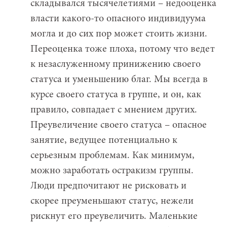
складывался тысячелетиями – недооценка
власти какого-то опасного индивидуума
могла и до сих пор может стоить жизни.
Переоценка тоже плоха, потому что ведет
к незаслуженному принижению своего
статуса и уменьшению благ. Мы всегда в
курсе своего статуса в группе, и он, как
правило, совпадает с мнением других.
Преувеличение своего статуса – опасное
занятие, ведущее потенциально к
серьезным проблемам. Как минимум,
можно заработать остракизм группы.
Люди предпочитают не рисковать и
скорее преуменьшают статус, нежели
рискнут его преувеличить. Маленькие