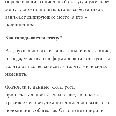
определяющие социальный статус, и уже через
минуту можно понять, кто из собеседников
занимает лидирующее место, а кто –
подчиненное.
Как складывается статус?
Всё, буквально все, и наши гены, и воспитание,
и среда, участвуют в формировании статуса – и
то, что от нас не зависит, и то, что мы в силах
изменить.
Физические данные: сила, рост,
привлекательность – чем выше, сильнее и
красивее человек, тем потенциально выше его
положение в обществе. Отношение ширины