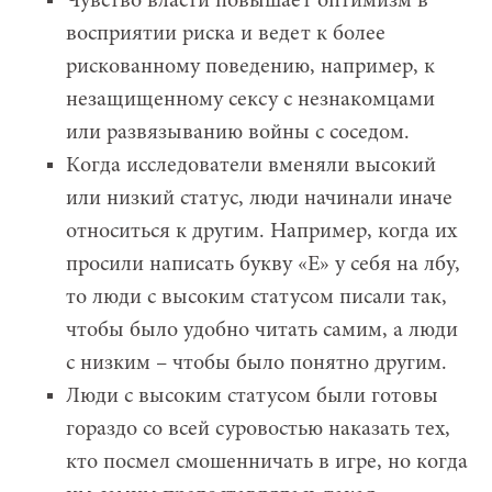
Чувство власти повышает оптимизм в
восприятии риска и ведет к более
рискованному поведению, например, к
незащищенному сексу с незнакомцами
или развязыванию войны с соседом.
Когда исследователи вменяли высокий
или низкий статус, люди начинали иначе
относиться к другим. Например, когда их
просили написать букву «Е» у себя на лбу,
то люди с высоким статусом писали так,
чтобы было удобно читать самим, а люди
с низким – чтобы было понятно другим.
Люди с высоким статусом были готовы
гораздо со всей суровостью наказать тех,
кто посмел смошенничать в игре, но когда