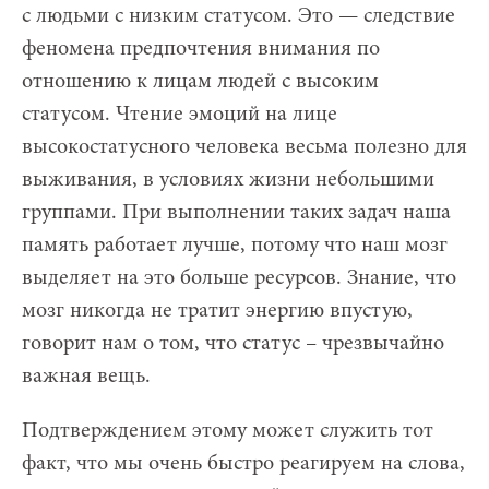
с людьми с низким статусом. Это — следствие
феномена предпочтения внимания по
отношению к лицам людей с высоким
статусом. Чтение эмоций на лице
высокостатусного человека весьма полезно для
выживания, в условиях жизни небольшими
группами. При выполнении таких задач наша
память работает лучше, потому что наш мозг
выделяет на это больше ресурсов. Знание, что
мозг никогда не тратит энергию впустую,
говорит нам о том, что статус – чрезвычайно
важная вещь.
Подтверждением этому может служить тот
факт, что мы очень быстро реагируем на слова,