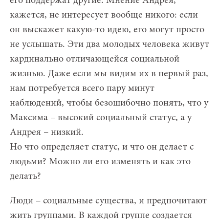
его поддержат другие. Мнение Андрея,
кажется, не интересует вообще никого: если
он выскажет какую-то идею, его могут просто
не услышать. Эти два молодых человека живут
кардинально отличающейся социальной
жизнью. Даже если мы видим их в первый раз,
нам потребуется всего пару минут
наблюдений, чтобы безошибочно понять, что у
Максима – высокий социальный статус, а у
Андрея – низкий.
Но что определяет статус, и что он делает с
людьми? Можно ли его изменять и как это
делать?
Люди – социальные существа, и предпочитают
жить группами. В каждой группе создается