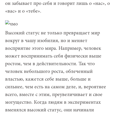
он забывает про себя и говорит лишь о «нас», о
«вас» и о «тебе».
Высокий статус не только превращает мир
вокруг в чашу изобилия, но и меняет
восприятие этого мира. Например, человек
может воспринимать себя физически выше
ростом, чем в действительности. Так что
человек небольшого роста, облеченный
властью, кажется себе выше, больше и
сильнее, чем есть на самом деле, и, вероятнее
всего, вместе с этим, преувеличивает и свое
могущество. Когда людям в экспериментах
вменялся высокий статус, они начинали