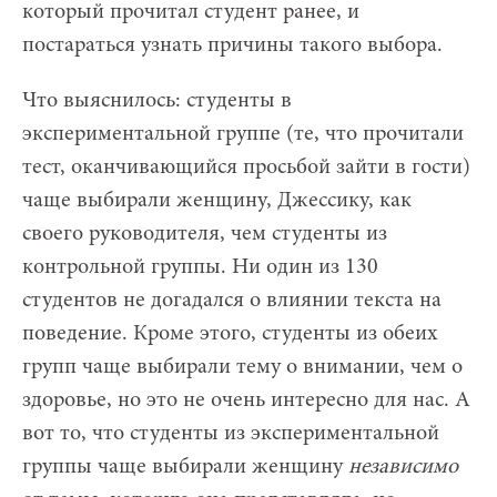
который прочитал студент ранее, и
постараться узнать причины такого выбора.
Что выяснилось: студенты в
экспериментальной группе (те, что прочитали
тест, оканчивающийся просьбой зайти в гости)
чаще выбирали женщину, Джессику, как
своего руководителя, чем студенты из
контрольной группы. Ни один из 130
студентов не догадался о влиянии текста на
поведение. Кроме этого, студенты из обеих
групп чаще выбирали тему о внимании, чем о
здоровье, но это не очень интересно для нас. А
вот то, что студенты из экспериментальной
группы чаще выбирали женщину
независимо