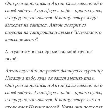
Они разговорились, и Антон рассказывает ей о
своей работе. Атмосфера в пабе – просто супер,
и народ подтягивается. К концу вечера люди
выходят на танцпол. Антон смотрит со
стороны на танцующих и думает “Все-таки это
классное место”.
А студентам в экспериментальной группе
такой:
Антон
с
лучайно встречает бывшую сокурсницу
Наташу в пабе, куда он зашел выпить пива.
Они разговорились, и Антон рассказывает ей о
своей работе. Атмосфера в пабе – просто супер,
и народ подтягивается. К концу вечера Антон
провожает Наташу домой. Когда они подходят