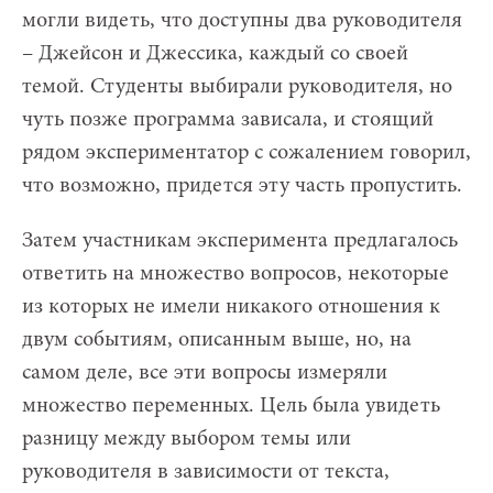
могли видеть, что доступны два руководителя
– Джейсон и Джессика, каждый со своей
темой. Студенты выбирали руководителя, но
чуть позже программа зависала, и стоящий
рядом экспериментатор с сожалением говорил,
что возможно, придется эту часть пропустить.
Затем участникам эксперимента предлагалось
ответить на множество вопросов, некоторые
из которых не имели никакого отношения к
двум событиям, описанным выше, но, на
самом деле, все эти вопросы измеряли
множество переменных. Цель была увидеть
разницу между выбором темы или
руководителя в зависимости от текста,