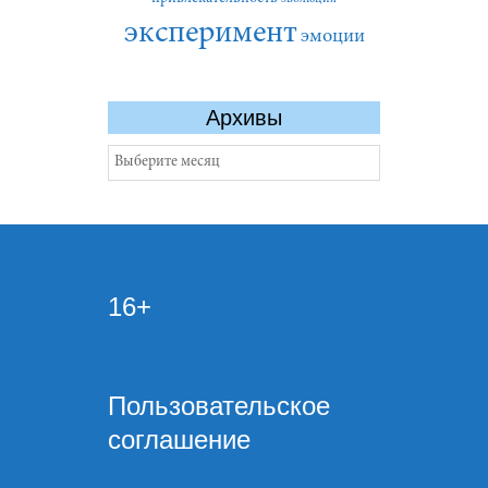
эксперимент
эмоции
Архивы
Архивы
16+
Пользовательское
соглашение