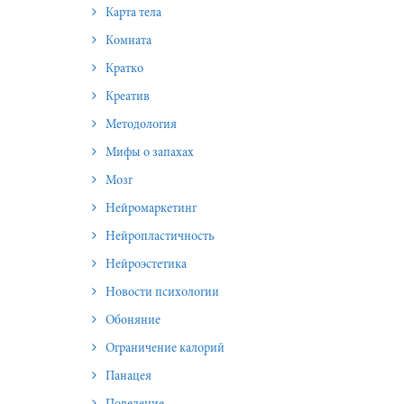
Карта тела
Комната
Кратко
Креатив
Методология
Мифы о запахах
Мозг
Нейромаркетинг
Нейропластичность
Нейроэстетика
Новости психологии
Обоняние
Ограничение калорий
Панацея