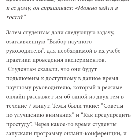
к ее дому, он спрашивает: «Можно зайти в
гости?”
Затем студентам дали следующую задачу,
озаглавленную “Выбор научного
руководителя”, для необходимой в их учебе
практики проведения экспериментов.
Студентам сказали, что они будут
подключены к доступному в данное время
научному руководителю, который в режиме
онлайн расскажет им об одной из двух тем в
течение 7 минут. Темы были такие: “Советы
по улучшению внимания” и “Как предупредить
простуду”. Через какое-то время студенты
запускали программу онлайн-конференции, и