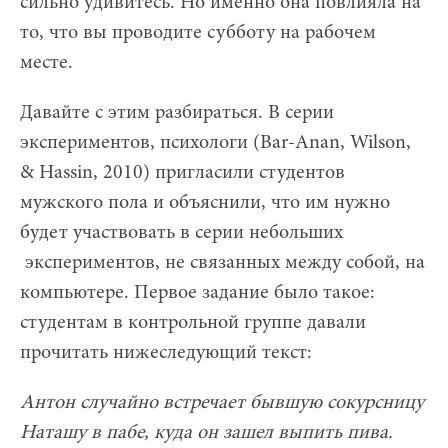
сильно удивитесь. Но именно она повлияла на
то, что вы проводите субботу на рабочем
месте.
Давайте с этим разбираться. В серии
экспериментов, психологи (Bar-Anan, Wilson,
& Hassin, 2010) пригласили студентов
мужского пола и объяснили, что им нужно
будет участвовать в серии небольших
экспериментов, не связанных между собой, на
компьютере. Первое задание было такое:
студентам в контрольной группе давали
прочитать нижеследующий текст:
Антон случайно встречает бывшую сокурсницу
Наташу в пабе, куда он зашел выпить пива.