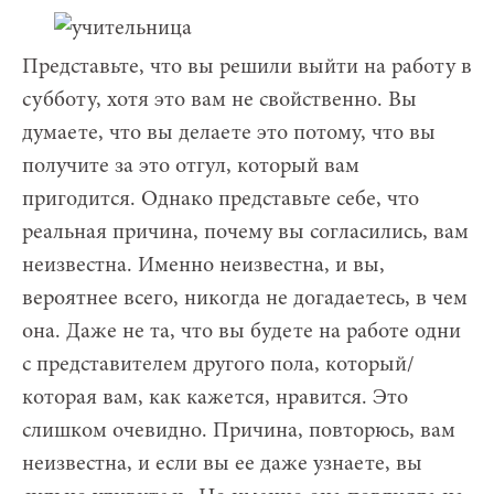
Представьте, что вы решили выйти на работу в
субботу, хотя это вам не свойственно. Вы
думаете, что вы делаете это потому, что вы
получите за это отгул, который вам
пригодится. Однако представьте себе, что
реальная причина, почему вы согласились, вам
неизвестна. Именно неизвестна, и вы,
вероятнее всего, никогда не догадаетесь, в чем
она. Даже не та, что вы будете на работе одни
с представителем другого пола, который/
которая вам, как кажется, нравится. Это
слишком очевидно. Причина, повторюсь, вам
неизвестна, и если вы ее даже узнаете, вы