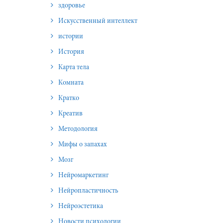
здоровье
Искусственный интеллект
истории
История
Карта тела
Комната
Кратко
Креатив
Методология
Мифы о запахах
Мозг
Нейромаркетинг
Нейропластичность
Нейроэстетика
Новости психологии