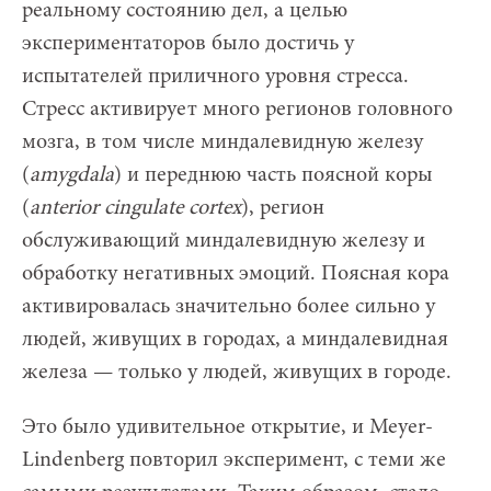
реальному состоянию дел, а целью
экспериментаторов было достичь у
испытателей приличного уровня стресса.
Стресс активирует много регионов головного
мозга, в том числе миндалевидную железу
(
amygdala
) и переднюю часть поясной коры
(
anterior cingulate cortex
), регион
обслуживающий миндалевидную железу и
обработку негативных эмоций. Поясная кора
активировалась значительно более сильно у
людей, живущих в городах, а миндалевидная
железа — только у людей, живущих в городе.
Это было удивительное открытие, и Meyer-
Lindenberg повторил эксперимент, с теми же