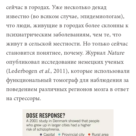
сейчас в городах. Уже несколько декад
известно (во всяком случае, эпидемиологам),
что люди, живущие в городах более склонны к
психиатрическим заболеваниям, чем те, что
живут в сельской местности. Но только сейчас
становится понятнее, почему. Журнал
Nature
опубликовал исследование немецких ученых
(Lederbogen
et al.
, 2011), которые использовали
функциональный томограф для наблюдения за
поведением различных регионов мозга в ответ
на стрессоры.