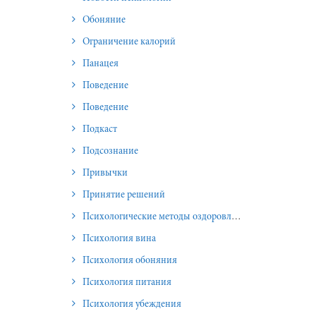
Обоняние
Ограничение калорий
Панацея
Поведение
Поведение
Подкаст
Подсознание
Привычки
Принятие решений
Психологические методы оздоровления и омоложения
Психология вина
Психология обоняния
Психология питания
Психология убеждения