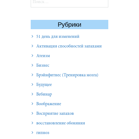
Рубрики
51 день для изменений
Активация способностей запахами
Атеизм
Бизнес
Брэйнфитнес (Тренировка мозга)
Будущее
Вебинар
Воображение
Восприятие запахов
восстановление обоняния
гипноз