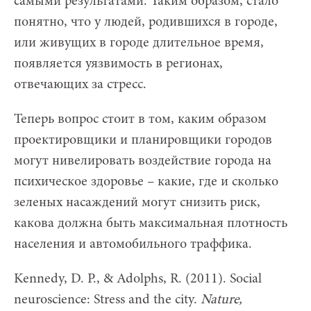
самыми результатами. Таким образом, стало
понятно, что у людей, родившихся в городе,
или живущих в городе длительное время,
появляется уязвимость в регионах,
отвечающих за стресс.
Теперь вопрос стоит в том, каким образом
проектировщики и планировщики городов
могут нивелировать воздействие города на
психическое здоровье – какие, где и сколько
зеленых насаждений могут снизить риск,
какова должна быть максимальная плотность
населения и автомобильного траффика.
Kennedy, D. P., & Adolphs, R. (2011). Social
neuroscience: Stress and the city.
Nature,