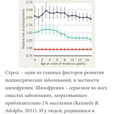
Стресс – один из главных факторов развития
психиатрических заболеваний, в частности
шизофрении. Шизофрения – серьезное во всех
смыслах заболевание, затрагивающее
приблизительно 1% населения (Kennedy &
Adolphs, 2011). И у людей, родившихся и