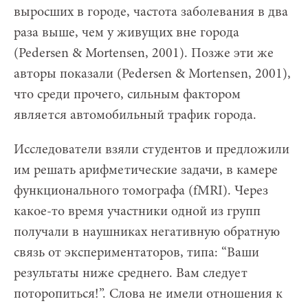
выросших в городе, частота заболевания в два
раза выше, чем у живущих вне города
(Pedersen & Mortensen, 2001). Позже эти же
авторы показали (Pedersen & Mortensen, 2001),
что среди прочего, сильным фактором
является автомобильный трафик города.
Исследователи взяли студентов и предложили
им решать арифметические задачи, в камере
функционального томографа (fMRI). Через
какое-то время участники одной из групп
получали в наушниках негативную обратную
связь от экспериментаторов, типа: “Ваши
результаты ниже среднего. Вам следует
поторопиться!”. Слова не имели отношения к