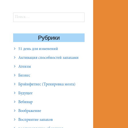
Найти:
Рубрики
51 день для изменений
Активация способностей запахами
Атеизм
Бизнес
Брэйнфитнес (Тренировка мозга)
Будущее
Вебинар
Воображение
Восприятие запахов