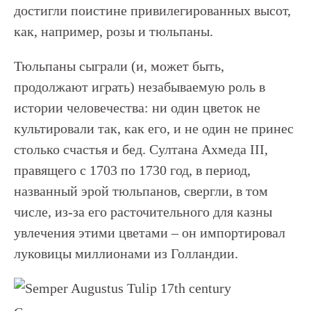
достигли поистине привилегированных высот,
как, например, розы и тюльпаны.
Тюльпаны сыграли (и, может быть,
продолжают играть) незабываемую роль в
истории человечества: ни один цветок не
культировали так, как его, и не один не принес
столько счастья и бед. Султана Ахмеда III,
правящего с 1703 по 1730 год, в период,
названный эрой тюльпанов, свергли, в том
числе, из-за его расточительного для казны
увлечения этими цветами – он импортировал
луковицы миллионами из Голландии.