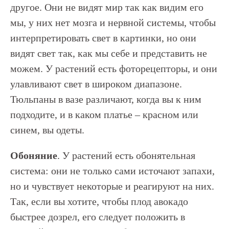
другое. Они не видят мир так как видим его
мы, у них нет мозга и нервной системы, чтобы
интерпретировать свет в картинки, но они
видят свет так, как мы себе и представить не
можем. У растений есть фоторецепторы, и они
улавливают свет в широком диапазоне.
Тюльпаны в вазе различают, когда вы к ним
подходите, и в каком платье – красном или
синем, вы одеты.
Обоняние
. У растений есть обонятельная
система: они не только сами источают запахи,
но и чувствует некоторые и реагируют на них.
Так, если вы хотите, чтобы плод авокадо
быстрее дозрел, его следует положить в