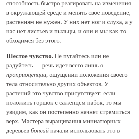
способность быстро реагировать на изменения
в окружающей среде и менять свое поведение,
растениям не нужен. У них нет ног и слуха, а у
нас нет листьев и пыльцы, и они и мы как-то
обходимся без этого.
Шестое чувство.
Не пугайтесь или не
радуйтесь — речь идет всего лишь о
проприоцепции
, ощущении положения своего
тела относительно других объектов. У
растений это чувство присутствует: если
положить горшок с саженцем набок, то мы
увидим, как он постепенно начнет стремиться
верх. Мастера выращивания миниатюрных
деревьев
бонсай
начали использовать это в