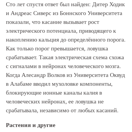
Сто лет спустя ответ был найден: Дитер Ходик
и Андреас Сиверс из Боннского Университета
показали, что касание вызывает рост
электрического потенциала, приводящего к
накоплению кальция до определённого порога.
Как только порог превышается, ловушка
срабатывает. Такая электрическая схема схожа
с сигналами в нейронах человеческого мозга.
Когда Алесандр Волков из Университета Оквуд
в Алабаме вводил мухоловке компоненты,
блокирующие ионные каналы калия в
человеческих нейронах, ее ловушка не
срабатывала, независимо от любых касаний.
Растения и другие