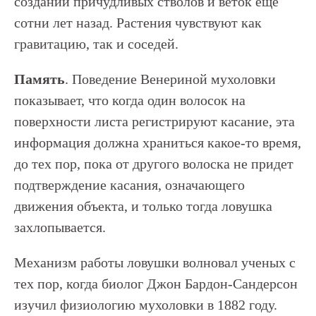
создании причудливых стволов и веток еще
сотни лет назад. Растения чувствуют как
гравитацию, так и соседей.
Память
. Поведение Венериной мухоловки
показывает, что когда один волосок на
поверхности листа регистрируют касание, эта
информация должна храниться какое-то время,
до тех пор, пока от другого волоска не придет
подтверждение касания, означающего
движения объекта, и только тогда ловушка
захлопывается.
Механизм работы ловушки волновал ученых с
тех пор, когда биолог Джон Бардон-Сандерсон
изучил физиологию мухоловки в 1882 году.