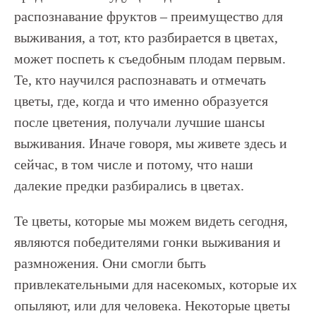
распознавание фруктов – преимущество для
выживания, а тот, кто разбирается в цветах,
может поспеть к съедобным плодам первым.
Те, кто научился распознавать и отмечать
цветы, где, когда и что именно образуется
после цветения, получали лучшие шансы
выживания. Иначе говоря, мы живете здесь и
сейчас, в том числе и потому, что наши
далекие предки разбирались в цветах.
Те цветы, которые мы можем видеть сегодня,
являются победителями гонки выживания и
размножения. Они смогли быть
привлекательными для насекомых, которые их
опыляют, или для человека. Некоторые цветы