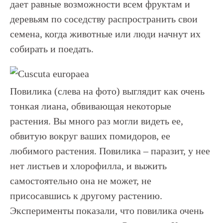
дает равные возможности всем фруктам и
деревьям по соседству распространить свои
семена, когда животные или люди начнут их
собирать и поедать.
Повилика (слева на фото) выглядит как очень
тонкая лиана, обвивающая некоторые
растения. Вы много раз могли видеть ее,
обвитую вокруг ваших помидоров, ее
любимого растения. Повилика – паразит, у нее
нет листьев и хлорофилла, и выжить
самостоятельно она не может, не
присосавшись к другому растению.
Эксперименты показали, что повилика очень