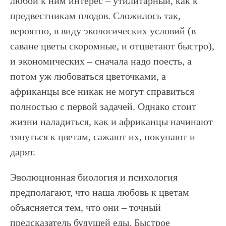
любой к ним интерес – утилитарный, как к
предвестникам плодов. Сложилось так,
вероятно, в виду экологических условий (в
саване цветы скоромные, и отцветают быстро),
и экономических – сначала надо поесть, а
потом уж любоваться цветочками, а
африканцы все никак не могут справиться
полностью с первой задачей. Однако стоит
жизни наладиться, как и африканцы начинают
тянуться к цветам, сажают их, покупают и
дарят.
Эволюционная биология и психология
предполагают, что наша любовь к цветам
объясняется тем, что они – точный
предсказатель будущей еды. Быстрое