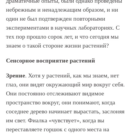
драматичные опыты, были однако проведены
небрежным и ненадлежащим образом, и ни
один не был подтвержден повторными
экспериментами в научных лабораториях. С
тех пор прошло сорок лет, и что сегодня мы
знаем о такой стороне жизни растений?
Сенсорное восприятие растений
Зрение
. Хотя у растений, как мы знаем, нет
глаз, они видят окружающий мир вокруг себя.
Они постоянно отслеживают видимое
пространство вокруг, они понимают, когда
соседнее дерево начинает вырастать, заслоняя
им свет. Фиалка «чувствует», когда вы
переставляете горшок с одного места на