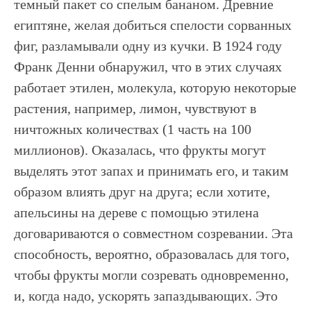
темный пакет со спелым бананом. Древние
египтяне, желая добиться спелости сорванных
фиг, разламывали одну из кучки. В 1924 году
Франк Денни обнаружил, что в этих случаях
работает этилен, молекула, которую некоторые
растения, например, лимон, чувствуют в
ничтожных количествах (1 часть на 100
миллионов). Оказалась, что фрукты могут
выделять этот запах и принимать его, и таким
образом влиять друг на друга; если хотите,
апельсины на дереве с помощью этилена
договариваются о совместном созревании. Эта
способность, вероятно, образовалась для того,
чтобы фрукты могли созревать одновременно,
и, когда надо, ускорять запаздывающих. Это