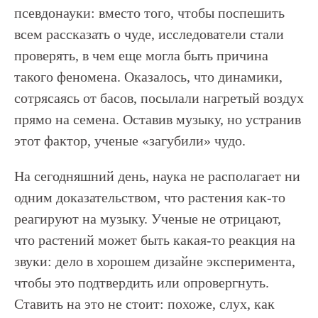
псевдонауки: вместо того, чтобы поспешить
всем рассказать о чуде, исследователи стали
проверять, в чем еще могла быть причина
такого феномена. Оказалось, что динамики,
сотрясаясь от басов, посылали нагретый воздух
прямо на семена. Оставив музыку, но устранив
этот фактор, ученые «загубили» чудо.
На сегодняшний день, наука не располагает ни
одним доказательством, что растения как-то
реагируют на музыку. Ученые не отрицают,
что растений может быть какая-то реакция на
звуки: дело в хорошем дизайне эксперимента,
чтобы это подтвердить или опровергнуть.
Ставить на это не стоит: похоже, слух, как