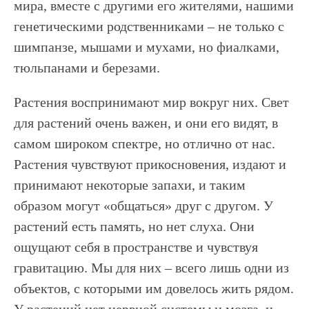
мира, вместе с другими его жителями, нашими
генетическими родственниками – не только с
шимпанзе, мышами и мухами, но фиалками,
тюльпанами и березами.
Растения воспринимают мир вокруг них. Свет
для растений очень важен, и они его видят, в
самом широком спектре, но отлично от нас.
Растения чувствуют прикосновения, издают и
принимают некоторые запахи, и таким
образом могут «общаться» друг с другом. У
растений есть память, но нет слуха. Они
ощущают себя в пространстве и чувствуя
гравитацию. Мы для них – всего лишь одни из
объектов, с которыми им довелось жить рядом.