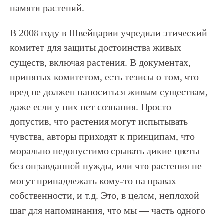
памяти растений.
В 2008 году в Швейцарии учредили этический
комитет для защиты достоинства живых
существ, включая растения. В документах,
принятых комитетом, есть тезисы о том, что
вред не должен наноситься живым существам,
даже если у них нет сознания. Просто
допустив, что растения могут испытывать
чувства, авторы приходят к принципам, что
морально недопустимо срывать дикие цветы
без оправданной нужды, или что растения не
могут принадлежать кому-то на правах
собственности, и т.д. Это, в целом, неплохой
шаг для напоминания, что мы — часть одного