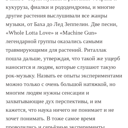
кукуруза, фиалки и рододендроны, и многие
другие растения выслушивали все жанры
музыки, от Баха до Лед Зеппелин. Две песни,
«Whole Lotta Love» и «Machine Gun»
легендарной группы оказались самыми
травмирующими для растений. Риталлак
пошла дальше, утверждая, что такой же ущерб
наносится и людям, которые слушают такую
рок-музыку. Назвать ее опыты экспериментами
можно только с очень большой натяжкой, но
многим людям нужны сенсации и
захватывающие дух перспективы, и им
кажется, что наука ничего не понимает и не
хочет понимать. В тоже самое время
проводились и серьёзные эксперименты,