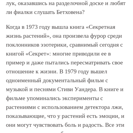
лук, оказавшись на разделочной доске и любят
ли фиалки слушать Бетховена?
Когда в 1973 году вышла книга «Секретная
жизнь растений», она произвела фурор среди
поклонников эзотерики, сравнимый сегодня с
книгой «Секрет»: многие приводили ее в
пример и даже пытались пересматривать свое
отношение к жизни. В 1979 году вышел
одноименный документальный фильм с
музыкой и песнями Стиви Уандера. В книге и
фильме упоминались эксперименты с
растениями с использованием детектора лжи,
показывающие, что у растений есть эмоции, и
они могут чувствовать боль и радость. Все эти