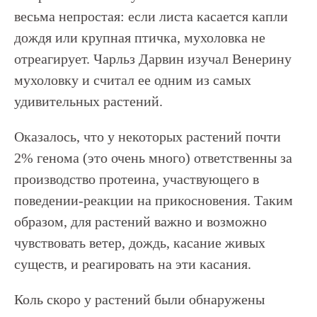
весьма непростая: если листа касается капли
дождя или крупная птичка, мухоловка не
отреагирует. Чарльз Дарвин изучал Венерину
мухоловку и считал ее одним из самых
удивительных растений.
Оказалось, что у некоторых растений почти
2% генома (это очень много) ответственны за
производство протеина, участвующего в
поведении-реакции на прикосновения. Таким
образом, для растений важно и возможно
чувствовать ветер, дождь, касание живых
существ, и реагировать на эти касания.
Коль скоро у растений были обнаружены