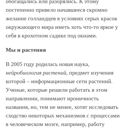
обогащались или разорялись. К этому
постепенно привело начавшееся скромно
желание голландцев в условиях серых красок
окружающего мира иметь хоть что-то яркое у
себя в крохотном садике под окнами.
Мы и растения
В 2005 году родилась новая наука,
нейробиология растений
, предмет изучения
которой – информационные сети растений.
Ученые, которые решили работать в этом
направлении, понимают ироничность
названия, но, тем не менее, хотят исследовать
сходство некоторых механизмов с процессами
в человеческом мозге, например, работу