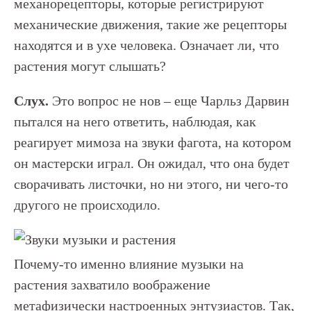
механорецепторы, которые регистрируют
механические движения, такие же рецепторы
находятся и в ухе человека. Означает ли, что
растения могут слышать?
Слух.
Это вопрос не нов – еще Чарльз Дарвин
пытался на него ответить, наблюдая, как
реагирует мимоза на звуки фагота, на котором
он мастерски играл. Он ожидал, что она будет
сворачивать листочки, но ни этого, ни чего-то
другого не происходило.
Почему-то именно влияние музыки на
растения захватило воображение
метафизически настроенных энтузиастов. Так,