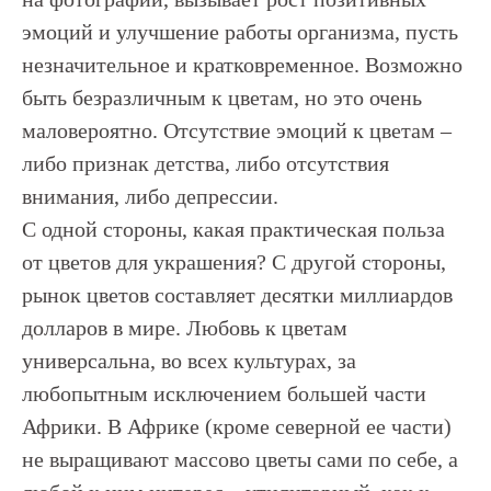
эмоций и улучшение работы организма, пусть
незначительное и кратковременное. Возможно
быть безразличным к цветам, но это очень
маловероятно. Отсутствие эмоций к цветам –
либо признак детства, либо отсутствия
внимания, либо депрессии.
С одной стороны, какая практическая польза
от цветов для украшения? С другой стороны,
рынок цветов составляет десятки миллиардов
долларов в мире. Любовь к цветам
универсальна, во всех культурах, за
любопытным исключением большей части
Африки. В Африке (кроме северной ее части)
не выращивают массово цветы сами по себе, а