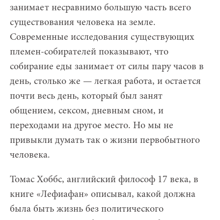
занимает несравнимо большую часть всего
существования человека на земле.
Современные исследования существующих
племен-собирателей показывают, что
собирание еды занимает от силы пару часов в
день, столько же — легкая работа, и остается
почти весь день, который был занят
общением, сексом, дневным сном, и
переходами на другое место. Но мы не
привыкли думать так о жизни первобытного
человека.
Томас Хоббс, английский философ 17 века, в
книге «Лефиафан» описывал, какой должна
была быть жизнь без политического