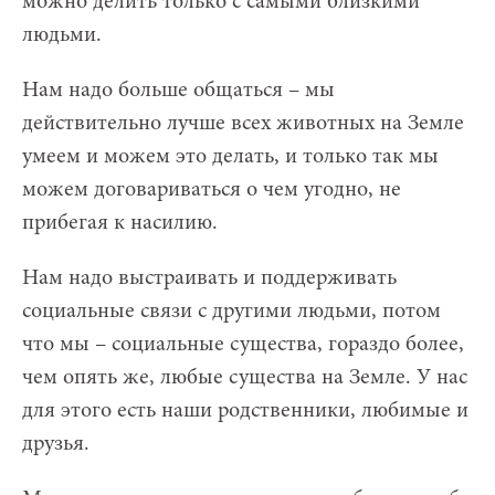
можно делить только с самыми близкими
людьми.
Нам надо больше общаться – мы
действительно лучше всех животных на Земле
умеем и можем это делать, и только так мы
можем договариваться о чем угодно, не
прибегая к насилию.
Нам надо выстраивать и поддерживать
социальные связи с другими людьми, потом
что мы – социальные существа, гораздо более,
чем опять же, любые существа на Земле. У нас
для этого есть наши родственники, любимые и
друзья.