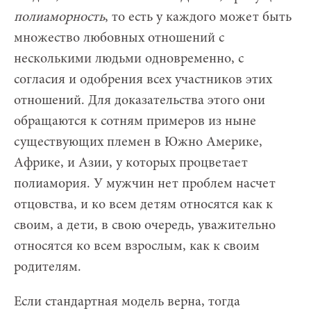
полиаморность
, то есть у каждого может быть
множество любовных отношений с
несколькими людьми одновременно, с
согласия и одобрения всех участников этих
отношений. Для доказательства этого они
обращаются к сотням примеров из ныне
существующих племен в Южно Америке,
Африке, и Азии, у которых процветает
полиамория. У мужчин нет проблем насчет
отцовства, и ко всем детям относятся как к
своим, а дети, в свою очередь, уважительно
относятся ко всем взрослым, как к своим
родителям.
Если стандартная модель верна, тогда