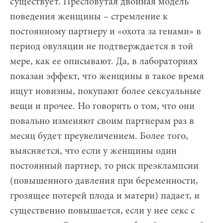
существует. Пресловутая двойная модель
поведения женщины – стремление к
постоянному партнеру и «охота за генами» в
период овуляции не подтверждается в той
мере, как ее описывают. Да, в лабораториях
показан эффект, что женщины в такое время
ищут новизны, покупают более сексуальные
вещи и прочее. Но говорить о том, что они
повально изменяют своим партнерам раз в
месяц будет преувеличением. Более того,
выясняется, что если у женщины один
постоянный партнер, то риск преэклампсии
(повышенного давления при беременности,
грозящее потерей плода и матери) падает, и
существенно повышается, если у нее секс с