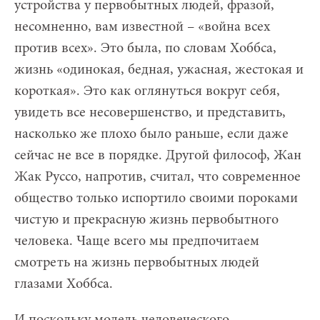
устройства у первобытных людей, фразой,
несомненно, вам известной – «война всех
против всех». Это была, по словам Хоббса,
жизнь «одинокая, бедная, ужасная, жестокая и
короткая». Это как оглянуться вокруг себя,
увидеть все несовершенство, и представить,
насколько же плохо было раньше, если даже
сейчас не все в порядке. Другой философ, Жан
Жак Руссо, напротив, считал, что современное
общество только испортило своими пороками
чистую и прекрасную жизнь первобытного
человека. Чаще всего мы предпочитаем
смотреть на жизнь первобытных людей
глазами Хоббса.