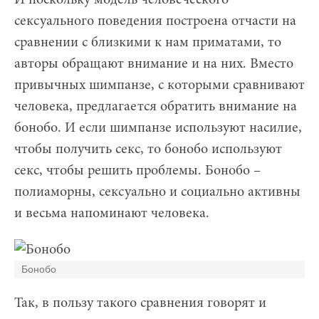
И поскольку модель человеческого
сексуального поведения построена отчасти на
сравнении с близкими к нам приматами, то
авторы обращают внимание и на них. Вместо
привычных шимпанзе, с которыми сравнивают
человека, предлагается обратить внимание на
бонобо. И если шимпанзе используют насилие,
чтобы получить секс, то бонобо используют
секс, чтобы решить проблемы. Бонобо –
полиаморны, сексуально и социально активны
и весьма напоминают человека.
Бонобо
Так, в пользу такого сравнения говорят и