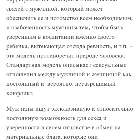
связей с мужчиной, который может
обеспечить ее и потомство всем необходимым,
и озабоченность мужчины тем, чтобы быть
уверенным в воспитании именно своего
ребенка, вытекающая отсюда ревность, и т.п. –
эта модель противоречит природе человека.
Стандартная модель описывает сексуальные
отношения между мужчиной и женщиной как
постоянный и, вероятно, неразрешимый
конфликт.
Мужчины ищут эксклюзивную и относительно
постоянную возможность для секса и
уверенности в своем отцовстве в обмен на
материальные блага, которые они