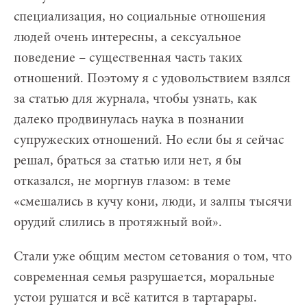
специализация, но социальные отношения
людей очень интересны, а сексуальное
поведение – существенная часть таких
отношений. Поэтому я с удовольствием взялся
за статью для журнала, чтобы узнать, как
далеко продвинулась наука в познании
супружеских отношений. Но если бы я сейчас
решал, браться за статью или нет, я бы
отказался, не моргнув глазом: в теме
«смешались в кучу кони, люди, и залпы тысячи
орудий слились в протяжный вой».
Стали уже общим местом сетования о том, что
современная семья разрушается, моральные
устои рушатся и всё катится в тартарары.