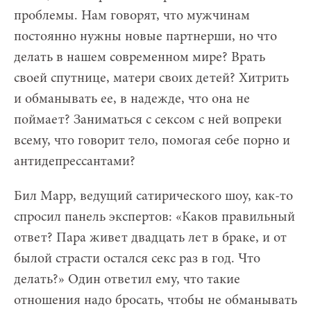
проблемы. Нам говорят, что мужчинам
постоянно нужны новые партнерши, но что
делать в нашем современном мире? Врать
своей спутнице, матери своих детей? Хитрить
и обманывать ее, в надежде, что она не
поймает? Заниматься с сексом с ней вопреки
всему, что говорит тело, помогая себе порно и
антидепрессантами?
Бил Марр, ведущий сатирического шоу, как-то
спросил панель экспертов: «Каков правильный
ответ? Пара живет двадцать лет в браке, и от
былой страсти остался секс раз в год. Что
делать?» Один ответил ему, что такие
отношения надо бросать, чтобы не обманывать