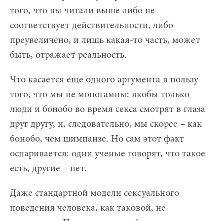
того, что вы читали выше либо не
соответствует действительности, либо
преувеличено, и лишь какая-то часть, может
быть, отражает реальность.
Что касается еще одного аргумента в пользу
того, что мы не моногамны: якобы только
люди и бонобо во время секса смотрят в глаза
друг другу, и, следовательно, мы скорее – как
бонобо, чем шимпанзе. Но сам этот факт
оспаривается: одни ученые говорят, что такое
есть, другие – нет.
Даже стандартной модели сексуального
поведения человека, как таковой, не