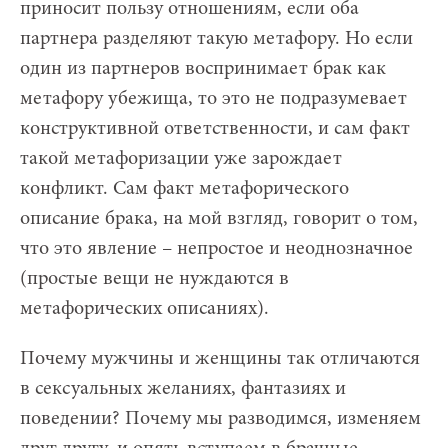
приносит пользу отношениям, если оба
партнера разделяют такую метафору. Но если
один из партнеров воспринимает брак как
метафору убежища, то это не подразумевает
конструктивной ответственности, и сам факт
такой метафоризации уже зарождает
конфликт. Сам факт метафорического
описание брака, на мой взгляд, говорит о том,
что это явление – непростое и неоднозначное
(простые вещи не нуждаются в
метафорических описаниях).
Почему мужчины и женщины так отличаются
в сексуальных желаниях, фантазиях и
поведении? Почему мы разводимся, изменяем