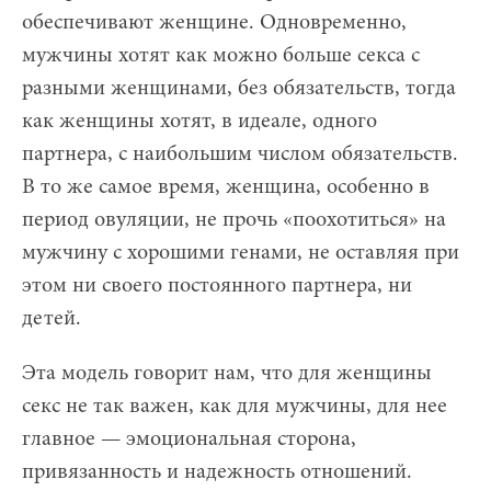
обеспечивают женщине. Одновременно,
мужчины хотят как можно больше секса с
разными женщинами, без обязательств, тогда
как женщины хотят, в идеале, одного
партнера, с наибольшим числом обязательств.
В то же самое время, женщина, особенно в
период овуляции, не прочь «поохотиться» на
мужчину с хорошими генами, не оставляя при
этом ни своего постоянного партнера, ни
детей.
Эта модель говорит нам, что для женщины
секс не так важен, как для мужчины, для нее
главное — эмоциональная сторона,
привязанность и надежность отношений.