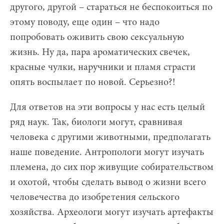
другого, другой – стараться не беспокоиться по
этому поводу, еще один – что надо
попробовать оживить свою сексуальную
жизнь. Ну да, пара ароматических свечек,
красные чулки, наручники и пламя страсти
опять воспылает по новой. Серьезно?!
Для ответов на эти вопросы у нас есть целый
ряд наук. Так, биологи могут, сравнивая
человека с другими животными, предполагать
наше поведение. Антропологи могут изучать
племена, до сих пор живущие собирательством
и охотой, чтобы сделать вывод о жизни всего
человечества до изобретения сельского
хозяйства. Археологи могут изучать артефакты