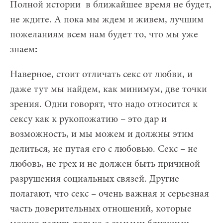
Полной истории в ближайшее время не будет,
не ждите. А пока мы ждем и живем, лучшим
пожеланиям всем нам будет то, что мы уже
знаем
:
Наверное, стоит отличать секс от любви, и
даже тут мы найдем, как минимум, две точки
зрения. Одни говорят, что надо относится к
сексу как к рукопожатию – это дар и
возможность, и мы можем и должны этим
делиться, не путая его с любовью. Секс – не
любовь, не грех и не должен быть причиной
разрушения социальных связей. Другие
полагают, что секс – очень важная и серьезная
часть доверительных отношений, которые