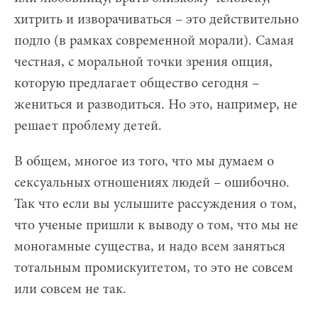
хитрить и изворачиваться – это действительно
подло (в рамках современной морали). Самая
честная, с моральной точки зрения опция,
которую предлагает общество сегодня –
жениться и разводиться. Но это, например, не
решает проблему детей.
В общем, многое из того, что мы думаем о
сексуальных отношениях людей – ошибочно.
Так что если вы услышите рассуждения о том,
что ученые пришли к выводу о том, что мы не
моногамные существа, и надо всем заняться
тотальным промискуитетом, то это не совсем
или совсем не так.