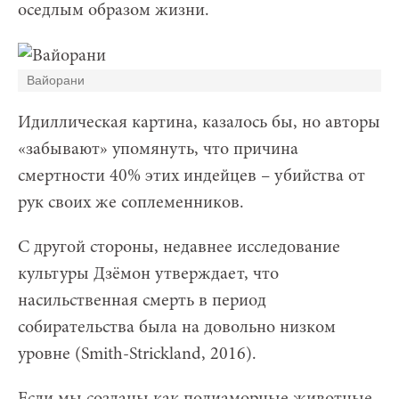
оседлым образом жизни.
Вайорани
Идиллическая картина, казалось бы, но авторы
«забывают» упомянуть, что причина
смертности 40% этих индейцев – убийства от
рук своих же соплеменников.
С другой стороны, недавнее исследование
культуры Дзёмон утверждает, что
насильственная смерть в период
собирательства была на довольно низком
уровне (Smith-Strickland, 2016).
Если мы созданы как полиаморные животные,