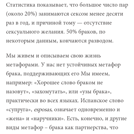
Статистика показывает, что большое число пар
(около 20%) занимаются сексом менее десяти
раз в год, и причиной тому — отсутствие
сексуального желания. 50% браков, по
некоторым данным, кончаются разводом.
Мы живем и описываем свою жизнь
метафорами. У нас нет устойчивых метафор
брака, поддерживающих его Мы имеем,
например: «Хорошее слово браком не
назовут», «захомутать», или «узы брака»,
практически во всех языках. Испанское слово
«супруга»,
esposas
, означает одновременно и
«жена» и «наручники». Есть, конечно, и другие
виды метафор – брака как партнерства, что