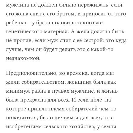
мужчина не должен сильно переживать, если
его жена спит с его братом, и приносит от того
ребенка – у брата половина такого же
генетического материал. А жена должна быть
не против, если муж спит с ее сестрой: это куда
лучше, чем он будет делать это с какой-то
незнакомкой.
Предположительно, во времена, когда мы
жили собирательством, женщина была как
минимум равна в правах мужчине, и жизнь
была прекрасна для всех. И если поле, на
которое пришло племя собирателей чем-то
поживиться, было ничьим и для всех, то с
изобретением сельского хозяйства, у земли