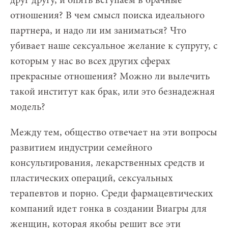
друг другу, и опять вступаем в брачные
отношения? В чем смысл поиска идеального
партнера, и надо ли им заниматься? Что
убивает наше сексуальное желание к супругу, с
которым у нас во всех других сферах
прекрасные отношения? Можно ли вылечить
такой институт как брак, или это безнадежная
модель?
Между тем, общество отвечает на эти вопросы
развитием индустрии семейного
консультирования, лекарственных средств и
пластических операций, сексуальных
терапевтов и порно. Среди фармацевтических
компаний идет гонка в создании Виагры для
женщин, которая якобы решит все эти