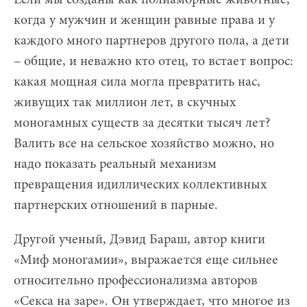
когда у мужчин и женщин равные права и у
каждого много партнеров другого пола, а дети
– общие, и неважно кто отец, то встает вопрос:
какая мощная сила могла превратить нас,
живущих так миллион лет, в скучных
моногамных существ за десятки тысяч лет?
Валить все на сельское хозяйство можно, но
надо показать реальный механизм
превращения идиллических коллективных
партнерских отношений в парные.
Другой ученый, Дэвид Бараш, автор книги
«Миф моногамии», выражается еще сильнее
относительно профессионализма авторов
«Секса на заре». Он утверждает, что многое из