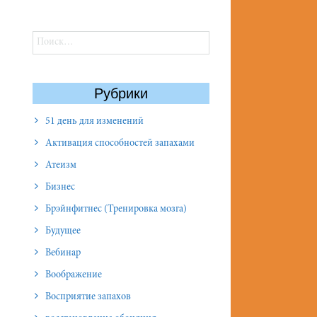
Найти:
Рубрики
51 день для изменений
Активация способностей запахами
Атеизм
Бизнес
Брэйнфитнес (Тренировка мозга)
Будущее
Вебинар
Воображение
Восприятие запахов