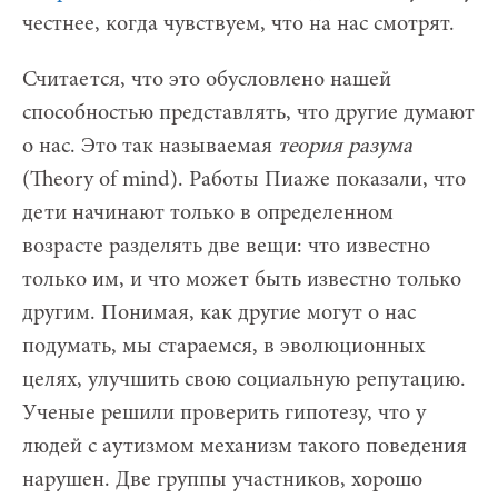
честнее, когда чувствуем, что на нас смотрят.
Считается, что это обусловлено нашей
способностью представлять, что другие думают
о нас. Это так называемая
теория разума
(Theory of mind). Работы Пиаже показали, что
дети начинают только в определенном
возрасте разделять две вещи: что известно
только им, и что может быть известно только
другим. Понимая, как другие могут о нас
подумать, мы стараемся, в эволюционных
целях, улучшить свою социальную репутацию.
Ученые решили проверить гипотезу, что у
людей с аутизмом механизм такого поведения
нарушен. Две группы участников, хорошо