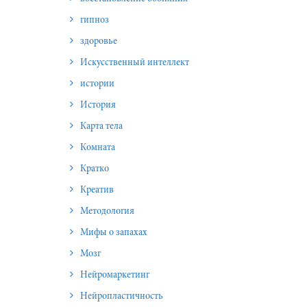
гипноз
здоровье
Искусственный интеллект
истории
История
Карта тела
Комната
Кратко
Креатив
Методология
Мифы о запахах
Мозг
Нейромаркетинг
Нейропластичность