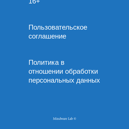
16+
Пользовательское
соглашение
Политика в
отношении обработки
персональных данных
Mindware Lab ©