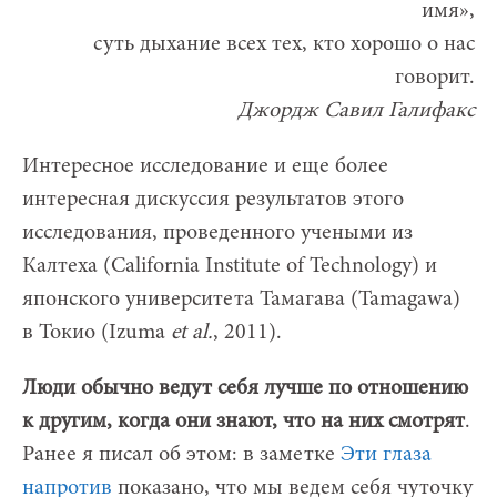
имя»,
суть дыхание всех тех, кто хорошо о нас
говорит.
Джордж Савил Галифакс
Интересное исследование и еще более
интересная дискуссия результатов этого
исследования, проведенного учеными из
Калтеха (California Institute of Technology) и
японского университета Тамагава (Tamagawa)
в Токио (Izuma
et
al.
, 2011).
Люди обычно ведут себя лучше по отношению
к другим, когда они знают, что на них смотрят
.
Ранее я писал об этом: в заметке
Эти глаза
напротив
показано, что мы ведем себя чуточку