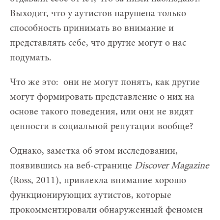
Выходит, что у аутистов нарушена только
способность принимать во внимание и
представлять себе, что другие могут о нас
подумать.
Что же это: они не могут понять, как другие
могут формировать представление о них на
основе такого поведения, или они не видят
ценности в социальной репутации вообще?
Однако, заметка об этом исследовании,
появившись на веб-странице
Discover
Magazine
(Ross, 2011), привлекла внимание хорошо
функционирующих аутистов, которые
прокомментировали обнаруженный феномен