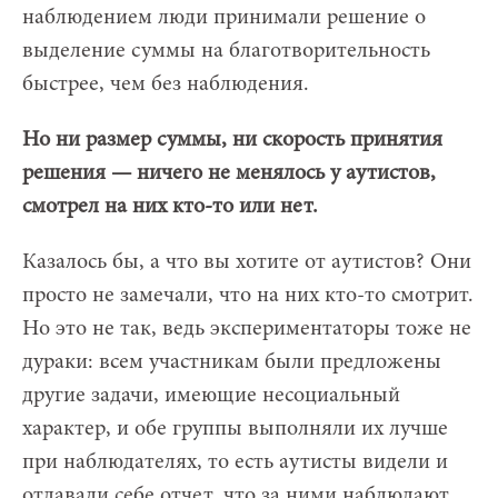
наблюдением люди принимали решение о
выделение суммы на благотворительность
быстрее, чем без наблюдения.
Но ни размер суммы, ни скорость принятия
решения — ничего не менялось у аутистов,
смотрел на них кто-то или нет.
Казалось бы, а что вы хотите от аутистов? Они
просто не замечали, что на них кто-то смотрит.
Но это не так, ведь экспериментаторы тоже не
дураки: всем участникам были предложены
другие задачи, имеющие несоциальный
характер, и обе группы выполняли их лучше
при наблюдателях, то есть аутисты видели и
отдавали себе отчет, что за ними наблюдают.