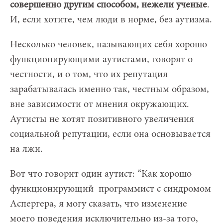
совершенно другим способом, нежели ученые
.
И, если хотите, чем люди в норме, без аутизма.
Несколько человек, называющих себя хорошо
функционирующими аутистами, говорят о
честности, и о том, что их репутация
зарабатывалась именно так, честным образом,
вне зависимости от мнения окружающих.
Аутисты не хотят позитивного увеличения
социальной репутации, если она основывается
на лжи.
Вот что говорит один аутист: “Как хорошо
функционирующий программист с синдромом
Аспергера, я могу сказать, что изменение
моего поведения исключительно из-за того,