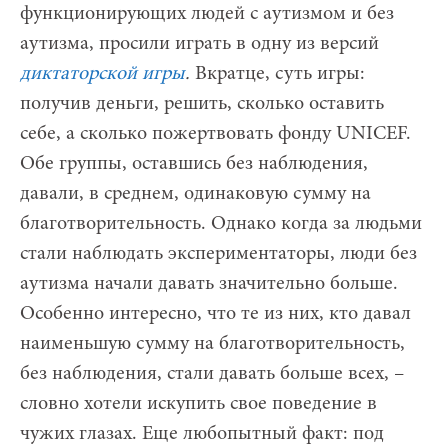
функционирующих людей с аутизмом и без
аутизма, просили играть в одну из версий
диктаторской игры
.
Вкратце, суть игры:
получив деньги, решить, сколько оставить
себе, а сколько пожертвовать фонду UNICEF.
Обе группы, оставшись без наблюдения,
давали, в среднем, одинаковую сумму на
благотворительность. Однако когда за людьми
стали наблюдать экспериментаторы, люди без
аутизма начали давать значительно больше.
Особенно интересно, что те из них, кто давал
наименьшую сумму на благотворительность,
без наблюдения, стали давать больше всех, –
словно хотели искупить свое поведение в
чужих глазах. Еще любопытный факт: под