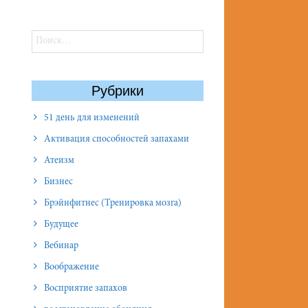
Найти:
Рубрики
51 день для изменений
Активация способностей запахами
Атеизм
Бизнес
Брэйнфитнес (Тренировка мозга)
Будущее
Вебинар
Воображение
Восприятие запахов