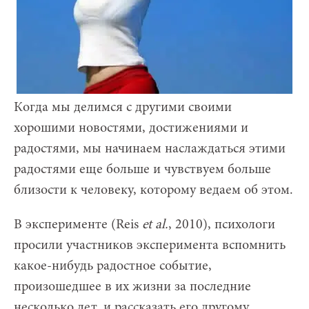
Когда мы делимся с другими своими
хорошими новостями, достижениями и
радостями, мы начинаем наслаждаться этими
радостями еще больше и чувствуем больше
близости к человеку, которому ведаем об этом.
В эксперименте (Reis
et al.
, 2010), психологи
просили участников эксперимента вспомнить
какое-нибудь радостное событие,
произошедшее в их жизни за последние
несколько лет, и рассказать его другому