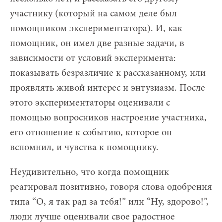
участнику (который на самом деле был
помощником экспериментатора). И, как
помощник, он имел две разные задачи, в
зависимости от условий эксперимента:
показывать безразличие к рассказанному, или
проявлять живой интерес и энтузиазм. После
этого экспериментаторы оценивали с
помощью вопросников настроение участника,
его отношение к событию, которое он
вспомнил, и чувства к помощнику.
Неудивительно, что когда помощник
реагировал позитивно, говоря слова одобрения
типа “О, я так рад за тебя!” или “Ну, здорово!”,
люди лучше оценивали свое радостное