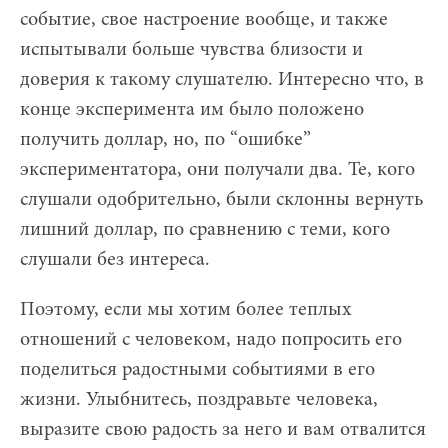
событие, свое настроение вообще, и также
испытывали больше чувства близости и
доверия к такому слушателю. Интересно что, в
конце эксперимента им было положено
получить доллар, но, по “ошибке”
экспериментатора, они получали два. Те, кого
слушали одобрительно, были склонны вернуть
лишний доллар, по сравнению с теми, кого
слушали без интереса.
Поэтому, если мы хотим более теплых
отношений с человеком, надо попросить его
поделиться радостными событиями в его
жизни. Улыбнитесь, поздравьте человека,
выразите свою радость за него и вам отвалится