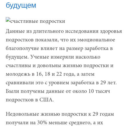
будущем
Данные из длительного исследования здоровья
подростков показали, что их эмоциональное
благополучие влияет на размер заработка в
будущем. Ученые измеряли насколько
счастливы и довольны жизнью подростки и
молодежь в 16, 18 и 22 года, а затем
сравнивали это с уровнем заработка в 29 лет.
Были получены данные от около 10 тысяч
подростков в США.
Недовольные жизнью подростки к 29 годам
получали на 30% меньше среднего, а их