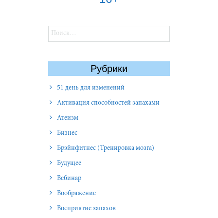
Найти:
Рубрики
51 день для изменений
Активация способностей запахами
Атеизм
Бизнес
Брэйнфитнес (Тренировка мозга)
Будущее
Вебинар
Воображение
Восприятие запахов