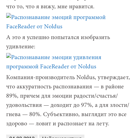
что то, что я вижу, мне нравится.
А это я успешно попытался изобразить
удивление:
Компания-производитель Noldus, утверждает,
что аккуратность распознавания — в районе
89%, причем для эмоции радости/счастья/
удовольствия — доходит до 97%, а для злости/
гнева — 80%. Субъективно, выглядит это все
здорово — ловит и распознает на лету.