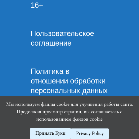
16+
Пользовательское
соглашение
Политика в
отношении обработки
персональных данных
Мы используем файлы cookie для улучшения работы сайта.
Продолжая просмотр страниц, вы соглашаетесь с
использованием файлов cookie
Mindware Lab ©
Принять Куки
Privacy Policy