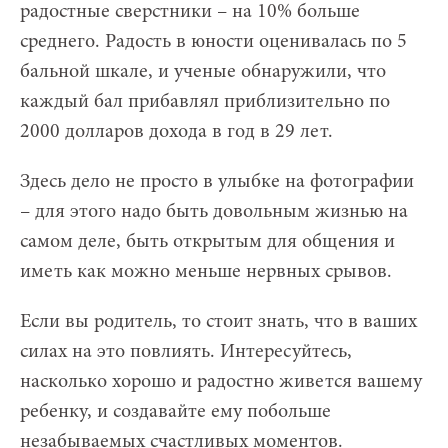
радостные сверстники – на 10% больше
среднего. Радость в юности оценивалась по 5
бальной шкале, и ученые обнаружили, что
каждый бал прибавлял приблизительно по
2000 долларов дохода в год в 29 лет.
Здесь дело не просто в улыбке на фотографии
– для этого надо быть довольным жизнью на
самом деле, быть открытым для общения и
иметь как можно меньше нервных срывов.
Если вы родитель, то стоит знать, что в ваших
силах на это повлиять. Интересуйтесь,
насколько хорошо и радостно живется вашему
ребенку, и создавайте ему побольше
незабываемых счастливых моментов.