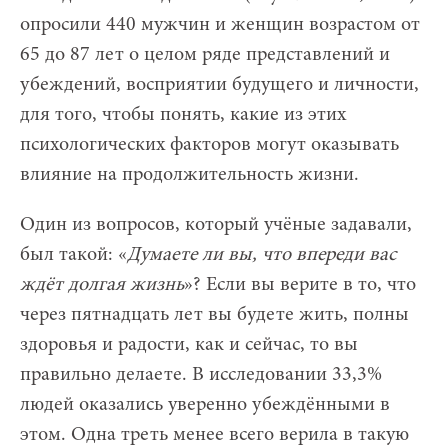
опросили 440 мужчин и женщин возрастом от
65 до 87 лет о целом ряде представлений и
убеждений, восприятии будущего и личности,
для того, чтобы понять, какие из этих
психологических факторов могут оказывать
влияние на продолжительность жизни.
Один из вопросов, который учёные задавали,
был такой: «
Думаете ли вы, что впереди вас
ждёт долгая жизнь
»? Если вы верите в то, что
через пятнадцать лет вы будете жить, полны
здоровья и радости, как и сейчас, то вы
правильно делаете. В исследовании 33,3%
людей оказались уверенно убеждёнными в
этом. Одна треть менее всего верила в такую