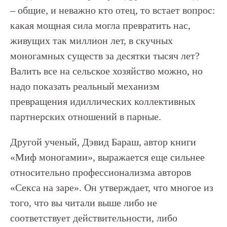
– общие, и неважно кто отец, то встает вопрос:
какая мощная сила могла превратить нас,
живущих так миллион лет, в скучных
моногамных существ за десятки тысяч лет?
Валить все на сельское хозяйство можно, но
надо показать реальный механизм
превращения идиллических коллективных
партнерских отношений в парные.
Другой ученый, Дэвид Бараш, автор книги
«Миф моногамии», выражается еще сильнее
относительно профессионализма авторов
«Секса на заре». Он утверждает, что многое из
того, что вы читали выше либо не
соответствует действительности, либо