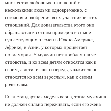
множество любовных отношений с
несколькими людьми одновременно, с
согласия и одобрения всех участников этих
отношений. Для доказательства этого они
обращаются к сотням примеров из ныне
существующих племен в Южно Америке,
Африке, и Азии, у которых процветает
полиамория. У мужчин нет проблем насчет
отцовства, и ко всем детям относятся как к
своим, а дети, в свою очередь, уважительно
относятся ко всем взрослым, как к своим
родителям.
Если стандартная модель верна, тогда мужчина
не должен сильно переживать, если его жена