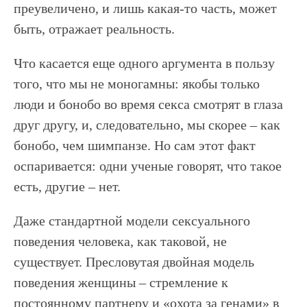
преувеличено, и лишь какая-то часть, может
быть, отражает реальность.
Что касается еще одного аргумента в пользу
того, что мы не моногамны: якобы только
люди и бонобо во время секса смотрят в глаза
друг другу, и, следовательно, мы скорее – как
бонобо, чем шимпанзе. Но сам этот факт
оспаривается: одни ученые говорят, что такое
есть, другие – нет.
Даже стандартной модели сексуального
поведения человека, как таковой, не
существует. Пресловутая двойная модель
поведения женщины – стремление к
постоянному партнеру и «охота за генами» в