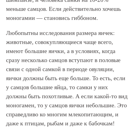
меньше самцов. Если действительно хочешь
моногамии — становись гиббоном.
Любопытны исследования размера яичек:
животные, совокупляющиеся чаще всего,
имеют большие яички, а в условиях, когда
сразу несколько самцов вступают в половые
связи с одной самкой в периоде овуляции,
яички должны быть еще больше. То есть, если
у самцов большие яйца, то самки у них
должны быть похотливые. А если какой-то вид
моногамен, то у самцов яички небольшие. Это
справедливо ко многим млекопитающим, и
даже к птицам, рыбам и даже к бабочкам!