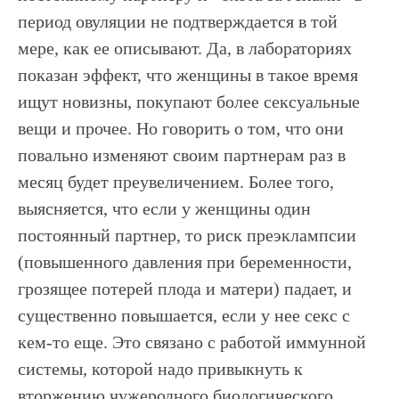
период овуляции не подтверждается в той
мере, как ее описывают. Да, в лабораториях
показан эффект, что женщины в такое время
ищут новизны, покупают более сексуальные
вещи и прочее. Но говорить о том, что они
повально изменяют своим партнерам раз в
месяц будет преувеличением. Более того,
выясняется, что если у женщины один
постоянный партнер, то риск преэклампсии
(повышенного давления при беременности,
грозящее потерей плода и матери) падает, и
существенно повышается, если у нее секс с
кем-то еще. Это связано с работой иммунной
системы, которой надо привыкнуть к
вторжению чужеродного биологического