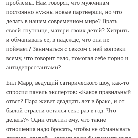
проблемы. Нам говорят, что мужчинам
постоянно нужны новые партнерши, но что
делать в нашем современном мире? Врать
своей спутнице, матери своих детей? Хитрить
и обманывать ее, в надежде, что она не
поймает? Заниматься с сексом с ней вопреки
всему, что говорит тело, помогая себе порно и
антидепрессантами?
Бил Марр, ведущий сатирического шоу, как-то
спросил панель экспертов: «Каков правильный
ответ? Пара живет двадцать лет в браке, и от
былой страсти остался секс раз в год. Что
делать?» Один ответил ему, что такие
отношения надо бросать, чтобы не обманывать