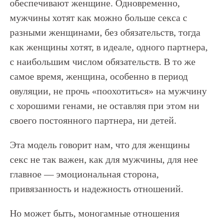
обеспечивают женщине. Одновременно,
мужчины хотят как можно больше секса с
разными женщинами, без обязательств, тогда
как женщины хотят, в идеале, одного партнера,
с наибольшим числом обязательств. В то же
самое время, женщина, особенно в период
овуляции, не прочь «поохотиться» на мужчину
с хорошими генами, не оставляя при этом ни
своего постоянного партнера, ни детей.
Эта модель говорит нам, что для женщины
секс не так важен, как для мужчины, для нее
главное — эмоциональная сторона,
привязанность и надежность отношений.
Но может быть, моногамные отношения