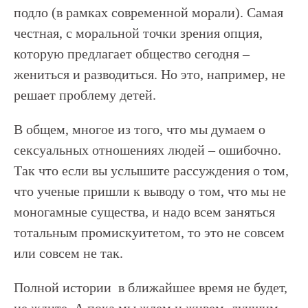
подло (в рамках современной морали). Самая
честная, с моральной точки зрения опция,
которую предлагает общество сегодня –
жениться и разводиться. Но это, например, не
решает проблему детей.
В общем, многое из того, что мы думаем о
сексуальных отношениях людей – ошибочно.
Так что если вы услышите рассуждения о том,
что ученые пришли к выводу о том, что мы не
моногамные существа, и надо всем заняться
тотальным промискуитетом, то это не совсем
или совсем не так.
Полной истории в ближайшее время не будет,