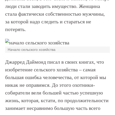
люди стали заводить имущество. Женщина
стала фактически собственностью мужчины,
за которой надо следить и стараться не
потерять.
Начало сельского хозяйства
Джарред Даймонд писал в своих книгах, что
изобретение сельского хозяйства – самая
большая ошибка человечества, от которой мы
никак не оправимся. До этого охотники-
собиратели вели большей частью успешную
жизнь, которая, кстати, по продолжительности
занимает несравнимо большую часть всего