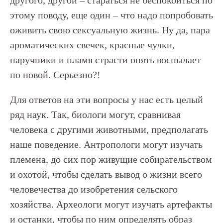
другого, другой – стараться не беспокоиться по
этому поводу, еще один – что надо попробовать
оживить свою сексуальную жизнь. Ну да, пара
ароматических свечек, красные чулки,
наручники и пламя страсти опять воспылает
по новой. Серьезно?!
Для ответов на эти вопросы у нас есть целый
ряд наук. Так, биологи могут, сравнивая
человека с другими животными, предполагать
наше поведение. Антропологи могут изучать
племена, до сих пор живущие собирательством
и охотой, чтобы сделать вывод о жизни всего
человечества до изобретения сельского
хозяйства. Археологи могут изучать артефакты
и останки, чтобы по ним определять образ