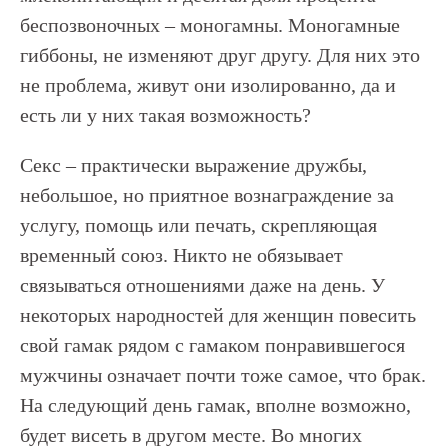
беспозвоночных – моногамны. Моногамные
гиббоны, не изменяют друг другу. Для них это
не проблема, живут они изолированно, да и
есть ли у них такая возможность?
Секс – практически выражение дружбы,
небольшое, но приятное вознаграждение за
услугу, помощь или печать, скрепляющая
временный союз. Никто не обязывает
связываться отношениями даже на день. У
некоторых народностей для женщин повесить
свой гамак рядом с гамаком понравившегося
мужчины означает почти тоже самое, что брак.
На следующий день гамак, вполне возможно,
будет висеть в другом месте. Во многих