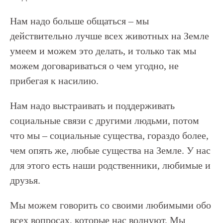
Нам надо больше общаться – мы
действительно лучше всех животных на Земле
умеем и можем это делать, и только так мы
можем договариваться о чем угодно, не
прибегая к насилию.
Нам надо выстраивать и поддерживать
социальные связи с другими людьми, потом
что мы – социальные существа, гораздо более,
чем опять же, любые существа на Земле. У нас
для этого есть наши родственники, любимые и
друзья.
Мы можем говорить со своими любимыми обо
всех вопросах, которые нас волнуют. Мы