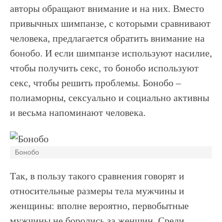
авторы обращают внимание и на них. Вместо
привычных шимпанзе, с которыми сравнивают
человека, предлагается обратить внимание на
бонобо. И если шимпанзе используют насилие,
чтобы получить секс, то бонобо используют
секс, чтобы решить проблемы. Бонобо –
полиаморны, сексуально и социально активны
и весьма напоминают человека.
Бонобо
Так, в пользу такого сравнения говорят и
относительные размеры тела мужчины и
женщины: вполне вероятно, первобытные
мужчины не боролись за женщин. Среди