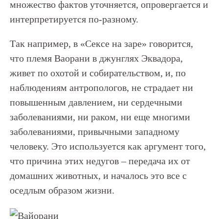
множество фактов уточняется, опровергается и
интерпретируется по-разному.
Так например, в «Сексе на заре» говорится,
что племя Ваорани в джунглях Эквадора,
живет по охотой и собирательством, и, по
наблюдениям антропологов, не страдает ни
повышенным давлением, ни сердечными
заболеваниями, ни раком, ни еще многими
заболеваниями, привычными западному
человеку. Это используется как аргумент того,
что причина этих недугов – передача их от
домашних животных, и началось это все с
оседлым образом жизни.