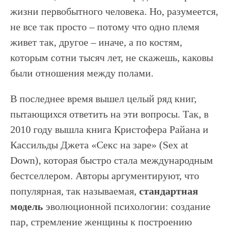
жизни первобытного человека. Но, разумеется,
не все так просто – потому что одно племя
живет так, другое – иначе, а по костям,
которым сотни тысяч лет, не скажешь, каковы
были отношения между полами.
В последнее время вышел целый ряд книг,
пытающихся ответить на эти вопросы. Так, в
2010 году вышла книга Кристофера Райана и
Кассильды Джета «Секс на заре» (Sex at
Down), которая быстро стала международным
бестселлером. Авторы аргументируют, что
популярная, так называемая,
стандартная
модель
эволюционной психологии: создание
пар, стремление женщины к построению