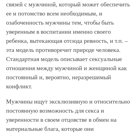
связей с мужчиной, который может обеспечить
ее и потомство всем необходимым, и
озабоченность мужчины тем, чтобы быть
уверенным в воспитании именно своего
ребенка, вытекающая отсюда ревность, и т.п. –
эта модель противоречит природе человека.
Стандартная модель описывает сексуальные
отношения между мужчиной и женщиной как
постоянный и, вероятно, неразрешимый
конфликт.
Мужчины ищут эксклюзивную и относительно
постоянную возможность для секса и
уверенности в своем отцовстве в обмен на
материальные блага, которые они