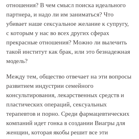
отношения? В чем смысл поиска идеального
партнера, и надо ли им заниматься? Что
убивает наше сексуальное желание к супругу,
с которым у нас во всех других сферах
прекрасные отношения? Можно ли вылечить
такой институт как брак, или это безнадежная
модель?
Между тем, общество отвечает на эти вопросы
развитием индустрии семейного
консультирования, лекарственных средств и
пластических операций, сексуальных
терапевтов и порно. Среди фармацевтических
компаний идет гонка в создании Виагры для
женщин, которая якобы решит все эти