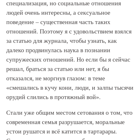
специализация, но социальные отношения
людей очень интересны, а сексуальное
поведение – существенная часть таких
отношений. Поэтому я с удовольствием взялся
за статью для журнала, чтобы узнать, как
далеко продвинулась наука в познании
супружеских отношений. Но если бы я сейчас
решал, браться за статью или нет, я бы
отказался, не моргнув глазом: в теме
«смешались в кучу кони, люди, и залпы тысячи
орудий слились в протяжный вой».
Стали уже общим местом сетования о том, что
современная семья разрушается, моральные
устои рушатся и всё катится в тартарары.