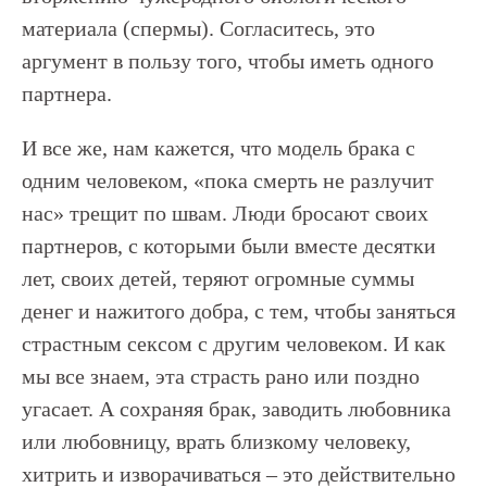
материала (спермы). Согласитесь, это
аргумент в пользу того, чтобы иметь одного
партнера.
И все же, нам кажется, что модель брака с
одним человеком, «пока смерть не разлучит
нас» трещит по швам. Люди бросают своих
партнеров, с которыми были вместе десятки
лет, своих детей, теряют огромные суммы
денег и нажитого добра, с тем, чтобы заняться
страстным сексом с другим человеком. И как
мы все знаем, эта страсть рано или поздно
угасает. А сохраняя брак, заводить любовника
или любовницу, врать близкому человеку,
хитрить и изворачиваться – это действительно