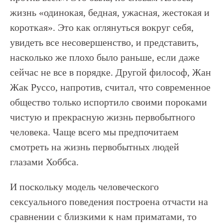
жизнь «одинокая, бедная, ужасная, жестокая и
короткая». Это как оглянуться вокруг себя,
увидеть все несовершенство, и представить,
насколько же плохо было раньше, если даже
сейчас не все в порядке. Другой философ, Жан
Жак Руссо, напротив, считал, что современное
общество только испортило своими пороками
чистую и прекрасную жизнь первобытного
человека. Чаще всего мы предпочитаем
смотреть на жизнь первобытных людей
глазами Хоббса.
И поскольку модель человеческого
сексуального поведения построена отчасти на
сравнении с близкими к нам приматами, то