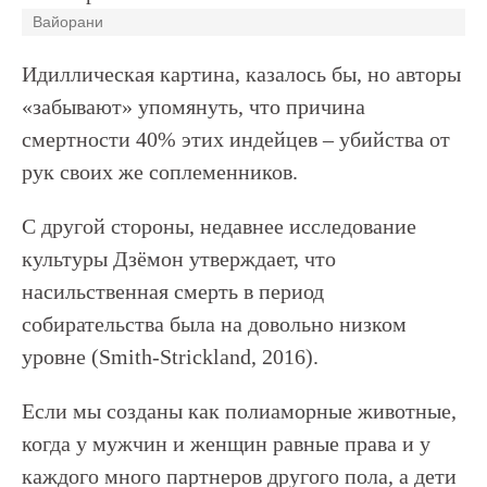
Вайорани
Идиллическая картина, казалось бы, но авторы
«забывают» упомянуть, что причина
смертности 40% этих индейцев – убийства от
рук своих же соплеменников.
С другой стороны, недавнее исследование
культуры Дзёмон утверждает, что
насильственная смерть в период
собирательства была на довольно низком
уровне (Smith-Strickland, 2016).
Если мы созданы как полиаморные животные,
когда у мужчин и женщин равные права и у
каждого много партнеров другого пола, а дети