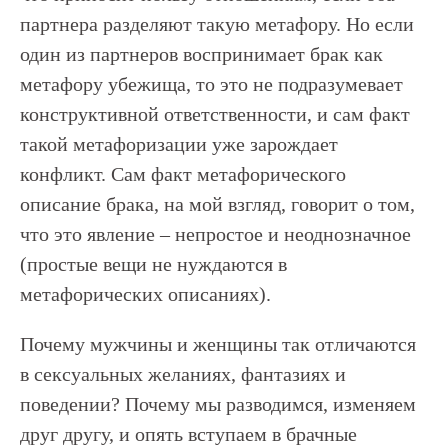
партнера разделяют такую метафору. Но если
один из партнеров воспринимает брак как
метафору убежища, то это не подразумевает
конструктивной ответственности, и сам факт
такой метафоризации уже зарождает
конфликт. Сам факт метафорического
описание брака, на мой взгляд, говорит о том,
что это явление – непростое и неоднозначное
(простые вещи не нуждаются в
метафорических описаниях).
Почему мужчины и женщины так отличаются
в сексуальных желаниях, фантазиях и
поведении? Почему мы разводимся, изменяем
друг другу, и опять вступаем в брачные