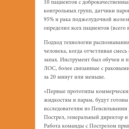
10 пациентов с доброкачественн
контрольных групп, датчики паро
95% и рака поджелудочной желез
определил всех пациентов (всего 
Подход технологии распознавания
человека, когда отчетливая смесь
запах. Инструмент был обучен и 
ЛОС, более связанные с раковыми
за 20 минут или меньше.
«Первые прототипы коммерческих
жидкостям и парам, будут готовы
исследователям из Пенсильвании 
Пострел, генеральный директор 
Работа команды с Пострелом прив