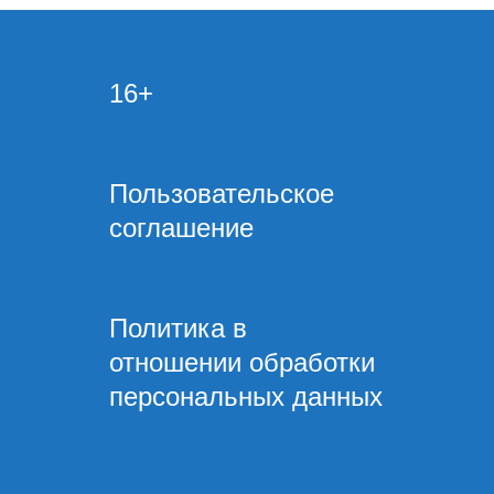
16+
Пользовательское
соглашение
Политика в
отношении обработки
персональных данных