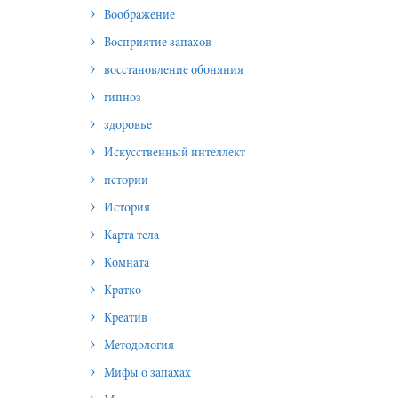
Воображение
Восприятие запахов
восстановление обоняния
гипноз
здоровье
Искусственный интеллект
истории
История
Карта тела
Комната
Кратко
Креатив
Методология
Мифы о запахах