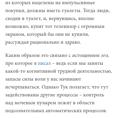
из которых нацелены на импульсивные
покупки, должны иметь туалеты. Тогда люди,
сходив в туалет, и, вернувшись, вполне
возможно, купят тот телевизор с огромным
экраном, который бы они не купили,
рассуждая рационально и здраво.
Каким образом это связано с
истощением эго
,
про которое я
писал
– ведь если мы заняты
какой-то когнитивной трудной деятельностью,
запасы силы воли у нас начинают
исчерпываться. Однако Тук полагает, что тут
задействованы другие процессы – контроль
над мочевым пузырем лежит в области
подсознательных автоматических процессов.