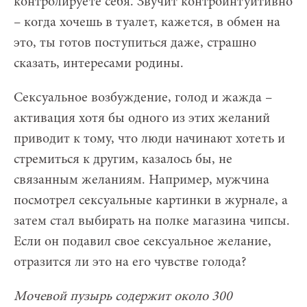
контролируете себя. Звучит контроинтуитивно
– когда хочешь в туалет, кажется, в обмен на
это, ты готов поступиться даже, страшно
сказать, интересами родины.
Сексуальное возбуждение, голод и жажда –
активация хотя бы одного из этих желаний
приводит к тому, что люди начинают хотеть и
стремиться к другим, казалось бы, не
связанным желаниям. Например, мужчина
посмотрел сексуальные картинки в журнале, а
затем стал выбирать на полке магазина чипсы.
Если он подавил свое сексуальное желание,
отразится ли это на его чувстве голода?
Мочевой пузырь содержит около 300