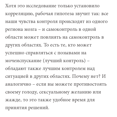
Хотя это исследование только установило
корреляцию, рабочая гипотеза звучит так: все
наши чувства контроля происходят из одного
региона мозга – и самоконтроль в одной
области может повлиять на самоконтроль в
других областях. То есть те, кто может
успешно справляться с позывами на
мочеиспускание (лучший контроль) –
обладают также лучшим контролем над
ситуацией в других областях. Почему нет? И
аналогично – если вы можете противостоять
своему голоду, сексуальному желанию или
жажде, то это также удобное время для
принятия решений.