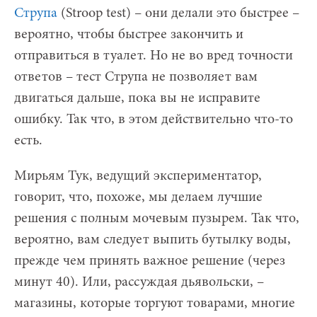
Струпа
(Stroop test) – они делали это быстрее –
вероятно, чтобы быстрее закончить и
отправиться в туалет. Но не во вред точности
ответов – тест Струпа не позволяет вам
двигаться дальше, пока вы не исправите
ошибку. Так что, в этом действительно что-то
есть.
Мирьям Тук, ведущий экспериментатор,
говорит, что, похоже, мы делаем лучшие
решения с полным мочевым пузырем. Так что,
вероятно, вам следует выпить бутылку воды,
прежде чем принять важное решение (через
минут 40). Или, рассуждая дьявольски, –
магазины, которые торгуют товарами, многие