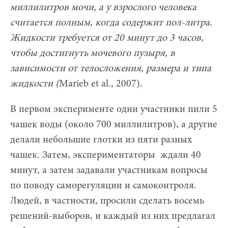
миллилитров мочи, а у взрослого человека
считается полным, когда содержит пол-литра.
Жидкости требуется от 20 минут до 3 часов,
чтобы достигнуть мочевого пузыря, в
зависимости от телосложения, размера и типа
жидкости (
Marieb et al., 2007)
.
В первом эксперименте одни участники пили 5
чашек воды (около 700 миллилитров), а другие
делали небольшие глотки из пяти разных
чашек. Затем, экспериментаторы ждали 40
минут, а затем задавали участникам вопросы
по поводу саморегуляции и самоконтроля.
Людей, в частности, просили сделать восемь
решений-выборов, и каждый из них предлагал