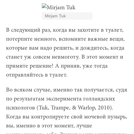
Mirjam Tuk
В следующий раз, когда вы захотите в туалет,
потерпите немного, вспомните важные вещи,
которые вам надо решить, и дождитесь, когда
станет уж совсем невмоготу. В этот момент и
примите решение! А приняв, уже тогда
отправляйтесь в туалет.
Во всяком случае, именно так получается, судя
по результатам эксперимента голландских
психологов (Tuk, Trampe, & Warlop, 2010).
Когда вы контролируете свой мочевой пузырь,
вы, именно в этот момент, лучше