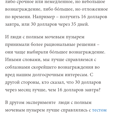
либо срочное или немедленное, но небольшое
вознаграждение, либо бóльшее, но отложенное
по времени. Например – получить 16 долларов
завтра, или 30 долларов через 35 дней.
И люди с полным мочевым пузырем
принимали более рациональные решения –
они чаще выбирали бóльшее вознаграждение.
Иными словами, мы лучше справляемся с
соблазнами скорейшего вознаграждения во
вред нашим долгосрочным интересам. С
другой стороны, кто сказал, что 30 долларов
через месяц лучше, чем 16 долларов завтра?
В другом эксперименте люди с полным
мочевым пузырем лучше справлялись с
тестом