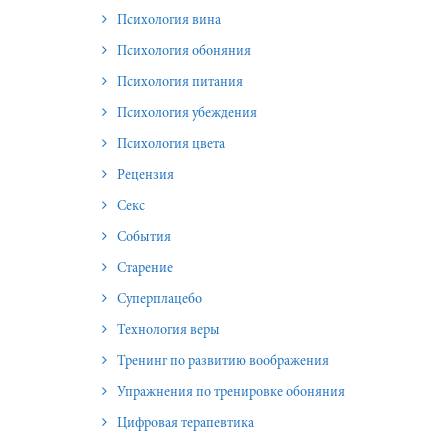
Психология вина
Психология обоняния
Психология питания
Психология убеждения
Психология цвета
Рецензия
Секс
События
Старение
Суперплацебо
Технология веры
Тренинг по развитию воображения
Упражнения по тренировке обоняния
Цифровая терапевтика