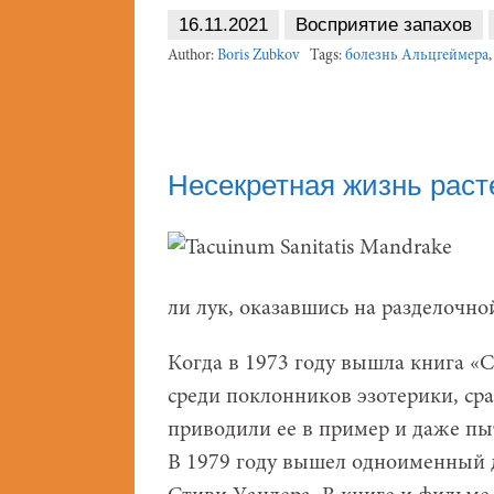
16.11.2021
Восприятие запахов
Author:
Boris Zubkov
Tags:
болезнь Альцгеймера
Несекретная жизнь раст
ли лук, оказавшись на разделочно
Когда в 1973 году вышла книга «
среди поклонников эзотерики, ср
приводили ее в пример и даже пы
В 1979 году вышел одноименный 