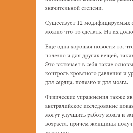
значительной степени.
Существует 12 модифицируемых ф
можно что-то сделать. На их долю
Еще одна хорошая новость: то, чт
полезно и для других вещей, таких
Это включает в себя такие основы
контроль кровяного давления и ур
для сердца, полезно и для мозга.
Физические упражнения также я
австралийское исследование пока
могут улучшить работу мозга и з
возраста, причем женщины получа