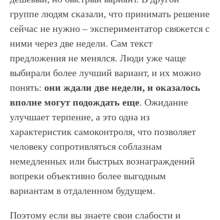
группе людям сказали, что принимать решение
сейчас не нужно – экспериментатор свяжется с
ними через две недели. Сам текст
предложения не менялся. Люди уже чаще
выбирали более лучший вариант, и их можно
понять:
они ждали две недели, и оказалось
вполне могут подождать еще
. Ожидание
улучшает терпение, а это одна из
характеристик самоконтроля, что позволяет
человеку сопротивляться соблазнам
немедленных или быстрых вознаграждений
вопреки объективно более выгодным
вариантам в отдаленном будущем.
Поэтому если вы знаете свои слабости и