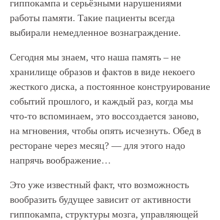
гиппокампа и серьёзными нарушениями
работы памяти. Такие пациенты всегда
выбирали немедленное вознаграждение.
Сегодня мы знаем, что наша память – не
хранилище образов и фактов в виде некоего
жесткого диска, а постоянное конструирование
событий прошлого, и каждый раз, когда мы
что-то вспоминаем, это воссоздается заново,
на мгновения, чтобы опять исчезнуть. Обед в
ресторане через месяц? — для этого надо
напрячь воображение…
Это уже известный факт, что возможность
вообразить будущее зависит от активности
гиппокампа, структуры мозга, управляющей