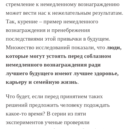
стремление к немедленному вознаграждению
может вести нас к нежелательным результатам.
Так, курение – пример немедленного
вознаграждения и пренебрежения
последствиями этой привычки в будущем.
Множество исследований показали, что
люди,
которые могут устоять перед соблазном
немедленного вознаграждения ради
лучшего будущего имеют лучшее здоровье,
карьеру и семейную жизнь
.
Что будет, если перед принятием таких
решений предложить человеку подождать
какое-то время? В серии из пяти
экспериментов ученые проверяли