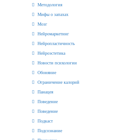
Методология
Мифы о запахах
Мозг
Нейромаркетинг
Нейропластичность
Нейроэстетика
Новости психологии
Обоняние
Ограничение калорий
Панацея
Поведение
Поведение
Подкаст
Подсознание