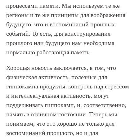
процессами памяти. Мы используем те же
регионы и те же принципы для воображения
будущего, что и воспоминаний прошлых
событий. То есть, для конструирования
прошлого или будущего нам необходима
нормально работающая память.
Хорошая новость заключается, в том, что
физическая активность, полезные для
гиппокампа продукты, контроль над стрессом
и интеллектуальная активность, могут
поддерживать гиппокамп, и, соответственно,
память в отличном состоянии. Теперь мы
понимаем, что это хорошо не только для
воспоминаний прошлого, но и для