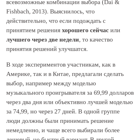
всевозможные комбинации выбора (Dai &
Fishbach, 2013). Выяснилось, что
действительно, что если подождать с
принятием решения
хорошего сейчас
или
лучшего через две недели
, то качество
принятия решений улучшатся.
В ходе экспериментов участникам, как в
Америке, так и в Китае, предлагали сделать
выбор, например между моделью
музыкального проигрывателя за 69,99 долларов
через два дня или объективно лучшей моделью
за 74,99, но через 27 дней. В одной группе
люди должны были принимать решение
немедленно, и чаще всего выбирали более
дешевый, но быстрый вариант. В другой