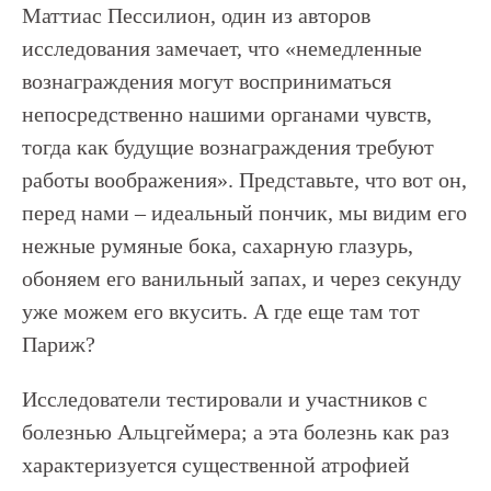
Маттиас Пессилион, один из авторов
исследования замечает, что «немедленные
вознаграждения могут восприниматься
непосредственно нашими органами чувств,
тогда как будущие вознаграждения требуют
работы воображения». Представьте, что вот он,
перед нами – идеальный пончик, мы видим его
нежные румяные бока, сахарную глазурь,
обоняем его ванильный запах, и через секунду
уже можем его вкусить. А где еще там тот
Париж?
Исследователи тестировали и участников с
болезнью Альцгеймера; а эта болезнь как раз
характеризуется существенной атрофией