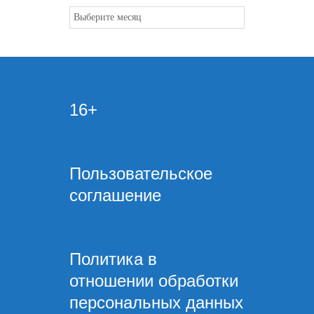
Архивы
16+
Пользовательское
соглашение
Политика в
отношении обработки
персональных данных