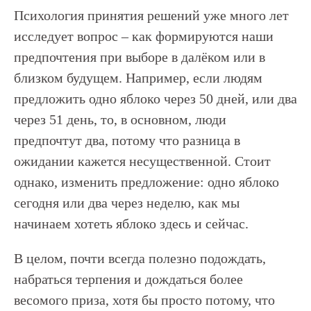
Психология принятия решений уже много лет
исследует вопрос – как формируются наши
предпочтения при выборе в далёком или в
близком будущем. Например, если людям
предложить одно яблоко через 50 дней, или два
через 51 день, то, в основном, люди
предпочтут два, потому что разница в
ожидании кажется несущественной. Стоит
однако, изменить предложение: одно яблоко
сегодня или два через неделю, как мы
начинаем хотеть яблоко здесь и сейчас.
В целом, почти всегда полезно подождать,
набраться терпения и дождаться более
весомого приза, хотя бы просто потому, что