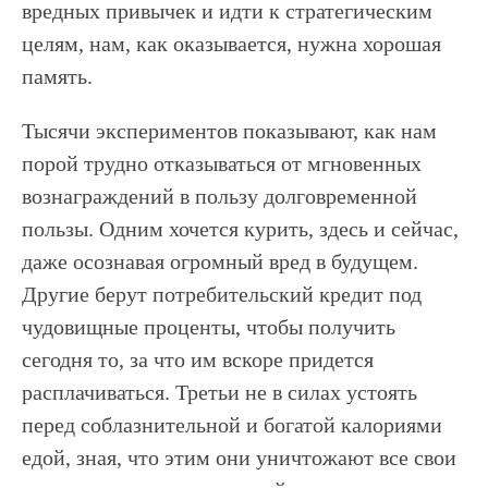
вредных привычек и идти к стратегическим
целям, нам, как оказывается, нужна хорошая
память.
Тысячи экспериментов показывают, как нам
порой трудно отказываться от мгновенных
вознаграждений в пользу долговременной
пользы. Одним хочется курить, здесь и сейчас,
даже осознавая огромный вред в будущем.
Другие берут потребительский кредит под
чудовищные проценты, чтобы получить
сегодня то, за что им вскоре придется
расплачиваться. Третьи не в силах устоять
перед соблазнительной и богатой калориями
едой, зная, что этим они уничтожают все свои