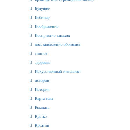
Будущее
Вебинар
Воображение
Восприятие запахов
восстановление обоняния
гипноз
здоровье
Искусственный интеллект
истории
История
Карта тела
Комната
Кратко
Креатив