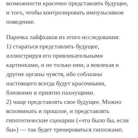
возможности красочно представлять будущее,
и того, чтобы контролировать импульсивное
поведение.
Парочка лайфхаков из этого исследования:
1) стараться представлять будущее,
иллюстрируя его привлекательными
картинками, и не только ими, а вовлекая и
другие органы чувств, ибо соблазны
настоящего всегда будут красочными,
близкими и приятно пахнущими.
2) чаще представлять свое будущее. Можно
вспоминать и прошлое, и представлять
гипотетические сценарии («что было бы, если
бы») — так будет тренироваться гиппокамп.