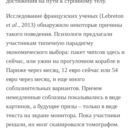
достижения на пути к стройному телу.
Исследование французских ученых (Lebreton
et al.
, 2013) обнаружило некоторые причины
такого поведения. Психологи предлагали
участникам типичную парадигму
экономического выбора: пакет чипсов здесь и
сейчас, или ужин на прогулочном корабле в
Париже через месяц, 12 евро сейчас или 54
евро через месяц, и еще много
соблазнительных вариантов. Причем
немедленные соблазны показывались в виде
картинок, а будущие призы – только в виде
текста на экране монитора. Пока участники
решали, их мозг сканировался томографом.