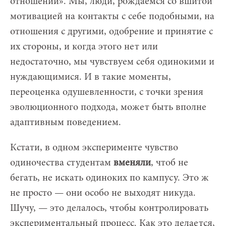
отношений». Мы, люди, рождаемся со вшитой
мотивацией на контакты с себе подобными, на
отношения с другими, одобрение и принятие с
их стороны, и когда этого нет или
недостаточно, мы чувствуем себя одинокими и
нуждающимися. И в такие моменты,
переоценка одушевленности, с точки зрения
эволюционного подхода, может быть вполне
адаптивным поведением.
Кстати, в одном эксперименте чувство
одиночества студентам
вменяли
, чтоб не
бегать, не искать одиноких по кампусу. Это ж
не просто — они особо не выходят никуда.
Шучу, — это делалось, чтобы контролировать
экспериментальный процесс. Как это делается,