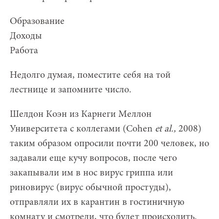
Образование
Доходы
Работа
Недолго думая, поместите себя на той
лестнице и запомните число.
Шелдон Коэн из Карнеги Меллон
Университета с коллегами (Cohen
et al.,
2008)
таким образом опросили почти 200 человек, но
задавали еще кучу вопросов, после чего
закапывали им в нос вирус гриппа или
риновирус (вирус обычной простуды),
отправляли их в карантин в гостиничную
комнату и смотрели, что будет происходить.