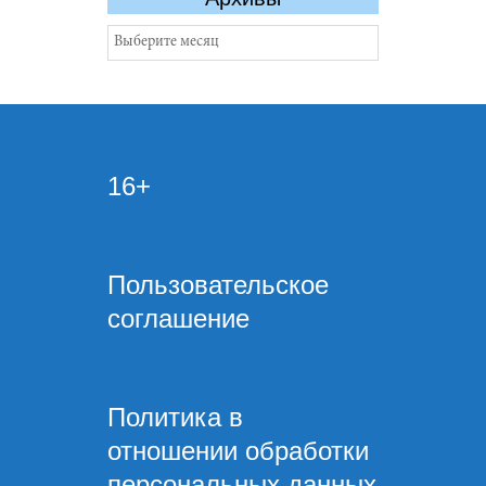
Архивы
16+
Пользовательское
соглашение
Политика в
отношении обработки
персональных данных