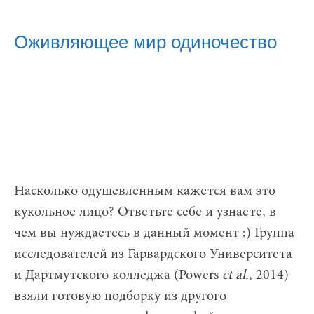
Оживляющее мир одиночество
Насколько одушевленным кажется вам это
кукольное лицо? Ответьте себе и узнаете, в
чем вы нуждаетесь в данный момент :) Группа
исследователей из Гарвардского Университета
и Дартмутского колледжа (Powers
et al.
, 2014)
взяли готовую подборку из другого