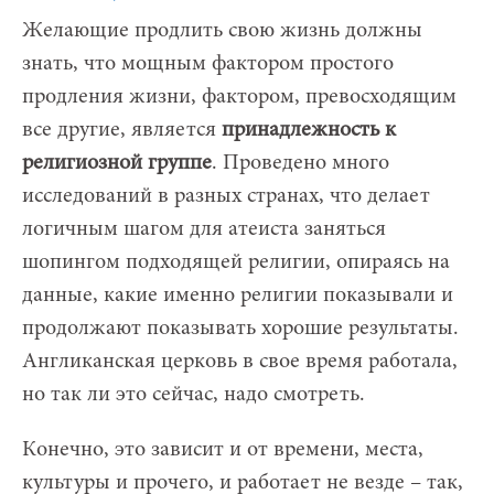
Желающие продлить свою жизнь должны
знать, что мощным фактором простого
продления жизни, фактором, превосходящим
все другие, является
принадлежность к
религиозной группе
. Проведено много
исследований в разных странах, что делает
логичным шагом для атеиста заняться
шопингом подходящей религии, опираясь на
данные, какие именно религии показывали и
продолжают показывать хорошие результаты.
Англиканская церковь в свое время работала,
но так ли это сейчас, надо смотреть.
Конечно, это зависит и от времени, места,
культуры и прочего, и работает не везде – так,