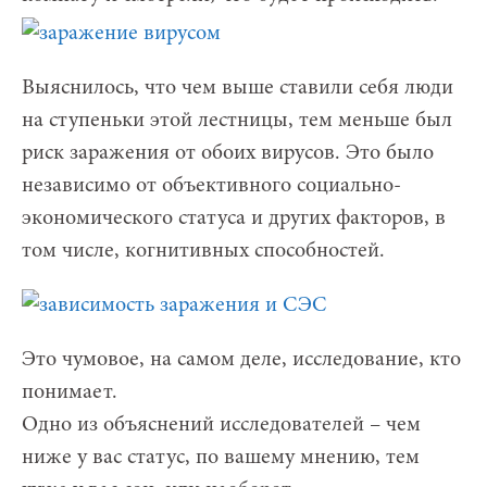
Выяснилось, что чем выше ставили себя люди
на ступеньки этой лестницы, тем меньше был
риск заражения от обоих вирусов. Это было
независимо от объективного социально-
экономического статуса и других факторов, в
том числе, когнитивных способностей.
Это чумовое, на самом деле, исследование, кто
понимает.
Одно из объяснений исследователей – чем
ниже у вас статус, по вашему мнению, тем