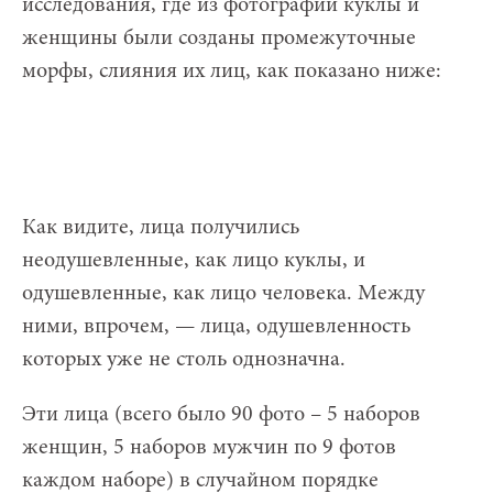
исследования, где из фотографий куклы и
женщины были созданы промежуточные
морфы, слияния их лиц, как показано ниже:
Как видите, лица получились
неодушевленные, как лицо куклы, и
одушевленные, как лицо человека. Между
ними, впрочем, — лица, одушевленность
которых уже не столь однозначна.
Эти лица (всего было 90 фото – 5 наборов
женщин, 5 наборов мужчин по 9 фотов
каждом наборе) в случайном порядке