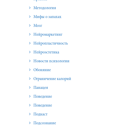
Методология
Мифы о запахах
Мозг
Нейромаркетинг
Нейропластичность
Нейроэстетика
Новости психологии
Обоняние
Ограничение калорий
Панацея
Поведение
Поведение
Подкаст
Подсознание