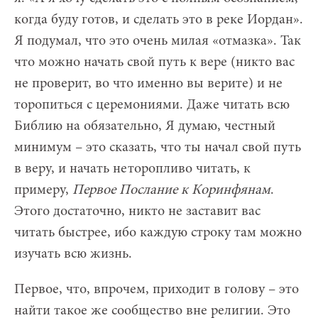
когда буду готов, и сделать это в реке Иордан».
Я подумал, что это очень милая «отмазка». Так
что можно начать свой путь к вере (никто вас
не проверит, во что именно вы верите) и не
торопиться с церемониями. Даже читать всю
Библию на обязательно, Я думаю, честный
минимум – это сказать, что ты начал свой путь
в веру, и начать неторопливо читать, к
примеру,
Первое Послание к Коринфянам
.
Этого достаточно, никто не заставит вас
читать быстрее, ибо каждую строку там можно
изучать всю жизнь.
Первое, что, впрочем, приходит в голову – это
найти такое же сообщество вне религии. Это