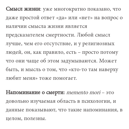
Смысл жизни
: уже многократно показано, что
даже простой ответ «да» или «нет» на вопрос о
наличии смысла жизни является
предсказателем смертности. Любой смысл
лучше, чем его отсутствие, и у религиозных
людей, он, как правило, есть – просто потому
что они чаще об этом задумываются. Может
быть, и мысль о том, что «кто-то там наверху
любит меня» тоже помогает.
Напоминание о смерти:
memento
mori
– это
довольно изучаемая область в психологии, и
данные показывают, что такие напоминания, в
целом, полезны.