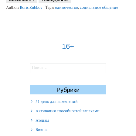
Author:
Boris Zubkov
Tags:
одиночество
,
социальное общение
16+
Найти:
Рубрики
51 день для изменений
Активация способностей запахами
Атеизм
Бизнес