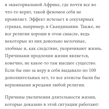
в экваториальной Африке, где почти все во
что-то верят, такой феномен себя не
проявляет. Эффект исчезает в секулярных
странах, например, в Скандинавии. Также, не
все религии хороши в этом смысле, ведь
некоторые из них довольно мелочные,
злобные и, как следствие, укорачивают жизнь.
Причинами продления жизни является,
конечно, не какое-то там высшее существо.
Если бы оно за веру в себя выдавало по 100
дополнительных лет, то все атеисты были бы
верховными жрецами любой религии.
Причины увеличения длительности жизни,
которые доказано в этой ситуации работают: