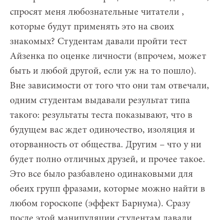
спросят меня любознательные читатели ,
которые будут применять это на своих
знакомых? Студентам давали пройти тест
Айзенка по оценке личности (впрочем, может
быть и любой другой, если уж на то пошло).
Вне зависимости от того что они там отвечали,
одним студентам выдавали результат типа
такого: результаты теста показывают, что в
будущем вас ждет одиночество, изоляция и
оторванность от общества. Другим – что у ни
будет полно отличных друзей, и прочее такое.
Это все было разбавлено одинаковыми для
обеих групп фразами, которые можно найти в
любом гороскопе (эффект Барнума). Сразу
после этой манипуляции студентам давали