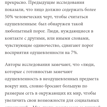
прекрасно. Предыдущие исследования
показали, что лицо должно содержать более
50% человеческих черт, чтобы считаться
одушевленным: был обнаружен такой
любопытный порог. Люди, нуждающиеся в
контакте с другими, или иными словами,
чувствующие одиночество, сдвигают порог
восприятия одушевленности на 7%.
Авторы исследования замечают, что «люди,
которые с готовностью замечают
одушевленность в неодушевленных предмета
вокруг них, словно бросают большую по
размерам сеть в окружающих их мир, чтобы
увеличить свои возможности для социальных