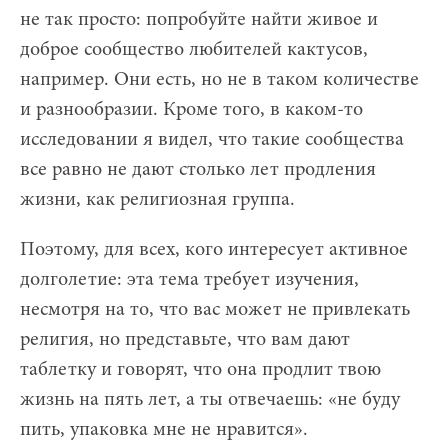
не так просто: попробуйте найти живое и
доброе сообщество любителей кактусов,
например. Они есть, но не в таком количестве
и разнообразии. Кроме того, в каком-то
исследовании я видел, что такие сообщества
все равно не дают столько лет продления
жизни, как религиозная группа.
Поэтому, для всех, кого интересует активное
долголетие: эта тема требует изучения,
несмотря на то, что вас может не привлекать
религия, но представьте, что вам дают
таблетку и говорят, что она продлит твою
жизнь на пять лет, а ты отвечаешь: «не буду
пить, упаковка мне не нравится».