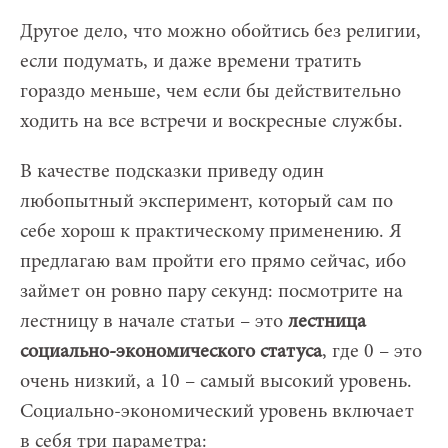
Другое дело, что можно обойтись без религии,
если подумать, и даже времени тратить
гораздо меньше, чем если бы действительно
ходить на все встречи и воскресные службы.
В качестве подсказки приведу один
любопытный эксперимент, который сам по
себе хорош к практическому применению. Я
предлагаю вам пройти его прямо сейчас, ибо
займет он ровно пару секунд: посмотрите на
лестницу в начале статьи – это
лестница
социально-экономического статуса
, где 0 – это
очень низкий, а 10 – самый высокий уровень.
Социально-экономический уровень включает
в себя три параметра: