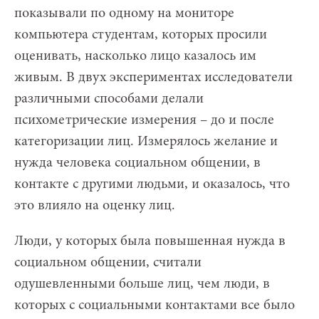
показывали по одному на мониторе
компьютера студентам, которых просили
оценивать, насколько лицо казалось им
живым. В двух экспериментах исследователи
различными способами делали
психометрические измерения – до и после
категоризации лиц. Измерялось желание и
нужда человека социальном общении, в
контакте с другими людьми, и оказалось, что
это влияло на оценку лиц.
Люди, у которых была повышенная нужда в
социальном общении, считали
одушевленными больше лиц, чем люди, в
которых с социальными контактами все было