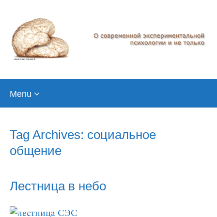
Skip
Menu
to
content
Tag Archives: социальное
общение
Лестница в небо