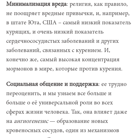
Минимализация вреда
: религия, как правило,
не поощряет вредные привычки, и, например,
в штате Юта, США – самый низкий показатель
курящих, и очень низкий показатель
сердечнососудистых заболеваний и других
заболеваний, связанных с курением. И,
конечно же, самый высокая концентрация
мормонов в мире, которые против курения.
Социальная общение и поддержка
: ее трудно
переоценить, и мы узнаем все больше и
больше о её универсальной роли во всех
сферах жизни человека. Так, она влияет даже
на
ангиогенезис
— образование новых
кровеносных сосудов, один из механизмов