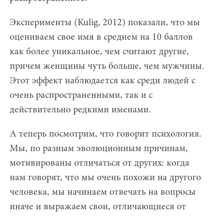
Эксперименты (Kulig, 2012) показали, что мы
оцениваем свое имя в среднем на 10 баллов
как более уникальное, чем считают другие,
причем женщины чуть больше, чем мужчины.
Этот эффект наблюдается как среди людей с
очень распространенными, так и с
действительно редкими именами.
А теперь посмотрим, что говорит психология.
Мы, по разным эволюционным причинам,
мотивированы отличаться от других: когда
нам говорят, что мы очень похожи на другого
человека, мы начинаем отвечать на вопросы
иначе и выражаем свои, отличающиеся от