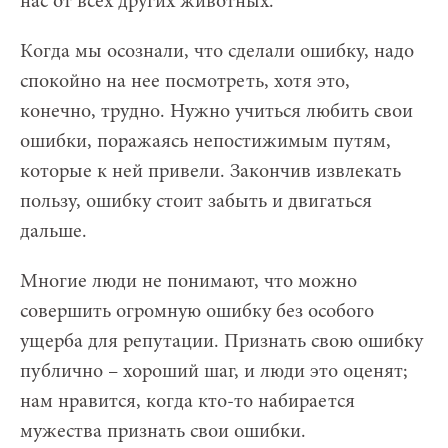
нас от всех других животных.
Когда мы осознали, что сделали ошибку, надо
спокойно на нее посмотреть, хотя это,
конечно, трудно. Нужно учиться любить свои
ошибки, поражаясь непостижимым путям,
которые к ней привели. Закончив извлекать
пользу, ошибку стоит забыть и двигаться
дальше.
Многие люди не понимают, что можно
совершить огромную ошибку без особого
ущерба для репутации. Признать свою ошибку
публично – хороший шаг, и люди это оценят;
нам нравится, когда кто-то набирается
мужества признать свои ошибки.