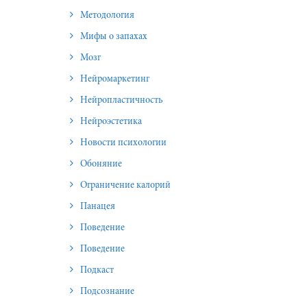
Методология
Мифы о запахах
Мозг
Нейромаркетинг
Нейропластичность
Нейроэстетика
Новости психологии
Обоняние
Ограничение калорий
Панацея
Поведение
Поведение
Подкаст
Подсознание