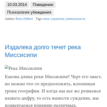
10.03.2014
Поведение
Психология убеждения
Author:
Boris Zubkov
Tags:
имя
,
суждения
,
уникальность
Издалека долго течет река
Миссисипи
Какова длина реки Миссисипи? Черт его знает,
но можно что-то предположить, вспоминая
уроки географии. И когда мы все же решаемся
назвать цифру, то есть вынести суждение, мы
подвергаемся влиянию различных,