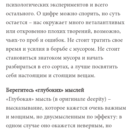
психологических экспериментов и всего
остального. О цифре можно спорить, но суть
остается – нас окружает много неталантливых
или откровенно плохих творений, возможно,
чьих-то проб и ошибок. Не стоит тратить свое
время и усилия в борьбе с мусором. Не стоит
становиться знатоком мусора и начать
разбираться в его сортах, а лучше посвятить
себя настоящим и стоящим вещам.
Берегитесь «глубоких» мыслей
«Глубокая» мысль (в оригинале deepity) –
высказывание, которое кажется очень важным
и мощным, но двусмысленным по эффекту: в
одном случае оно окажется неверным, но