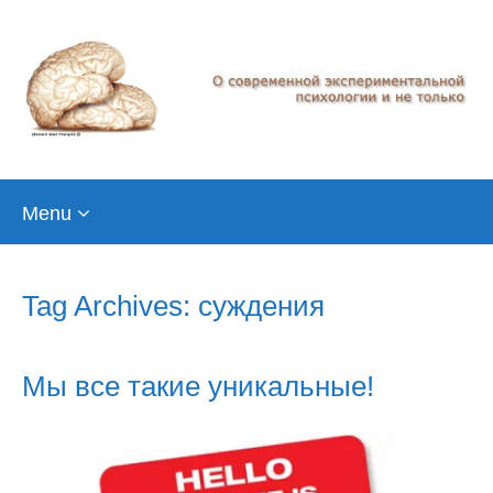
Skip
Menu
to
content
Tag Archives: суждения
Мы все такие уникальные!