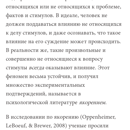
относящихся или не относящихся к проблеме,
фактов и стимулов. В идеале, человек не
должен поддаваться влиянию не относящихся
к делу стимулов, и даже осознавать, что такое
влияние на его суждение может происходить.
В реальности же, такие произвольные и
совершенно не относящиеся к вопросу
стимулы
всегда
оказывают влияние. Этот
феномен весьма устойчив, и получил
множество экспериментальных
подтверждений, называется в
психологической литературе
якорением
.
В исследовании по якорению (Oppenheimer,
LeBoeuf, & Brewer, 2008) ученые просили