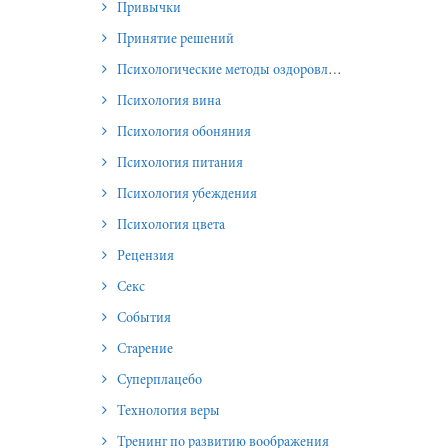
Привычки
Принятие решений
Психологические методы оздоровления и омоложения
Психология вина
Психология обоняния
Психология питания
Психология убеждения
Психология цвета
Рецензия
Секс
События
Старение
Суперплацебо
Технология веры
Тренинг по развитию воображения