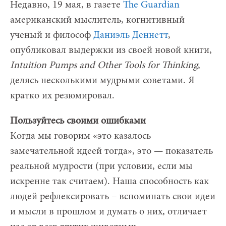
Недавно, 19 мая, в газете
The Guardian
американский мыслитель, когнитивный
ученый и философ
Даниэль Деннетт
,
опубликовал выдержки из своей новой книги,
Intuition Pumps and Other Tools for Thinking
,
делясь несколькими мудрыми советами. Я
кратко их резюмировал.
Пользуйтесь своими ошибками
Когда мы говорим «это казалось
замечательной идеей тогда», это — показатель
реальной мудрости (при условии, если мы
искренне так считаем). Наша способность как
людей рефлексировать – вспоминать свои идеи
и мысли в прошлом и думать о них, отличает