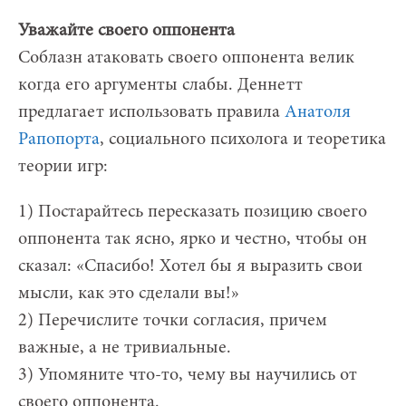
Уважайте своего оппонента
Соблазн атаковать своего оппонента велик
когда его аргументы слабы. Деннетт
предлагает использовать правила
Анатоля
Рапопорта
, социального психолога и теоретика
теории игр:
1) Постарайтесь пересказать позицию своего
оппонента так ясно, ярко и честно, чтобы он
сказал: «Спасибо! Хотел бы я выразить свои
мысли, как это сделали вы!»
2) Перечислите точки согласия, причем
важные, а не тривиальные.
3) Упомяните что-то, чему вы научились от
своего оппонента.