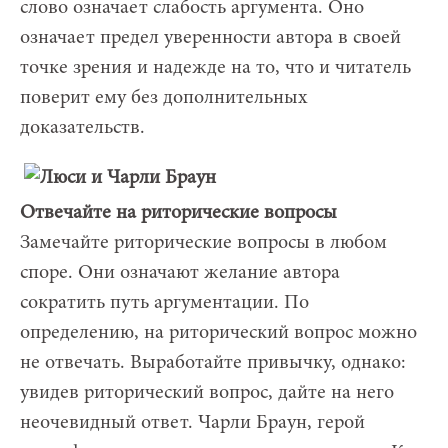
слово означает слабость аргумента. Оно
означает предел уверенности автора в своей
точке зрения и надежде на то, что и читатель
поверит ему без дополнительных
доказательств.
Отвечайте на риторические вопросы
Замечайте риторические вопросы в любом
споре. Они означают желание автора
сократить путь аргументации. По
определению, на риторический вопрос можно
не отвечать. Выработайте привычку, однако:
увидев риторический вопрос, дайте на него
неочевидный ответ. Чарли Браун, герой