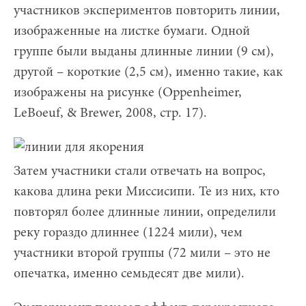
участников экспериментов повторить линии,
изображенные на листке бумаги. Одной
группе были выданы длинные линии (9 см),
другой – короткие (2,5 см), именно такие, как
изображены на рисунке (Oppenheimer,
LeBoeuf, & Brewer, 2008, стр. 17).
Затем участники стали отвечать на вопрос,
какова длина реки Миссисипи. Те из них, кто
повторял более длинные линии, определили
реку гораздо длиннее (1224 мили), чем
участники второй группы (72 мили – это не
опечатка, именно семьдесят две мили).