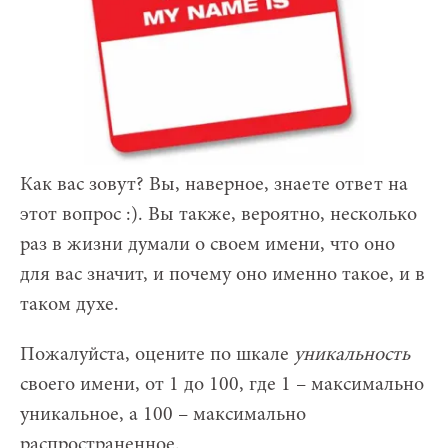
Как вас зовут? Вы, наверное, знаете ответ на
этот вопрос :). Вы также, вероятно, несколько
раз в жизни думали о своем имени, что оно
для вас значит, и почему оно именно такое, и в
таком духе.
Пожалуйста, оцените по шкале
уникальность
своего имени, от 1 до 100, где 1 – максимально
уникальное, а 100 – максимально
распространенное.