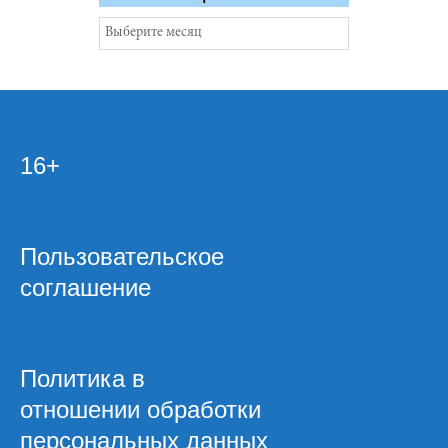
Архивы
16+
Пользовательское
соглашение
Политика в
отношении обработки
персональных данных