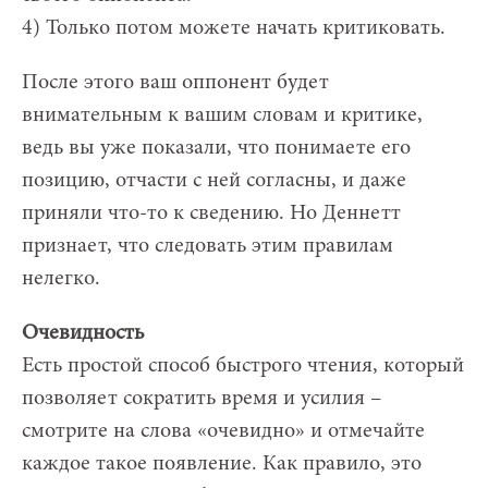
4) Только потом можете начать критиковать.
После этого ваш оппонент будет
внимательным к вашим словам и критике,
ведь вы уже показали, что понимаете его
позицию, отчасти с ней согласны, и даже
приняли что-то к сведению. Но Деннетт
признает, что следовать этим правилам
нелегко.
Очевидность
Есть простой способ быстрого чтения, который
позволяет сократить время и усилия –
смотрите на слова «очевидно» и отмечайте
каждое такое появление. Как правило, это