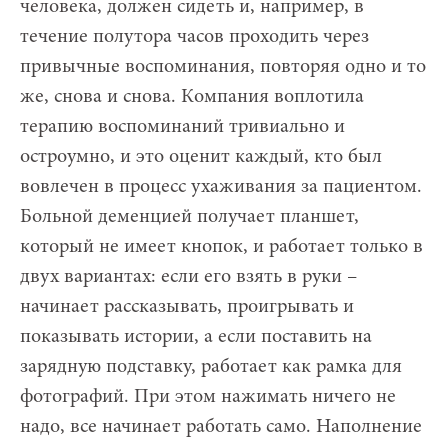
человека, должен сидеть и, например, в
течение полутора часов проходить через
привычные воспоминания, повторяя одно и то
же, снова и снова. Компания воплотила
терапию воспоминаний тривиально и
остроумно, и это оценит каждый, кто был
вовлечен в процесс ухаживания за пациентом.
Больной деменцией получает планшет,
который не имеет кнопок, и работает только в
двух вариантах: если его взять в руки –
начинает рассказывать, проигрывать и
показывать истории, а если поставить на
зарядную подставку, работает как рамка для
фотографий. При этом нажимать ничего не
надо, все начинает работать само. Наполнение