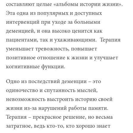
составляют целые «альбомы истории жизни».
Эта одна из популярных и доступных
интервенций при уходе за больными
деменцией, и она высоко ценится как
пациентами, так и ухаживающими. Терапия
уменьшает тревожность, повышает
позитивное отношение к жизни и улучшает
когнитивные функции.
Одно из последствий деменции – это
одиночество и спутанность мыслей,
невозможность выстроить историю своей
жизни из-за нарушений работы памяти.
Терапия – прекрасное решение, но весьма
затратное, ведь кто-то, кто хорошо знает