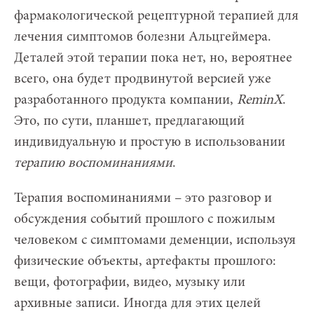
фармакологической рецептурной терапией для
лечения симптомов болезни Альцгеймера.
Деталей этой терапии пока нет, но, вероятнее
всего, она будет продвинутой версией уже
разработанного продукта компании,
ReminX
.
Это, по сути, планшет, предлагающий
индивидуальную и простую в использовании
терапию воспоминаниями
.
Терапия воспоминаниями – это разговор и
обсуждения событий прошлого с пожилым
человеком с симптомами деменции, используя
физические объекты, артефакты прошлого:
вещи, фотографии, видео, музыку или
архивные записи. Иногда для этих целей