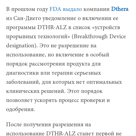
В прошлом году
FDA выдало
компании
Dthera
из Сан-Диего уведомление о включении ее
программы DTHR-ALZ в список «устройств
прорывных технологий» (Breakthrough Device
designation). Это не разрешение на
использование, но включение в особый
порядок рассмотрения продукта для
диагностики или терапии серьезных
заболеваний, для которых нет оптимальных
клинических решений. Этот порядок
позволяет ускорять процесс проверки и
одобрения.
После получения разрешения на
использование DTHR-ALZ станет первой не