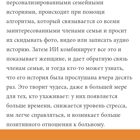
персонализированными семейными
историями, происходит при помощи
алгоритма, который связывается со всеми
заинтересованными членами семьи и просит
их скидывать фото, видео или записать аудио
историю. Затем ИИ комбинирует все это и
показывает женщине, и дает обратную связь
членам семьи, и тогда кто-то может узнать,
что его история была прослушана вчера десять
раз. Это творит чудеса, даже в большей мере
для тех, кто ухаживает: у них появляется
больше времени, снижается уровень стресса,
им легче справляться, и возникает больше
позитивного отношения к больному.
Компания даже продавала или тестировала