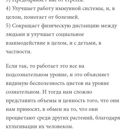
4) Улучшает работу иммунной системы, и, в
целом, помогает от болезней.
5) Сокращает физическую дистанцию между
людьми и улучшает социальное
взаимодействие в целом, и с детьми, в
частности.
Если так, то работает это все на
подсознательном уровне, и это объясняет
видимую бесполезность цветов на уровне
сознательном. И тогда нам сложно
представить объемы и ценность того, что они
нам приносят, в обмен на то, что они
процветают среди других растений, благодаря
культивации их человеком.