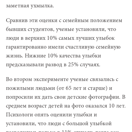
заметная ухмылка.
Сравнив эти оценки с семейным положением
бывших студентов, ученые установили, что
люди в верхних 10% самых лучших улыбок
гарантированно имели счастливую семейную
жизнь. Нижние 10% качества улыбки
предсказывали развод в 25% случаях.
Во втором эксперименте ученые связались с
пожилыми людьми (от 65 лет и старше) и
попросили их дать свои детские фотографии. В
среднем возраст детей на фото оказался 10 лет.
Психологи опять оценили улыбки и
установили, что люди с большой улыбкой