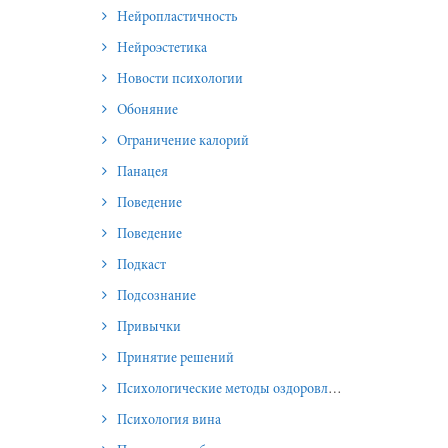
Нейропластичность
Нейроэстетика
Новости психологии
Обоняние
Ограничение калорий
Панацея
Поведение
Поведение
Подкаст
Подсознание
Привычки
Принятие решений
Психологические методы оздоровления и омоложения
Психология вина