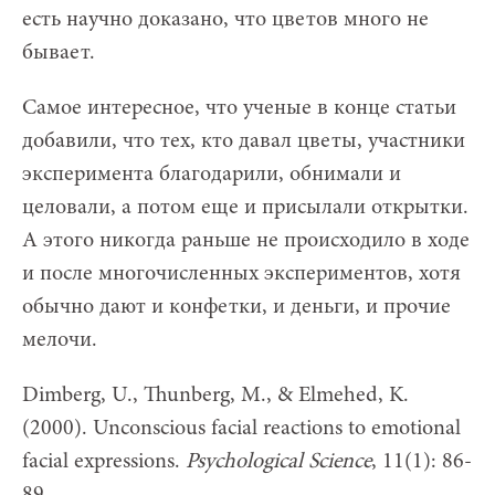
есть научно доказано, что цветов много не
бывает.
Самое интересное, что ученые в конце статьи
добавили, что тех, кто давал цветы, участники
эксперимента благодарили, обнимали и
целовали, а потом еще и присылали открытки.
А этого никогда раньше не происходило в ходе
и после многочисленных экспериментов, хотя
обычно дают и конфетки, и деньги, и прочие
мелочи.
Dimberg, U., Thunberg, M., & Elmehed, K.
(2000). Unconscious facial reactions to emotional
facial expressions.
Psychological Science
, 11(1): 86-
89.