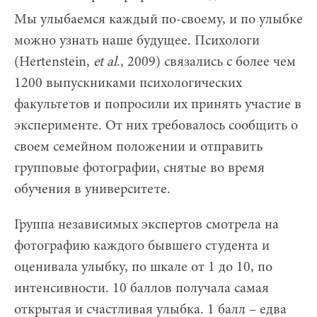
Мы улыбаемся каждый по-своему, и по улыбке
можно узнать наше будущее. Психологи
(Hertenstein,
et al
., 2009) связались с более чем
1200 выпускниками психологических
факультетов и попросили их принять участие в
эксперименте. От них требовалось сообщить о
своем семейном положении и отправить
групповые фотографии, снятые во время
обучения в университете.
Группа независимых экспертов смотрела на
фотографию каждого бывшего студента и
оценивала улыбку, по шкале от 1 до 10, по
интенсивности. 10 баллов получала самая
открытая и счастливая улыбка. 1 балл – едва