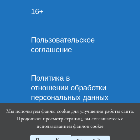
16+
Пользовательское
соглашение
Политика в
отношении обработки
персональных данных
Мы используем файлы cookie для улучшения работы сайта.
Продолжая просмотр страниц, вы соглашаетесь с
использованием файлов cookie
Mindware Lab ©