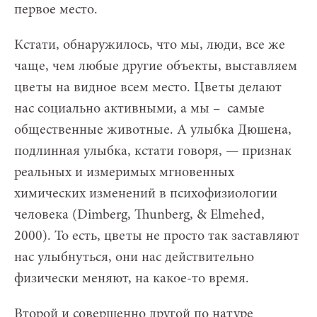
первое место.
Кстати, обнаружилось, что мы, люди, все же
чаще, чем любые другие объекты, выставляем
цветы на видное всем место. Цветы делают
нас социально активными, а мы – самые
общественные животные. А улыбка Дюшена,
подлинная улыбка, кстати говоря, — признак
реальных и измеримых мгновенных
химических изменений в психофизиологии
человека (Dimberg, Thunberg, & Elmehed,
2000). То есть, цветы не просто так заставляют
нас улыбнуться, они нас действительно
физически меняют, на какое-то время.
Второй и совершенно другой по натуре