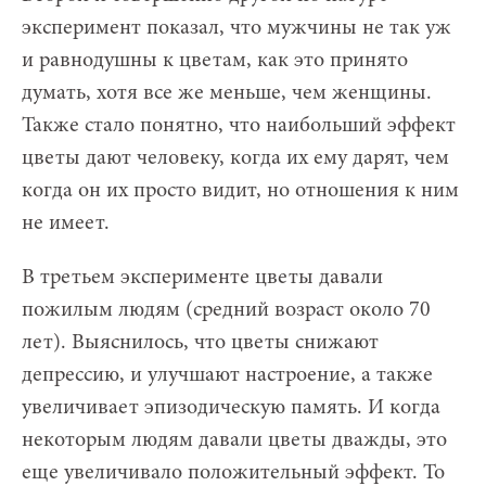
эксперимент показал, что мужчины не так уж
и равнодушны к цветам, как это принято
думать, хотя все же меньше, чем женщины.
Также стало понятно, что наибольший эффект
цветы дают человеку, когда их ему дарят, чем
когда он их просто видит, но отношения к ним
не имеет.
В третьем эксперименте цветы давали
пожилым людям (средний возраст около 70
лет). Выяснилось, что цветы снижают
депрессию, и улучшают настроение, а также
увеличивает эпизодическую память. И когда
некоторым людям давали цветы дважды, это
еще увеличивало положительный эффект. То