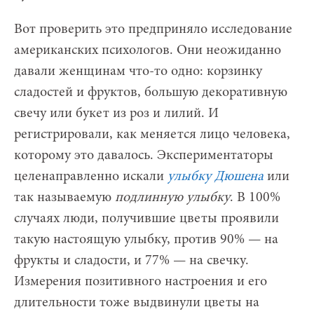
Вот проверить это предприняло исследование
американских психологов. Они неожиданно
давали женщинам что-то одно: корзинку
сладостей и фруктов, большую декоративную
свечу или букет из роз и лилий. И
регистрировали, как меняется лицо человека,
которому это давалось. Экспериментаторы
целенаправленно искали
улыбку Дюшена
или
так называемую
подлинную улыбку
. В 100%
случаях люди, получившие цветы проявили
такую настоящую улыбку, против 90% — на
фрукты и сладости, и 77% — на свечку.
Измерения позитивного настроения и его
длительности тоже выдвинули цветы на