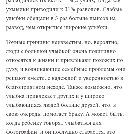
разводились только в 11% случаях, тогда как
ухмылки приводили к 31% разводов. Слабые
улыбки обещали в 5 раз больше шансов на
развод, чем открытые широкие улыбки.
Точные причины неизвестны, но, вероятно,
люди с большой улыбкой очень позитивно
относятся к жизни и привлекают похожих по
духу, и возникающие семейные проблемы они
решают вместе, с надеждой и уверенностью в
благоприятном исходе. Также возможно, что
улыбка привлекает других и у широко
улыбающихся людей больше друзей, что, в
свою очередь, помогает браку. А может быть,
когда ребенку говорят улыбаться для
фотографии, и он послушно старается, это