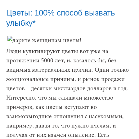
Цветы: 100% способ вызвать
улыбку*
Люди культивируют цветы вот уже на
протяжении 5000 лет, и, казалось бы, без
видимых материальных причин. Одни только
эмоциональные причины, и рынок продажи
цветов – десятки миллиардов долларов в год.
Интересно, что мы слышали множество
примеров, как цветы вступают во
взаимовыгодные отношения с насекомыми,
например, давая то, что нужно пчелам, и
получая от них взамен опыление. Есть