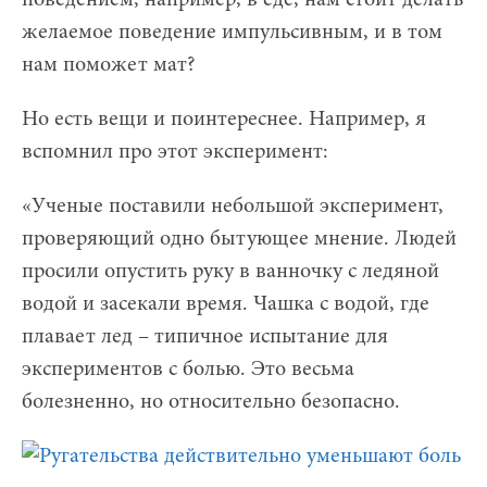
желаемое поведение импульсивным, и в том
нам поможет мат?
Но есть вещи и поинтереснее. Например, я
вспомнил про этот эксперимент:
«Ученые поставили небольшой эксперимент,
проверяющий одно бытующее мнение. Людей
просили опустить руку в ванночку с ледяной
водой и засекали время. Чашка с водой, где
плавает лед – типичное испытание для
экспериментов с болью. Это весьма
болезненно, но относительно безопасно.