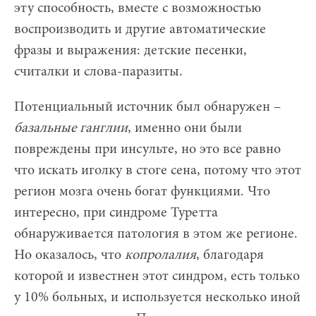
эту способность, вместе с возможностью
воспроизводить и другие автоматические
фразы и выражения: детские песенки,
считалки и слова-паразиты.
Потенциальный источник был обнаружен –
базальные ганглии
, именно они были
повреждены при инсульте, но это все равно
что искать иголку в стоге сена, потому что этот
регион мозга очень богат функциями. Что
интересно, при синдроме Туретта
обнаруживается патология в этом же регионе.
Но оказалось, что
копролалия
, благодаря
которой и известнен этот синдром, есть только
у 10% больных, и используется несколько иной