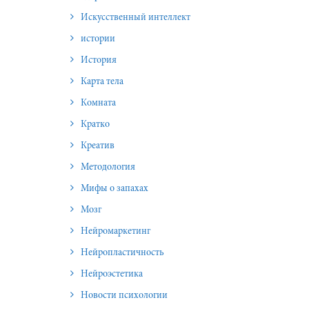
Искусственный интеллект
истории
История
Карта тела
Комната
Кратко
Креатив
Методология
Мифы о запахах
Мозг
Нейромаркетинг
Нейропластичность
Нейроэстетика
Новости психологии