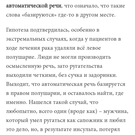
автоматической речи
, что означало, что такие
слова «базируются» где-то в другом месте.
Гипотеза подтвердилась, особенно в
экстремальных случаях, когда у пациентов в
ходе лечения рака удаляли всё левое
полушарие. Люди не могли производить
осмысленную речь, зато ругательства
выходили четкими, без сучка и задоринки.
Выходит, что автоматическая речь базируется
в правом полушарии, и оставалось найти, где
именно. Нашелся такой случай, что
любопытно, всего один (вроде как) – мужчина,
который умел ругаться как сапожник и любил
это дело, но, в результате инсульта, потерял