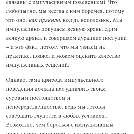
связаны с импульсивным поведением? Что
любопытно, мы всегда с ним боремся, потому
что оно,
как правило
, всегда неполезное. Мы
импульсивно покупаем всякую хрень, едим
всякую дрянь, и совершаем дурацкие поступки
– и это факт, потому что мы узнаем на
практике, позже, и можем оценить качество
импульсивных решений.
Однако, сама природа импульсивного
поведения должна нас удивлять своим
суровым постоянством и
непосредственностью, ведь мы готовы
совершать глупости в любых условиях .
Возможно, чем бороться с импульсивным
поведением, например, в еде, нам стоит делать