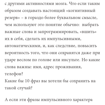
с другими активностями мозга. Что если таким
образом создавать настоящий «когнитивный
резерв» – в гораздо более буквальном смысле,
чем используют это понятие обычно: выбрать
важные слова и запрограммировать, «вшить»
их в себя, сделать их импульсивными,
автоматическими, и, как следствие, повысить
вероятность того, что они сохранятся даже при
ударе веслом по голове или инсульте. Но какие
слова важны: имя, адрес проживания,
телефон?
Какие бы 10 фраз вы хотели бы сохранить на
такой случай?
А если эти фразы импульсивного характера