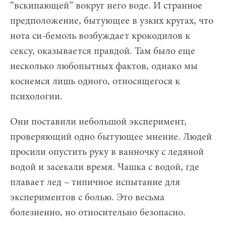
“вскипающей” вокруг него воде. И странное
предположение, бытующее в узких кругах, что
нота си-бемоль возбуждает крокодилов к
сексу, оказывается правдой. Там было еще
несколько любопытных фактов, однако мы
коснемся лишь одного, относящегося к
психологии.
Они поставили небольшой эксперимент,
проверяющий одно бытующее мнение. Людей
просили опустить руку в ванночку с ледяной
водой и засекали время. Чашка с водой, где
плавает лед – типичное испытание для
экспериментов с болью. Это весьма
болезненно, но относительно безопасно.