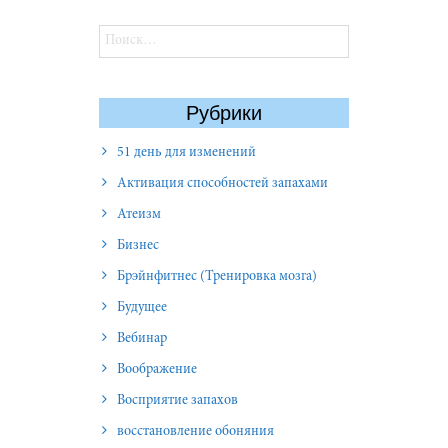
Найти:
Рубрики
51 день для изменений
Активация способностей запахами
Атеизм
Бизнес
Брэйнфитнес (Тренировка мозга)
Будущее
Вебинар
Воображение
Восприятие запахов
восстановление обоняния