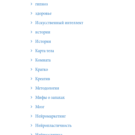
гипноз
здоровье
Искусственный интеллект
истории
История
Карта тела
Комната
Кратко
Креатив
Методология
Мифы о запахах
Мозг
Нейромаркетинг
Нейропластичность