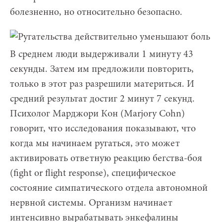
болезненно, но относительно безопасно.
В среднем люди выдерживали 1 минуту 43
секунды. Затем им предложили повторить,
только в этот раз разрешили материться. И
средний результат достиг 2 минут 7 секунд.
Психолог Марджори Кон (Marjory Cohn)
говорит, что исследования показывают, что
когда мы начинаем ругаться, это может
активировать ответную реакцию бегства-боя
(fight or flight response), специфическое
состояние симпатического отдела автономной
нервной системы. Организм начинает
интенсивно вырабатывать энкефалины