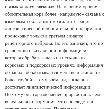
и язык «плохо связаны». На нервном уровне
обонятельная кора более «напрямую» связана с
языковыми областями мозга: интеграция
лингвистической и обонятельной информации
происходит только в третьем синапсе
рецепторного нейрона. Но это означает, что по
сравнению с визуальной информацией,
которая обрабатывалась на нескольких
корковых и подкорковых уровнях, информация
об запахе обрабатывается меньше и становится
более грубой к тому времени, когда она
достигает лингвистической информации.
Поэтому она гораздо менее проработана, чем
визуальная информация, что впоследствии
затрудняет поиск слов. Поскольку