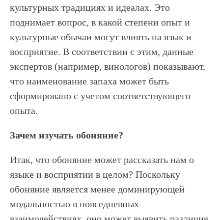
культурных традициях и идеалах. Это
поднимает вопрос, в какой степени опыт и
культурные обычаи могут влиять на язык и
восприятие. В соответствии с этим, данные
экспертов (например, винологов) показывают,
что наименование запаха может быть
сформировано с учетом соответствующего
опыта.
Зачем изучать обоняние?
Итак, что обоняние может рассказать нам о
языке и восприятии в целом? Поскольку
обоняние является менее доминирующей
модальностью в повседневных
взаимодействиях, оно может выявить различия