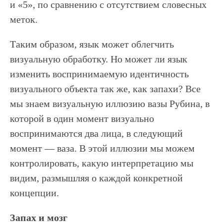
и «5», по сравнению с отсутствием словесных
меток.
Таким образом, язык может облегчить
визуальную обработку. Но может ли язык
изменить воспринимаемую идентичность
визуального объекта так же, как запахи? Все
мы знаем визуальную иллюзию вазы Рубина, в
которой в один момент визуально
воспринимаются два лица, в следующий
момент — ваза. В этой иллюзии мы можем
контролировать, какую интерпретацию мы
видим, размышляя о каждой конкретной
концепции.
Запах и мозг