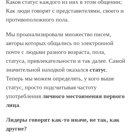
Каков статус каждого из них в этом общении;
Как люди говорят с представителями, своего и
противоположного пола.
Мы проанализировали множество писем,
авторы которых общались по электронной
почте с людьми разного возраста, пола,
статуса, привлекательности и так далее. Самой
значительной находкой оказался
статус
.
Теперь мы можем определять, у кого выше
статус, просто подсчитывая частоту
употребления
личного местоимения первого
лица
.
Лидеры говорят как-то иначе, не так, как
другие?