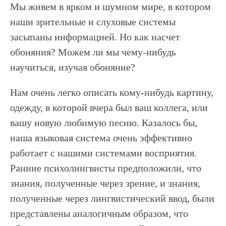
Мы живем в ярком и шумном мире, в котором
наши зрительные и слуховые системы
засыпаны информацией. Но как насчет
обоняния? Можем ли мы чему-нибудь
научиться, изучая обоняние?
Нам очень легко описать кому-нибудь картину,
одежду, в которой вчера был ваш коллега, или
вашу новую любимую песню. Казалось бы,
наша языковая система очень эффективно
работает с нашими системами восприятия.
Ранние психолингвисты предположили, что
знания, полученные через зрение, и знания,
полученные через лингвистический ввод, были
представлены аналогичным образом, что