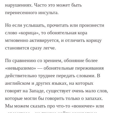
нарушениях. Часто это может быть
перенесенного инсульта.
Но если услышать, прочитать или произнести
слово «корица», то обонятельная кора
мгновенно активируется, и отличить корицу
становится сразу легче.
По сравнению со зрением, обоняние более
«невыразимо» — обонятельные переживания
действительно труднее передать словами. В
английском и других языках, на которых
говорят на Западе, существует очень мало слов,
которые могли бы говорить только о запахах.
Мы можем сказать про что-то «вонючее» или