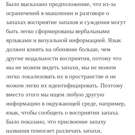
Было высказано предположение, что из-за
ограничений в мышлении и разговоре о
запахах восприятие запахов и суждения могут
быть легко сформированы вербальными
ярлыками и визуальной информацией. Язык
должен влиять на обоняние больше, чем
другие модальности восприятия, потому что
мы не можем видеть запахи, мы не можем
легко локализовать их в пространстве и не
можем легко их идентифицировать. Поэтому
вместо этого мы ищем любую другую
информацию в окружающей среде, например,
язык, чтобы сообщить о восприятии запаха.
Было показано, что присвоение запаху
названия помогает различать запахи,