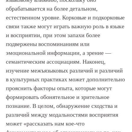
обрабатывается на более детальном,
естественном уровне. Корковые и подкорковые
связи также могут играть важную роль в языке
и восприятии, при этом запахи более
подвержены воспоминаниям или
эмоциональной информации, а зрение —
семантическим ассоциациям. Наконец,
изучение межъязыковых различий и различий
в культурных практиках может дополнительно
прояснить факторы опыта, которые могут
формировать обонятельное и зрительное
познание. В целом, обнаружение сходства и
различий между модальностями восприятия
может «рассказать нам кое-что