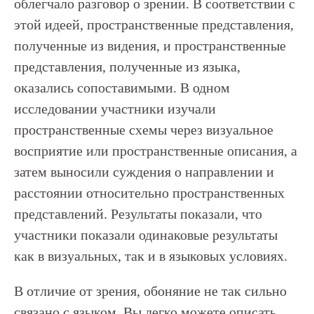
облегчало разговор о зрении. В соответствии с
этой идеей, пространственные представления,
полученные из видения, и пространственные
представления, полученные из языка,
оказались сопоставимыми. В одном
исследовании участники изучали
пространственные схемы через визуальное
восприятие или пространственные описания, а
затем выносили суждения о направлении и
расстоянии относительно пространственных
представлений. Результаты показали, что
участники показали одинаковые результаты
как в визуальных, так и в языковых условиях.
В отличие от зрения, обоняние не так сильно
связано с языком. Вы легко можете описать