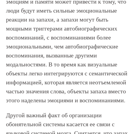
эмоциям и памяти может привести к тому, что
люди будут иметь сильные эмоциональные
реакции на запахи, а запахи могут быть
мощными триггерами автобиографических
воспоминаний, с воспоминаниями более
эмоциональными, чем автобиографические
воспоминания, вызванные другими
модальностями. В то время как визуальные
объекты легко интегрируются с семантической
информацией, которая является неотъемлемой
частью значения слова, объекты запаха вместо
этого наделены эмоциями и воспоминаниями.
Другой важный факт об организации
обонятельной системы касается ее связи с
языковой системой мозга. Считается, что запах