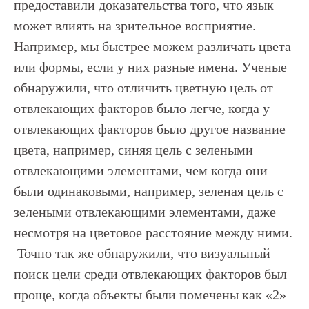
предоставили доказательства того, что язык
может влиять на зрительное восприятие.
Например, мы быстрее можем различать цвета
или формы, если у них разные имена. Ученые
обнаружили, что отличить цветную цель от
отвлекающих факторов было легче, когда у
отвлекающих факторов было другое название
цвета, например, синяя цель с зелеными
отвлекающими элементами, чем когда они
были одинаковыми, например, зеленая цель с
зелеными отвлекающими элементами, даже
несмотря на цветовое расстояние между ними.
Точно так же обнаружили, что визуальный
поиск цели среди отвлекающих факторов был
проще, когда объекты были помечены как «2»