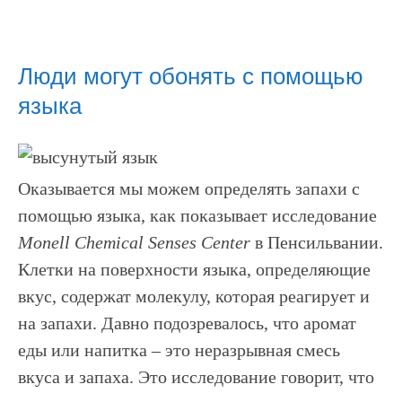
Люди могут обонять с помощью
языка
Оказывается мы можем определять запахи с
помощью языка, как показывает исследование
Monell Chemical Senses Center
в Пенсильвании.
Клетки на поверхности языка, определяющие
вкус, содержат молекулу, которая реагирует и
на запахи. Давно подозревалось, что аромат
еды или напитка – это неразрывная смесь
вкуса и запаха. Это исследование говорит, что