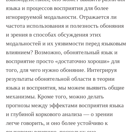
языка и процессов восприятия для более
игнорируемой модальности. Отражается ли
частота использования и полезность обоняния
и зрения в способах обсуждения этих
модальностей и их уязвимости перед языковым
влиянием? Возможно, обонятельный язык и
восприятие просто «достаточно хороши» для
того, для чего нужно обоняние. Интегрируя
результаты обонятельной области в теории
языка и восприятия, мы можем выявить общие
механизмы. Кроме того, можно делать
прогнозы между эффектами восприятия языка
и глубиной коркового анализа — о зрении
легче говорить, и оно более устойчиво к
языковому влиянию, поскольку оно