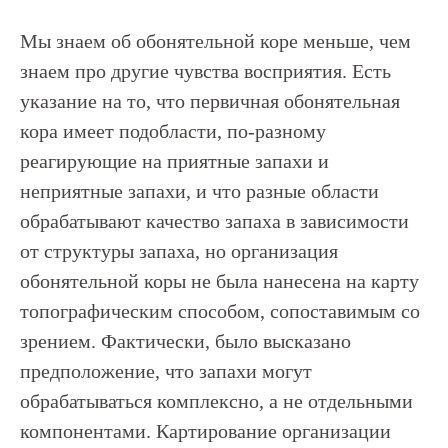
Мы знаем об обонятельной коре меньше, чем
знаем про другие чувства восприятия. Есть
указание на то, что первичная обонятельная
кора имеет подобласти, по-разному
реагирующие на приятные запахи и
неприятные запахи, и что разные области
обрабатывают качество запаха в зависимости
от структуры запаха, но организация
обонятельной коры не была нанесена на карту
топографическим способом, сопоставимым со
зрением. Фактически, было высказано
предположение, что запахи могут
обрабатываться комплексно, а не отдельными
компонентами. Картирование организации