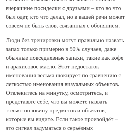
вчерашние посиделки с друзьями – кто во что
был одет, кто что делал, но в вашей речи может
совсем не быть слов, связанных с обонянием.
Люди без тренировки могут правильно назвать
запах только примерно в 50% случаев, даже
обычные повседневные запахи, такие как кофе
и арахисовое масло. Этот недостаток
именования весьма шокирует по сравнению с
легкостью именования визуальных объектов.
Отвлекитесь на минутку, осмотритесь, и
представьте себе, что вы можете назвать
только половину предметов и объектов,
которые вы видите. Если такое произойдёт –
это сигнал задуматься о серьёзных