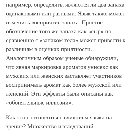
например, определять, являются ли два запаха
одинаковыми или разными. Язык также может
изменить восприятие запаха. Простое
обозначение того же запаха как «сыр» по
сравнению с «запахом тела» может привести к
различиям в оценках приятности.
Аналогичным образом ученые обнаружили,
что явная маркировка ароматов унисекс как
мужских или женских заставляет участников
воспринимать аромат как более мужской или
женский. Эти эффекты были описаны как
«обонятельные иллюзии».
Как это соотносится с влиянием языка на
зрение? Множество исследований