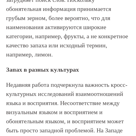
обонятельная информация принимается
грубым зерном, более вероятно, что для
наименования активируются широкие
категории, например, фрукты, а не конкретное
качество запаха или исходный термин,
например, лимон.
Запах в разных культурах
Недавняя работа подчеркнула важность кросс-
культурных исследований взаимоотношений
языка и восприятия. Несоответствие между
визуальным языком и восприятием и
обонятельным языком, и восприятием может
быть просто западной проблемой. На Западе