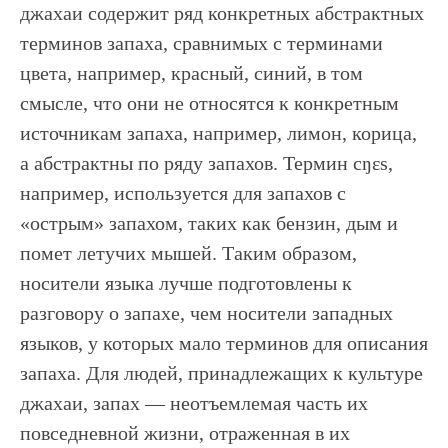
джахаи содержит ряд конкретных абстрактных
терминов запаха, сравнимых с терминами
цвета, например, красный, синий, в том
смысле, что они не относятся к конкретным
источникам запаха, например, лимон, корица,
а абстрактны по ряду запахов. Термин cŋɛs,
например, используется для запахов с
«острым» запахом, таких как бензин, дым и
помет летучих мышей. Таким образом,
носители языка лучше подготовлены к
разговору о запахе, чем носители западных
языков, у которых мало терминов для описания
запаха. Для людей, принадлежащих к культуре
джахаи, запах — неотъемлемая часть их
повседневной жизни, отраженная в их