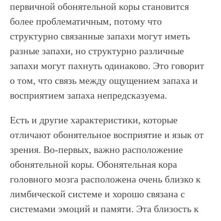
первичной обонятельной коры становится
более проблематичным, потому что
структурно связанные запахи могут иметь
разные запахи, но структурно различные
запахи могут пахнуть одинаково. Это говорит
о том, что связь между ощущением запаха и
восприятием запаха непредсказуема.
Есть и другие характеристики, которые
отличают обонятельное восприятие и язык от
зрения. Во-первых, важно расположение
обонятельной коры. Обонятельная кора
головного мозга расположена очень близко к
лимбической системе и хорошо связана с
системами эмоций и памяти. Эта близость к