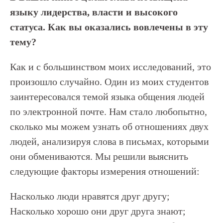
языку лидерства, власти и высокого
статуса. Как вы оказались вовлечены в эту
тему?
Как и с большинством моих исследований, это
произошло случайно. Один из моих студентов
заинтересовался темой языка общения людей
по электронной почте. Нам стало любопытно,
сколько мы можем узнать об отношениях двух
людей, анализируя слова в письмах, которыми
они обмениваются. Мы решили выяснить
следующие факторы измерения отношений:
Насколько люди нравятся друг другу;
Насколько хорошо они друг друга знают;