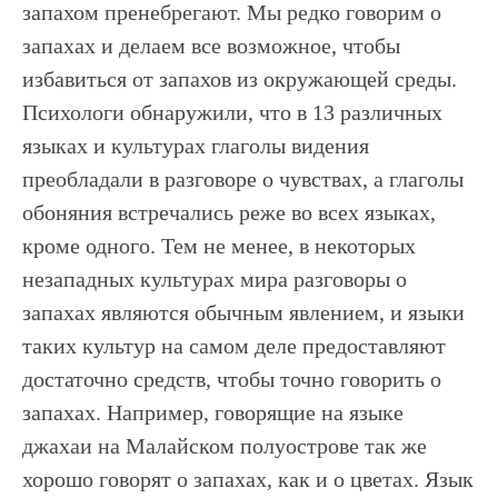
запахом пренебрегают. Мы редко говорим о
запахах и делаем все возможное, чтобы
избавиться от запахов из окружающей среды.
Психологи обнаружили, что в 13 различных
языках и культурах глаголы видения
преобладали в разговоре о чувствах, а глаголы
обоняния встречались реже во всех языках,
кроме одного. Тем не менее, в некоторых
незападных культурах мира разговоры о
запахах являются обычным явлением, и языки
таких культур на самом деле предоставляют
достаточно средств, чтобы точно говорить о
запахах. Например, говорящие на языке
джахаи на Малайском полуострове так же
хорошо говорят о запахах, как и о цветах. Язык