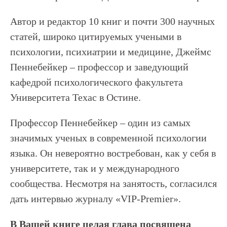
Автор и редактор 10 книг и почти 300 научных
статей, широко цитируемых учеными в
психологии, психиатрии и медицине, Джеймс
Пеннебейкер – профессор и заведующий
кафедрой психологического факультета
Университета Техас в Остине.
Профессор Пеннебейкер – один из самых
значимых ученых в современной психологии
языка. Он невероятно востребован, как у себя в
университете, так и у международного
сообщества. Несмотря на занятость, согласился
дать интервью журналу «VIP-Premier».
В Вашей книге целая глава посвящена