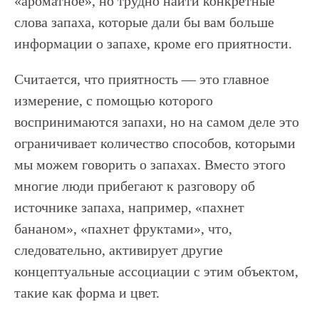
«ароматное», но трудно найти конкретные
слова запаха, которые дали бы вам больше
информации о запахе, кроме его приятности.
Считается, что приятность — это главное
измерение, с помощью которого
воспринимаются запахи, но на самом деле это
ограничивает количество способов, которыми
мы можем говорить о запахах. Вместо этого
многие люди прибегают к разговору об
источнике запаха, например, «пахнет
бананом», «пахнет фруктами», что,
следовательно, активирует другие
концептуальные ассоциации с этим объектом,
такие как форма и цвет.