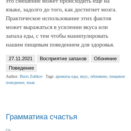
это смешение может происходить еще на
языке, задолго до того, как достигнет мозга.
Практическое использование этих фактов
может выражаться в усилении вкуса или
запаха еды, с тем чтобы манипулировать
нашим пищевым поведением для здоровья.
27.11.2021
Восприятие запахов
Обоняние
Поведение
Author:
Boris Zubkov
Tags:
ароматы еды
,
вкус
,
обоняние
,
пищевое
поведение
,
язык
Грамматика счастья