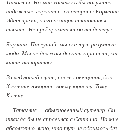
Татаглия: Но мне хотелось бы получить
надежные гарантии со стороны Корлеоне.
Идет время, и его позиция становится
сильнее. Не предпримет ли он вендетту?
Барзини: Послушай, мы все тут разумные
люди. Мы не должны давать гарантии, как
какие-то юристы…
В следующей сцене, после совещания, дон
Корлеоне говорит своему юристу, Тому
Хагену:
— Татаглия — обыкновенный сутенер. Он
никогда бы не справился с Сантино. Но мне
абсолютно ясно, что тут не обошлось без