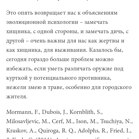
Это опять возвращает нас к объяснениям
эволюционной психологии – замечать
хищника, с одной стороны, и замечать дичь, с
другой – очень важны для нас как жертвы и
как хищника, для выживания. Казалось бы,
сегодня гораздо больше проблем можно
избежать, если уметь различать оружие под
курткой у потенциального противника,
нежели змею в траве, особенно для городского
жителя.
Mormann, F., Dubois, J., Kornblith, S.,
Milosavljevic, M., Cerf, M., Ison, M., Tsuchiya, N.,
Kraskov, A., Quiroga, R. Q., Adolphs, R., Fried, I.,