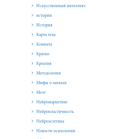
Искусственный интеллект
истории
История
Карта тела
Комната
Кратко
Креатив
Методология
Мифы о запахах
Мозг
Нейромаркетинг
Нейропластичность
Нейроэстетика
Новости психологии