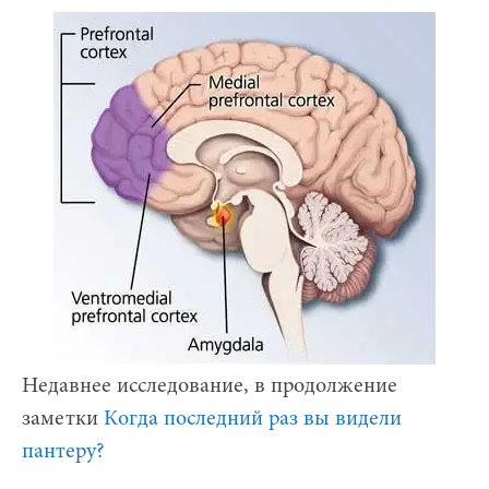
Недавнее исследование, в продолжение
заметки
Когда последний раз вы видели
пантеру?