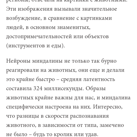
Эти изображения вызывали значительное
возбуждение, в сравнение с картинками
людей, в основном знаменитых,
достопримечательностей или объектов
(инструментов и еды).
Нейроны миндалины не только так бурно
реагировали на животных, они еще и делали
это крайне быстро – средняя латентность
составила 324 миллисекунды. Образы
животных крайне важны для нас, и миндалина
специфически настроена на них. Интересно,
что разницы в скорости распознавания
животного, в зависимости от типа, замечено
не было – будь то кролик или удав.