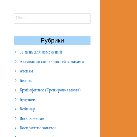
Найти:
Рубрики
51 день для изменений
Активация способностей запахами
Атеизм
Бизнес
Брэйнфитнес (Тренировка мозга)
Будущее
Вебинар
Воображение
Восприятие запахов