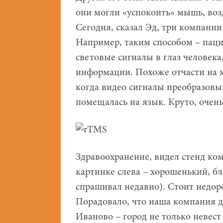
они могли «успокоить» мышь, воз
Сегодня, сказал Эд, три компании
Например, таким способом – паци
световые сигналы в глаз человека
информации. Похоже отчасти на 
когда видео сигналы преобразовыв
помещалась на язык. Круто, очень
Здравоохранение, видел стенд ко
картинке слева – хорошенький, 
спрашивал недавно). Стоит недоро
Порадовало, что наша компания д
Иваново – город не только невест 