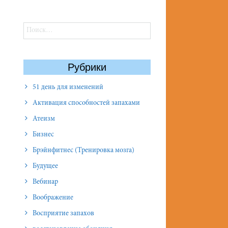
Найти:
Рубрики
51 день для изменений
Активация способностей запахами
Атеизм
Бизнес
Брэйнфитнес (Тренировка мозга)
Будущее
Вебинар
Воображение
Восприятие запахов