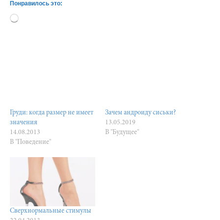
Понравилось это:
Загрузка…
Груди: когда размер не имеет
Зачем андроиду сиськи?
значения
13.05.2019
14.08.2013
В "Будущее"
В "Поведение"
Сверхнормальные стимулы