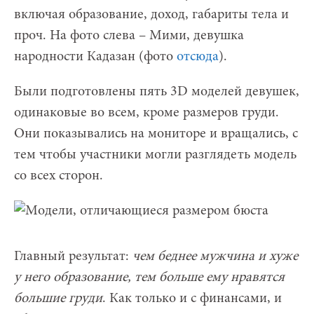
включая образование, доход, габариты тела и
проч. На фото слева – Мими, девушка
народности Кадазан (фото
отсюда
).
Были подготовлены пять 3D моделей девушек,
одинаковые во всем, кроме размеров груди.
Они показывались на мониторе и вращались, с
тем чтобы участники могли разглядеть модель
со всех сторон.
Главный результат:
чем беднее мужчина и хуже
у него образование, тем больше ему нравятся
большие груди
. Как только и с финансами, и