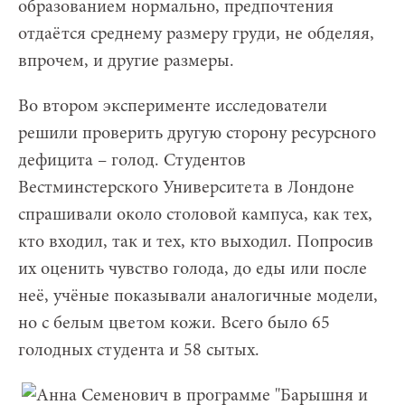
образованием нормально, предпочтения
отдаётся среднему размеру груди, не обделяя,
впрочем, и другие размеры.
Во втором эксперименте исследователи
решили проверить другую сторону ресурсного
дефицита – голод. Студентов
Вестминстерского Университета в Лондоне
спрашивали около столовой кампуса, как тех,
кто входил, так и тех, кто выходил. Попросив
их оценить чувство голода, до еды или после
неё, учёные показывали аналогичные модели,
но с белым цветом кожи. Всего было 65
голодных студента и 58 сытых.