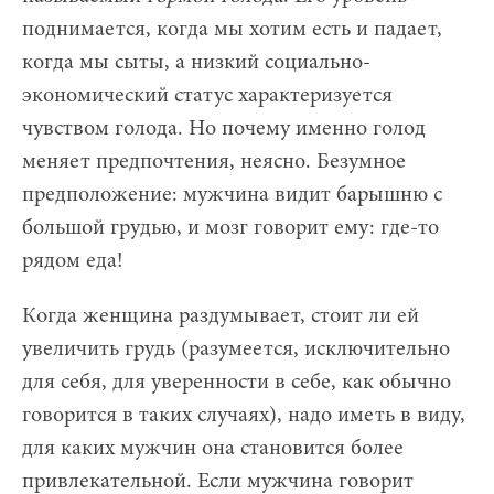
поднимается, когда мы хотим есть и падает,
когда мы сыты, а низкий социально-
экономический статус характеризуется
чувством голода. Но почему именно голод
меняет предпочтения, неясно. Безумное
предположение: мужчина видит барышню с
большой грудью, и мозг говорит ему: где-то
рядом еда!
Когда женщина раздумывает, стоит ли ей
увеличить грудь (разумеется, исключительно
для себя, для уверенности в себе, как обычно
говорится в таких случаях), надо иметь в виду,
для каких мужчин она становится более
привлекательной. Если мужчина говорит