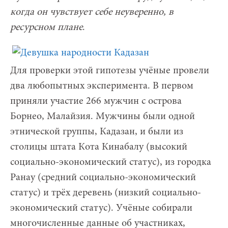
когд
а он чувствует себе неуверенно, в
ресурсном плане
.
Для проверки этой гипотезы учёные провели
два любопытных эксперимента. В первом
приняли участие 266 мужчин с острова
Борнео, Малайзия. Мужчины были одной
этнической группы, Кадазан, и были из
столицы штата Кота Кинабалу (высокий
социально-экономический статус), из городка
Ранау (средний социально-экономический
статус) и трёх деревень (низкий социально-
экономический статус). Учёные собирали
многочисленные данные об участниках,