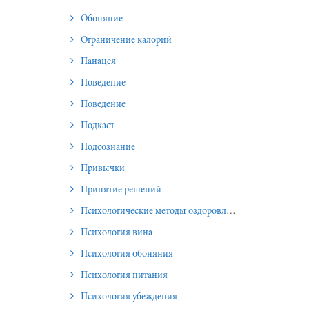
Обоняние
Ограничение калорий
Панацея
Поведение
Поведение
Подкаст
Подсознание
Привычки
Принятие решений
Психологические методы оздоровления и омоложения
Психология вина
Психология обоняния
Психология питания
Психология убеждения