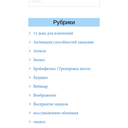
Рубрики
51 день для изменений
Активация способностей запахами
Атеизм
Бизнес
Брэйнфитнес (Тренировка мозга)
Будущее
Вебинар
Воображение
Восприятие запахов
восстановление обоняния
гипноз