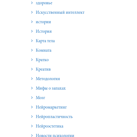
здоровье
Искусственный интеллект
истории
История
Карта тела
Комната
Кратко
Креатив
Методология
Мифы о запахах
Мозг
Нейромаркетинг
Нейропластичность
Нейроэстетика
Новости психологии