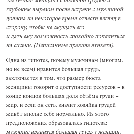
Тактичная женщина с большой грудью и
глубоким вырезом после встречи с мужчиной
должна на некоторое время отвести взгляд в
сторону, чтобы не смущать его
и дать ему возможность спокойно попялиться
на сиськи. (Неписанные правила этикета).
Одна из гипотез, почему мужчинам (многим,
но не всем) нравится большая грудь,
заключается в том, что размер бюста
женщины говорит о доступности ресурсов – в
конце концов большая доля объёма груди –
жир, и если он есть, значит хозяйка грудей
живёт вполне себе нормально. Из этого
предположения образовалась гипотеза:
мужчине нравится большая грудь у женщин,