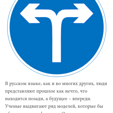
В русском языке, как и во многих других, люди
представляют прошлое как нечто, что
находится позади, а будущее – впереди.
Ученые выдвигают ряд моделей, которые бы