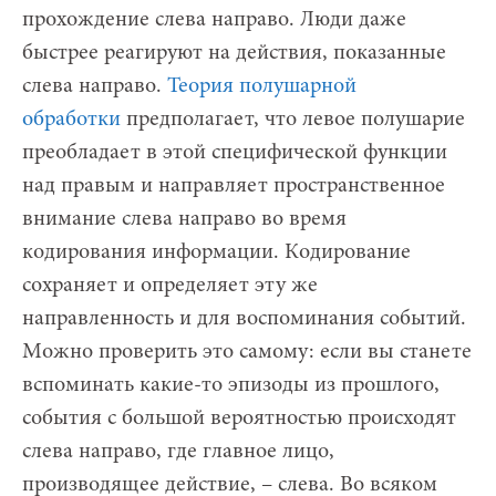
прохождение слева направо. Люди даже
быстрее реагируют на действия, показанные
слева направо.
Теория полушарной
обработки
предполагает, что левое полушарие
преобладает в этой специфической функции
над правым и направляет пространственное
внимание слева направо во время
кодирования информации. Кодирование
сохраняет и определяет эту же
направленность и для воспоминания событий.
Можно проверить это самому: если вы станете
вспоминать какие-то эпизоды из прошлого,
события с большой вероятностью происходят
слева направо, где главное лицо,
производящее действие, – слева. Во всяком