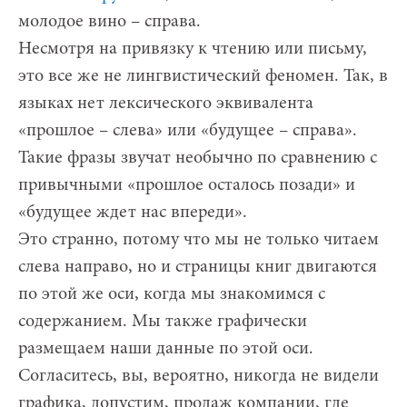
молодое вино – справа.
Несмотря на привязку к чтению или письму,
это все же не лингвистический феномен. Так, в
языках нет лексического эквивалента
«прошлое – слева» или «будущее – справа».
Такие фразы звучат необычно по сравнению с
привычными «прошлое осталось позади» и
«будущее ждет нас впереди».
Это странно, потому что мы не только читаем
слева направо, но и страницы книг двигаются
по этой же оси, когда мы знакомимся с
содержанием. Мы также графически
размещаем наши данные по этой оси.
Согласитесь, вы, вероятно, никогда не видели
графика, допустим, продаж компании, где