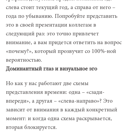
слева стоит текущий год, а справа от него –
года по убыванию. Попробуйте представить
это в своей презентации коллегам в
следующий раз: это точно привлечет
внимание, а вам придется ответить на вопрос
«почему?», который прозвучит со 100%-ной
вероятностью.
Доминантный глаз и визуальное эго
Но как у нас работают две схемы
представления времени: одна – «сзади-
впереди», а другая – «слева-направо»? Это
зависит от внимания в каждый конкретный
момент: и когда одна схема раскрывается,
вторая блокируется.