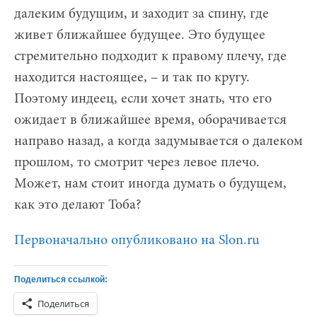
далеким будущим, и заходит за спину, где
живет ближайшее будущее. Это будущее
стремительно подходит к правому плечу, где
находится настоящее, – и так по кругу.
Поэтому индеец, если хочет знать, что его
ожидает в ближайшее время, оборачивается
направо назад, а когда задумывается о далеком
прошлом, то смотрит через левое плечо.
Может, нам стоит иногда думать о будущем,
как это делают Тоба?
Первоначально опубликовано на Slon.ru
Поделиться ссылкой:
Поделиться