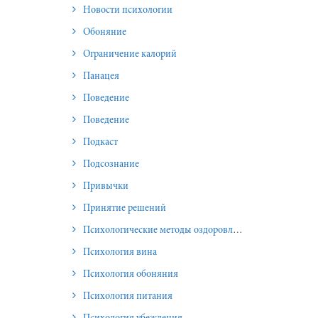
Новости психологии
Обоняние
Ограничение калорий
Панацея
Поведение
Поведение
Подкаст
Подсознание
Привычки
Принятие решений
Психологические методы оздоровления и омоложения
Психология вина
Психология обоняния
Психология питания