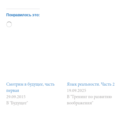
Понравилось это:
Загрузка…
Смотрим в будущее, часть
Язык реальности. Часть 2
первая
19.09.2025
29.09.2015
В "Тренинг по развитию
В "Будущее"
воображения"