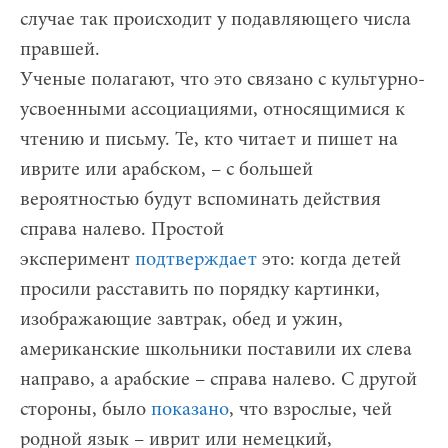
случае так происходит у подавляющего числа
правшей.
Ученые полагают, что это связано с культурно-
усвоенными ассоциациями, относящимися к
чтению и письму. Те, кто читает и пишет на
иврите или арабском, – с большей
вероятностью будут вспоминать действия
справа налево. Простой
эксперимент
подтверждает
это: когда детей
просили расставить по порядку картинки,
изображающие завтрак, обед и ужин,
американские школьники поставили их слева
направо, а арабские – справа налево. С другой
стороны, было
показано
, что взрослые, чей
родной язык – иврит или немецкий,