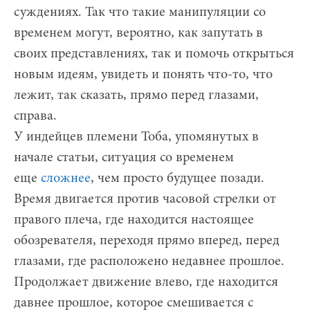
суждениях. Так что такие манипуляции со
временем могут, вероятно, как запутать в
своих представлениях, так и помочь открыться
новым идеям, увидеть и понять что-то, что
лежит, так сказать, прямо перед глазами,
справа.
У индейцев племени Тоба, упомянутых в
начале статьи, ситуация со временем
еще
сложнее
, чем просто будущее позади.
Время двигается против часовой стрелки от
правого плеча, где находится настоящее
обозревателя, переходя прямо вперед, перед
глазами, где расположено недавнее прошлое.
Продолжает движение влево, где находится
давнее прошлое, которое смешивается с