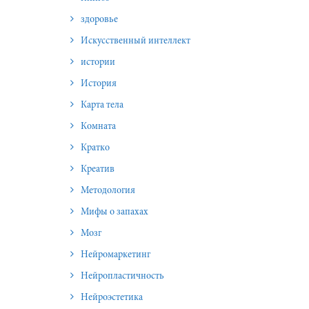
здоровье
Искусственный интеллект
истории
История
Карта тела
Комната
Кратко
Креатив
Методология
Мифы о запахах
Мозг
Нейромаркетинг
Нейропластичность
Нейроэстетика