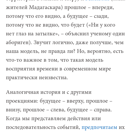
жителей Мадагаскара) прошлое – впереди,
потому что его видно, а будущее – сзади,
потому что не видно, что будет («Ни у кого
нет глаз на затылке», – объяснил ученому один
абориген). Звучит логично, даже получше, чем
наша модель, не правда ли? Но, вероятно, есть
что-то важное в том, что такая модель
восприятия времени в современном мире
практически неизвестна.
Аналогичная история и с другими
проекциями: будущее – вверху, прошлое –
внизу, прошлое – слева, будущее – справа.
Когда мы представляем действия или
последовательность событий,
предпочитаем
их