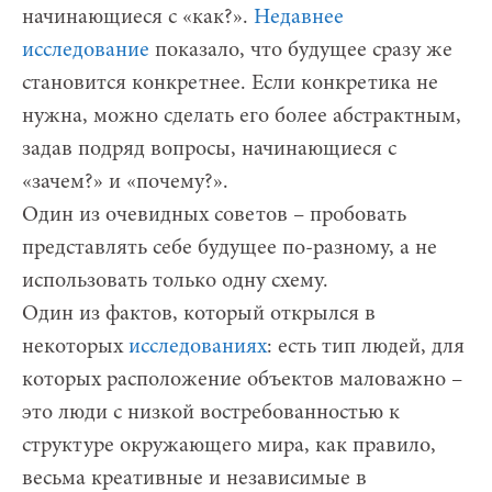
начинающиеся с «как?».
Недавнее
исследование
показало, что будущее сразу же
становится конкретнее. Если конкретика не
нужна, можно сделать его более абстрактным,
задав подряд вопросы, начинающиеся с
«зачем?» и «почему?».
Один из очевидных советов – пробовать
представлять себе будущее по-разному, а не
использовать только одну схему.
Один из фактов, который открылся в
некоторых
исследованиях
: есть тип людей, для
которых расположение объектов маловажно –
это люди с низкой востребованностью к
структуре окружающего мира, как правило,
весьма креативные и независимые в