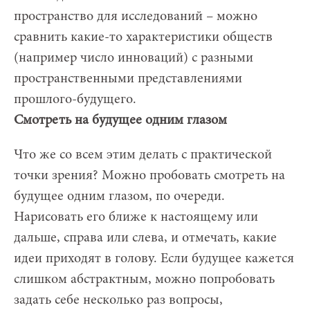
пространство для исследований – можно
сравнить какие-то характеристики обществ
(например число инноваций) с разными
пространственными представлениями
прошлого-будущего.
Смотреть на будущее одним глазом
Что же со всем этим делать с практической
точки зрения? Можно пробовать смотреть на
будущее одним глазом, по очереди.
Нарисовать его ближе к настоящему или
дальше, справа или слева, и отмечать, какие
идеи приходят в голову. Если будущее кажется
слишком абстрактным, можно попробовать
задать себе несколько раз вопросы,