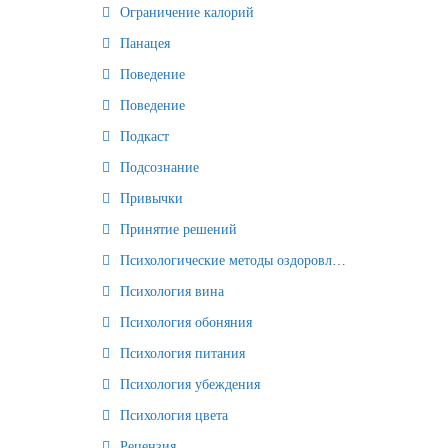
Ограничение калорий
Панацея
Поведение
Поведение
Подкаст
Подсознание
Привычки
Принятие решений
Психологические методы оздоровления и омоложения
Психология вина
Психология обоняния
Психология питания
Психология убеждения
Психология цвета
Рецензия