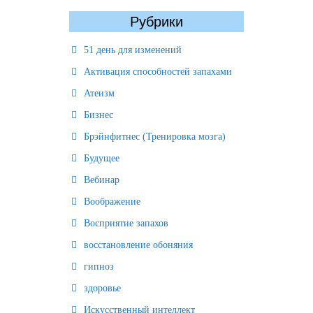
Рубрики
51 день для изменений
Активация способностей запахами
Атеизм
Бизнес
Брэйнфитнес (Тренировка мозга)
Будущее
Вебинар
Воображение
Восприятие запахов
восстановление обоняния
гипноз
здоровье
Искусственный интеллект