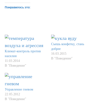
Понравилось это:
Съешь конфетку, стань
добрее
Климат-контроль против
16.03.2015
насилия
В "Поведение"
11.03.2014
В "Поведение"
Управление гневом
22.05.2012
В "Поведение"