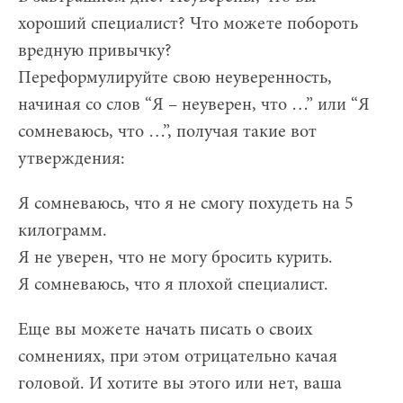
хороший специалист? Что можете побороть
вредную привычку?
Переформулируйте свою неуверенность,
начиная со слов “Я – неуверен, что …” или “Я
сомневаюсь, что …”, получая такие вот
утверждения:
Я сомневаюсь, что я не смогу похудеть на 5
килограмм.
Я не уверен, что не могу бросить курить.
Я сомневаюсь, что я плохой специалист.
Еще вы можете начать писать о своих
сомнениях, при этом отрицательно качая
головой. И хотите вы этого или нет, ваша