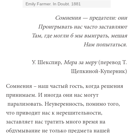
Emily Farmer. In Doubt. 1881
Сомнения — предатели: они
Проигрывать нас часто заставляют
Там, где могли б мы выиграть, мешая
Нам попытаться.
У. Шекспир,
Мера за меру
(перевод Т.
Щепкиной-Куперник)
Сомнения – наш частый гость, когда решения
принимаем. И иногда они нас могут
парализовать. Неуверенность, помимо того,
что приводит нас к нерешительности,
заставляет нас тратить много время на
обдумывание не только предмета нашей