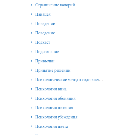
Ограничение калорий
Панацея
Поведение
Поведение
Подкаст
Подсознание
Привычки
Принятие решений
Психологические методы оздоровления и омоложения
Психология вина
Психология обоняния
Психология питания
Психология убеждения
Психология цвета