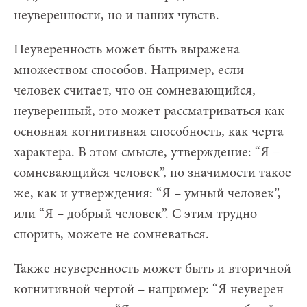
неуверенности, но и наших чувств.
Неуверенность может быть выражена
множеством способов. Например, если
человек считает, что он сомневающийся,
неуверенный, это может рассматриваться как
основная когнитивная способность, как черта
характера. В этом смысле, утверждение: “Я –
сомневающийся человек”, по значимости такое
же, как и утверждения: “Я – умный человек”,
или “Я – добрый человек”. С этим трудно
спорить, можете не сомневаться.
Также неуверенность может быть и вторичной
когнитивной чертой – например: “Я неуверен