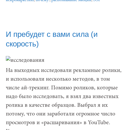
нейромаркетинг
,
почему?
,
распознавание эмоций
,
ЭЭГ
И пребудет с вами сила (и
скорость)
На выходных исследовали рекламные ролики,
и использовали несколько методов, в том
числе ай-трекинг. Помимо роликов, которые
надо было исследовать, я взял два известных
ролика в качестве образцов. Выбрал я их
потому, что они заработали огромное число
просмотров и «расшаривания» в YouTube.