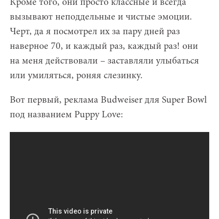
Кроме того, они просто классные и всегда
вызывают неподдельные и чистые эмоции.
Черт, да я посмотрел их за пару дней раз
наверное 70, и каждый раз, каждый раз! они
на меня действовали – заставляли улыбаться
или умиляться, роняя слезинку.
Вот первый, реклама Budweiser для Super Bowl
под названием Puppy Love: