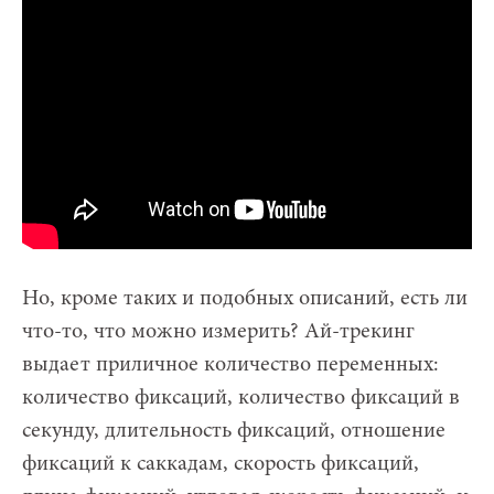
Но, кроме таких и подобных описаний, есть ли
что-то, что можно измерить? Ай-трекинг
выдает приличное количество переменных:
количество фиксаций, количество фиксаций в
секунду, длительность фиксаций, отношение
фиксаций к саккадам, скорость фиксаций,