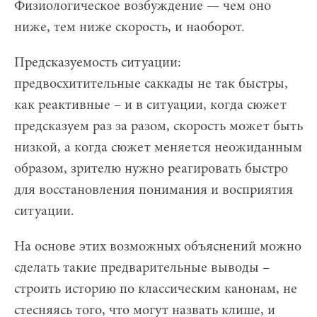
Физиологическое возбуждение — чем оно
ниже, тем ниже скорость, и наоборот.
Предсказуемость ситуации:
предвосхитительные саккады не так быстры,
как реактивные – и в ситуации, когда сюжет
предсказуем раз за разом, скорость может быть
низкой, а когда сюжет меняется неожиданным
образом, зрителю нужно реагировать быстро
для восстановления понимания и восприятия
ситуации.
На основе этих возможных объяснений можно
сделать такие предварительные выводы –
строить историю по классическим канонам, не
стесняясь того, что могут назвать клише, и