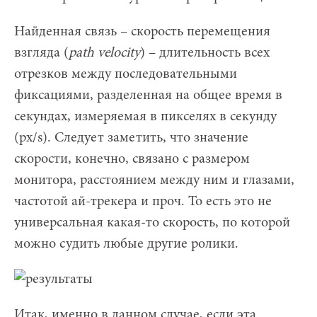
Найденная связь – скорость перемещения
взгляда (
path velocity
) – длительность всех
отрезков между последовательными
фиксациями, разделенная на общее время в
секундах, измеряемая в пикселях в секунду
(px/s). Следует заметить, что значение
скорости, конечно, связано с размером
монитора, расстоянием между ним и глазами,
частотой ай-трекера и проч. То есть это не
универсальная какая-то скорость, по которой
можно судить любые другие ролики.
Итак, именно в данном случае, если эта