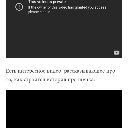
Есть интересное видео, рассказывающее про
то, как строится история про щенка: