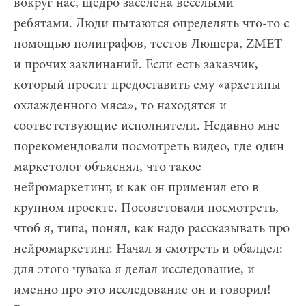
вокруг нас, щедро заселена веселыми
ребятами. Люди пытаются определять что-то с
помощью полиграфов, тестов Люшера, ZMET
и прочих заклинаний. Если есть заказчик,
который просит предоставить ему «архетипы
охлажденного мяса», то находятся и
соответствующие исполнители. Недавно мне
порекомендовали посмотреть видео, где один
маркетолог объяснял, что такое
нейромаркетинг, и как он применил его в
крупном проекте. Посоветовали посмотреть,
чтоб я, типа, понял, как надо рассказывать про
нейромаркетинг. Начал я смотреть и обалдел:
для этого чувака я делал исследование, и
именно про это исследование он и говорил!