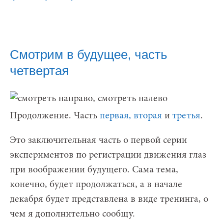
Смотрим в будущее, часть
четвертая
Продолжение. Часть
первая,
вторая
и
третья
.
Это заключительная часть о первой серии
экспериментов по регистрации движения глаз
при воображении будущего. Сама тема,
конечно, будет продолжаться, а в начале
декабря будет представлена в виде тренинга, о
чем я дополнительно сообщу.