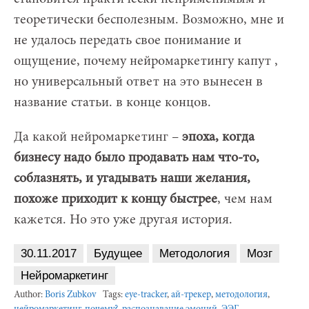
теоретически бесполезным. Возможно, мне и
не удалось передать свое понимание и
ощущение, почему нейромаркетингу капут ,
но универсальный ответ на это вынесен в
название статьи. в конце концов.
Да какой нейромаркетинг –
эпоха, когда
бизнесу надо было продавать нам что-то,
соблазнять, и угадывать наши желания,
похоже приходит к концу быстрее
, чем нам
кажется. Но это уже другая история.
30.11.2017
Будущее
Методология
Мозг
Нейромаркетинг
Author:
Boris Zubkov
Tags:
eye-tracker
,
ай-трекер
,
методология
,