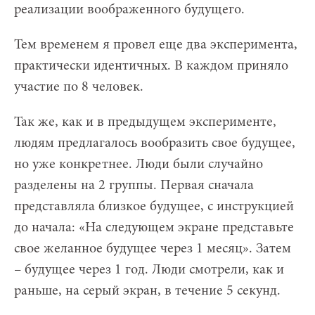
реализации воображенного будущего.
Тем временем я провел еще два эксперимента,
практически идентичных. В каждом приняло
участие по 8 человек.
Так же, как и в предыдущем эксперименте,
людям предлагалось вообразить свое будущее,
но уже конкретнее. Люди были случайно
разделены на 2 группы. Первая сначала
представляла близкое будущее, с инструкцией
до начала: «На следующем экране представьте
свое желанное будущее через 1 месяц». Затем
– будущее через 1 год. Люди смотрели, как и
раньше, на серый экран, в течение 5 секунд.