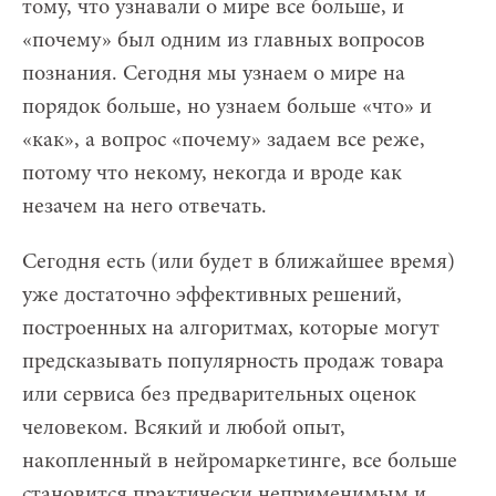
тому, что узнавали о мире все больше, и
«почему» был одним из главных вопросов
познания. Сегодня мы узнаем о мире на
порядок больше, но узнаем больше «что» и
«как», а вопрос «почему» задаем все реже,
потому что некому, некогда и вроде как
незачем на него отвечать.
Сегодня есть (или будет в ближайшее время)
уже достаточно эффективных решений,
построенных на алгоритмах, которые могут
предсказывать популярность продаж товара
или сервиса без предварительных оценок
человеком. Всякий и любой опыт,
накопленный в нейромаркетинге, все больше
становится практически неприменимым и