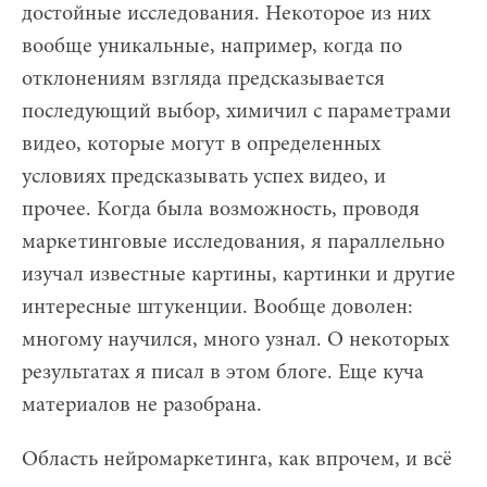
достойные исследования. Некоторое из них
вообще уникальные, например, когда по
отклонениям взгляда предсказывается
последующий выбор, химичил с параметрами
видео, которые могут в определенных
условиях предсказывать успех видео, и
прочее. Когда была возможность, проводя
маркетинговые исследования, я параллельно
изучал известные картины, картинки и другие
интересные штукенции. Вообще доволен:
многому научился, много узнал. О некоторых
результатах я писал в этом блоге. Еще куча
материалов не разобрана.
Область нейромаркетинга, как впрочем, и всё