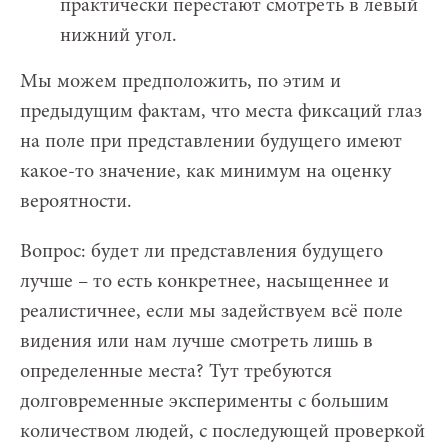
практически перестают смотреть в левый
нижний угол.
Мы можем предположить, по этим и
предыдущим фактам, что места фиксаций глаз
на поле при представлении будущего имеют
какое-то значение, как минимум на оценку
вероятности.
Вопрос: будет ли представления будущего
лучше – то есть конкретнее, насыщеннее и
реалистичнее, если мы задействуем всё поле
видения или нам лучше смотреть лишь в
определенные места? Тут требуются
долговременные эксперименты с большим
количеством людей, с последующей проверкой