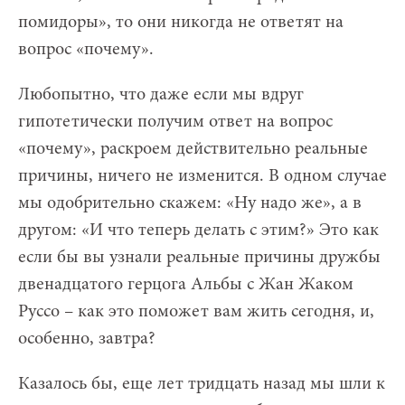
помидоры», то они никогда не ответят на
вопрос «почему».
Любопытно, что даже если мы вдруг
гипотетически получим ответ на вопрос
«почему», раскроем действительно реальные
причины, ничего не изменится. В одном случае
мы одобрительно скажем: «Ну надо же», а в
другом: «И что теперь делать с этим?» Это как
если бы вы узнали реальные причины дружбы
двенадцатого герцога Альбы с Жан Жаком
Руссо – как это поможет вам жить сегодня, и,
особенно, завтра?
Казалось бы, еще лет тридцать назад мы шли к