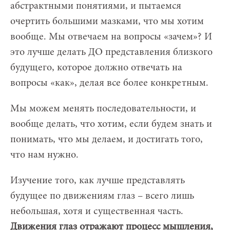
абстрактными понятиями, и пытаемся
очертить большими мазками, что мы хотим
вообще. Мы отвечаем на вопросы «зачем»? И
это лучше делать ДО представления близкого
будущего, которое должно отвечать на
вопросы «как», делая все более конкретным.
Мы можем менять последовательности, и
вообще делать, что хотим, если будем знать и
понимать, что мы делаем, и достигать того,
что нам нужно.
Изучение того, как лучше представлять
будущее по движениям глаз – всего лишь
небольшая, хотя и существенная часть.
Движения глаз отражают процесс мышления,