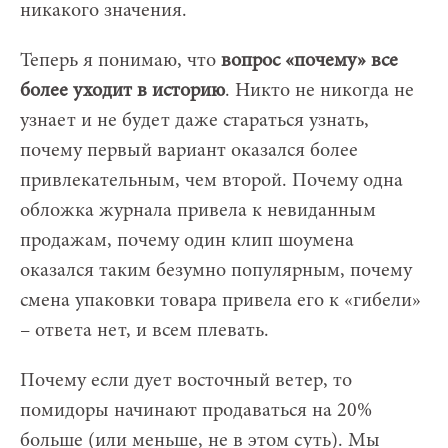
никакого значения.
Теперь я понимаю, что
вопрос «почему» все
более уходит в историю
. Никто не никогда не
узнает и не будет даже стараться узнать,
почему первый вариант оказался более
привлекательным, чем второй. Почему одна
обложка журнала привела к невиданным
продажам, почему один клип шоумена
оказался таким безумно популярным, почему
смена упаковки товара привела его к «гибели»
– ответа нет, и всем плевать.
Почему если дует восточный ветер, то
помидоры начинают продаваться на 20%
больше (или меньше, не в этом суть). Мы