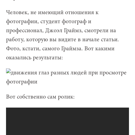
Человек, не имеющий отношения к
фотографии, студент фотограф и
профессионал, Джоэл Граймз, смотрели на
работу, которую вы видите в начале статьи.
Фото, кстати, самого Граймза. Вот какими
оказались результаты:
Вот собственно сам ролик: