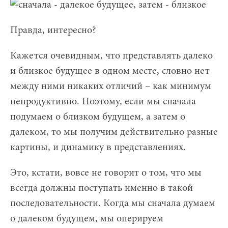
Правда, интересно?
Кажется очевидным, что представлять далеко
и близкое будущее в одном месте, словно нет
между ними никаких отличий – как минимум
непродуктивно. Поэтому, если мы сначала
подумаем о близком будущем, а затем о
далеком, то мы получим действительно разные
картины, и динамику в представлениях.
Это, кстати, вовсе не говорит о том, что мы
всегда должны поступать именно в такой
последовательности. Когда мы сначала думаем
о далеком будущем, мы оперируем