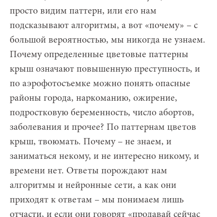
просто видим паттерн, или его нам
подсказывают алгоритмы, а вот «почему» – с
большой вероятностью, мы никогда не узнаем.
Почему определенные цветовые паттерны
крыш означают повышенную преступность, и
по аэрофотосъемке можно понять опасные
районы города, наркоманию, ожирение,
подростковую беременность, число абортов,
заболевания и прочее? По паттернам цветов
крыш, твоюмать. Почему – не знаем, и
заниматься некому, и не интересно никому, и
времени нет. Ответы порождают нам
алгоритмы и нейронные сети, а как они
приходят к ответам – мы понимаем лишь
отчасти, и если они говорят «продавай сейчас