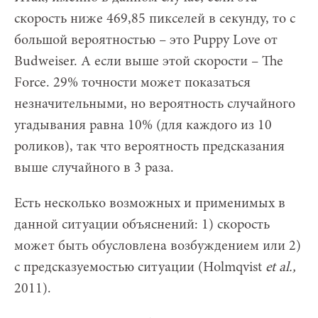
скорость ниже 469,85 пикселей в секунду, то с
большой вероятностью – это Puppy Love от
Budweiser. А если выше этой скорости – The
Force. 29% точности может показаться
незначительными, но вероятность случайного
угадывания равна 10% (для каждого из 10
роликов), так что вероятность предсказания
выше случайного в 3 раза.
Есть несколько возможных и применимых в
данной ситуации объяснений: 1) скорость
может быть обусловлена возбуждением или 2)
с предсказуемостью ситуации (Holmqvist
et
al
.,
2011).