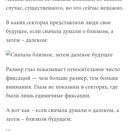
случае, существенного, но это сейчас неважно.
В каких секторах представляли люди свое
будущее, если сначала думали о близком, а
затем – далеком:
Размер глаз показывает относительное число
фиксаций — чем больше размер, тем больше
внимания. Глаза не показаны в секторах, где
были лишь единичные фиксации.
А вот как – если сначала думали о далеком, а
затем – близком будущем: