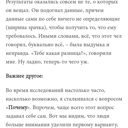
Результаты оказались совсем не те, о которых
он вещал. Он подогнал данные, причем
данные сами по себе ничего не определяющие
(ширина зрачка), чтобы получить то, что ему
требовалось. Иными словами, всё, что этот чел
говорил, буквально всё, – была выдумка и
неправда. «Тебе какая разница?», говорили
мне. Ну ладно, теперь-то чего уж.
Важнее другое:
Во время исследований настолько часто,
насколько возможно, я сталкивался с вопросом
«
Почему
». Впрочем, чаще всего этот вопрос
задавал себе сам. Вот мы видим, что люди
больше внимания уделили первому варианту,