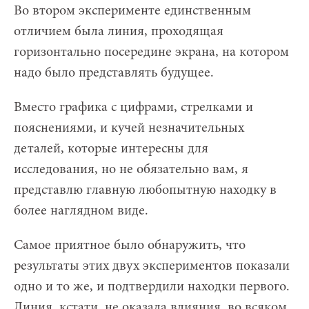
Во втором эксперименте единственным
отличием была линия, проходящая
горизонтально посередине экрана, на котором
надо было представлять будущее.
Вместо графика с цифрами, стрелками и
пояснениями, и кучей незначительных
деталей, которые интересны для
исследования, но не обязательно вам, я
представлю главную любопытную находку в
более наглядном виде.
Самое приятное было обнаружить, что
результаты этих двух экспериментов показали
одно и то же, и подтвердили находки первого.
Линия, кстати, не оказала влияния, во всяком