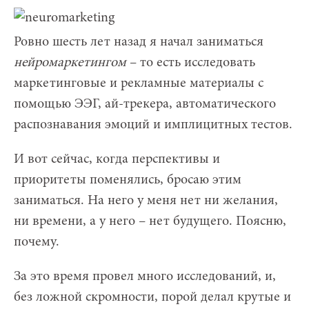
Ровно шесть лет назад я начал заниматься
нейромаркетингом
– то есть исследовать
маркетинговые и рекламные материалы с
помощью ЭЭГ, ай-трекера, автоматического
распознавания эмоций и имплицитных тестов.
И вот сейчас, когда перспективы и
приоритеты поменялись, бросаю этим
заниматься. На него у меня нет ни желания,
ни времени, а у него – нет будущего. Поясню,
почему.
За это время провел много исследований, и,
без ложной скромности, порой делал крутые и