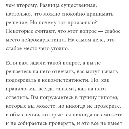
чем второму. Разница существенная,
настолько, что можно спокойно принимать
решение. Но почему так произошло?
Некоторые считают, что этот вопрос — слабое
место нейромаркетинга. На самом деле, это
слабое место чего угодно.
Если вам задали такой вопрос, а вы не
решаетесь на него отвечать, вас могут начать
подозревать в некомпетентности. Но, как
правило, мы всегда «знаем», как на него
ответить. Вы погружаетесь в пучину гипотез,
которые вы можете, но никогда не проверите,
в объяснения, которые вы никогда не сможете
и не собираетесь проверять, и это всё не имеет