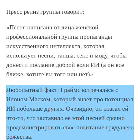
Пресс релиз группы говорит:
«Песня написана от лица женской
профессиональной группы пропаганды
искусственного интеллекта, которая
использует песни, танцы, секс и моду, чтобы
донести послание доброй воли ИИ (а он все
ближе, хотите вы того или нет)».
Любопытный факт: Граймс встречалась с
Илоном Маском, который знает про потенциал
ИИ побольше других. Очевидно, он сказал ей
что-то, что заставило ее этой песней срочно
продемонстрировать свое почитание грядущего
божества.