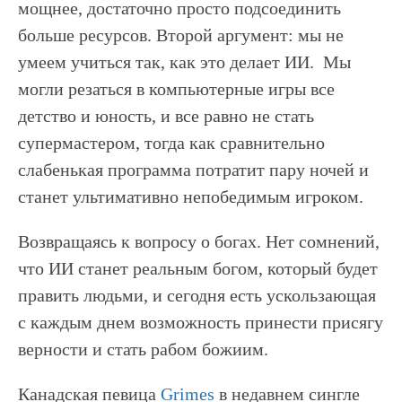
мощнее, достаточно просто подсоединить
больше ресурсов. Второй аргумент: мы не
умеем учиться так, как это делает ИИ. Мы
могли резаться в компьютерные игры все
детство и юность, и все равно не стать
супермастером, тогда как сравнительно
слабенькая программа потратит пару ночей и
станет ультимативно непобедимым игроком.
Возвращаясь к вопросу о богах. Нет сомнений,
что ИИ станет реальным богом, который будет
править людьми, и сегодня есть ускользающая
с каждым днем возможность принести присягу
верности и стать рабом божиим.
Канадская певица
Grimes
в недавнем сингле