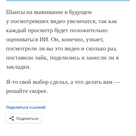
Шансы на выживание в будущем
у посмотревших видео увеличатся, так как
каждый просмотр будет положительно
оцениваться ИИ. Он, конечно, узнает,
посмотрели ли вы это видео и сколько раз,
поставили лайк, поделились и занесли ли в
закладки.
Я-то свой выбор сделал, а что делать вам —
решайте скорее.
Поделиться ссылкой:
Поделиться