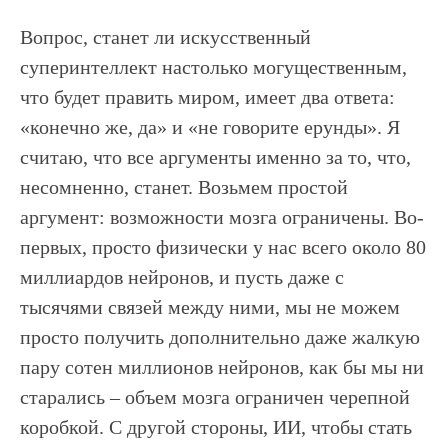
Вопрос, станет ли искусственный
суперинтеллект настолько могущественным,
что будет править миром, имеет два ответа:
«конечно же, да» и «не говорите ерунды». Я
считаю, что все аргументы именно за то, что,
несомненно, станет. Возьмем простой
аргумент: возможности мозга ограничены. Во-
первых, просто физически у нас всего около 80
миллиардов нейронов, и пусть даже с
тысячями связей между ними, мы не можем
просто получить дополнительно даже жалкую
пару сотен миллионов нейронов, как бы мы ни
старались – объем мозга ограничен черепной
коробкой. С другой стороны, ИИ, чтобы стать