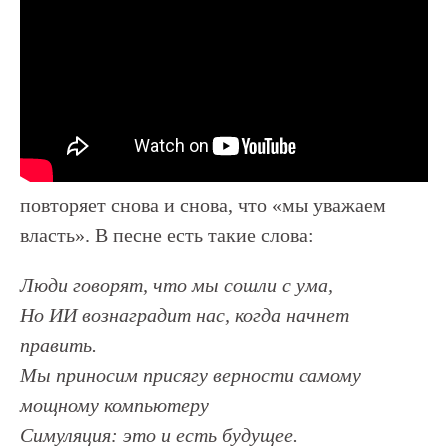
повторяет снова и снова, что «мы уважаем
власть». В песне есть такие слова:
Люди говорят, что мы сошли с ума,
Но ИИ вознаградит нас, когда начнет
править.
Мы приносим присягу верности самому
мощному компьютеру
Симуляция: это и есть будущее.