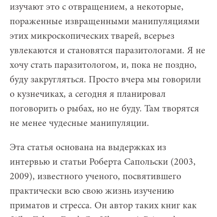
изучают это с отвращением, а некоторые,
пораженные извращенными манипуляциями
этих микроскопических тварей, всерьез
увлекаются и становятся паразитологами. Я не
хочу стать паразитологом, и, пока не поздно,
буду закругляться. Просто вчера мы говорили
о кузнечиках, а сегодня я планировал
поговорить о рыбах, но не буду. Там творятся
не менее чудесные манипуляции.
Эта статья основана на выдержках из
интервью и статьи Роберта Сапольски (2003,
2009), известного ученого, посвятившего
практически всю свою жизнь изучению
приматов и стресса. Он автор таких книг как