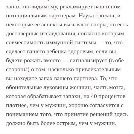
запах, по-видимому, рекламирует ваш геном
потенциальным партнерам. Наука сложна, и
некоторые ее аспекты вызывают споры, но есть
достоверные исследования, согласно которым
совместимость иммунной системы — то, что
сделает вашего ребенка здоровым, если вы
будете рожать вместе — сигнализирует (в обе
стороны) о том, насколько привлекательным
вы находите запах вашего партнера. То, что
обонятельные луковицы женщин, часть мозга,
которая обрабатывает запахи, на 40 процентов
плотнее, чем у мужчин, хорошо согласуется с
пониманием того, что принятие решений здесь
должно быть более острым, чем у мужчин.