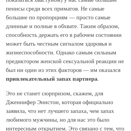
пенисы среди всех приматов. Не самые
большие по пропорциям — просто самые
длинные и полные в обхвате. Таким образом,
способность держать его в рабочем состоянии
может быть честным сигналом здоровья и
жизнеспособности. Однако самым сильным
предиктором женской сексуальной реакции не
был ни один из этих факторов — им оказался
привлекательный запах партнера
.
Это не станет сюрпризом, скажем, для
Дженнифер Энистон, которая официально
заявила, что нет лучшего запаха, чем запах
любимого мужчины, но для нас это было
интересным открытием. Это связано с тем, что