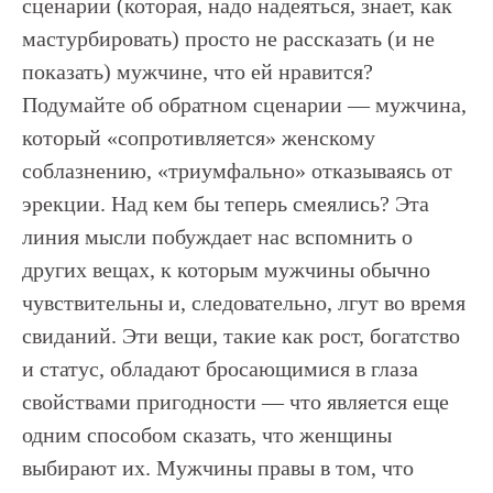
сценарии (которая, надо надеяться, знает, как
мастурбировать) просто не рассказать (и не
показать) мужчине, что ей нравится?
Подумайте об обратном сценарии — мужчина,
который «сопротивляется» женскому
соблазнению, «триумфально» отказываясь от
эрекции. Над кем бы теперь смеялись? Эта
линия мысли побуждает нас вспомнить о
других вещах, к которым мужчины обычно
чувствительны и, следовательно, лгут во время
свиданий. Эти вещи, такие как рост, богатство
и статус, обладают бросающимися в глаза
свойствами пригодности — что является еще
одним способом сказать, что женщины
выбирают их. Мужчины правы в том, что