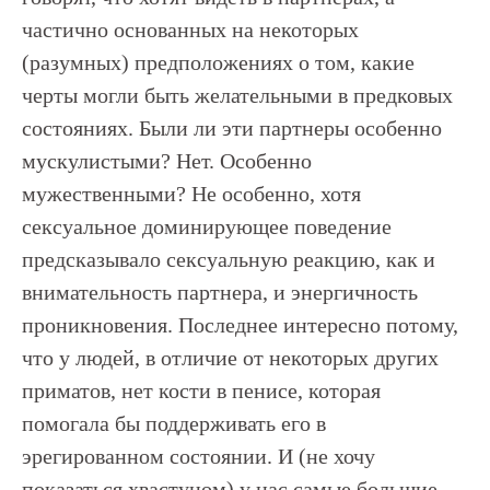
частично основанных на некоторых
(разумных) предположениях о том, какие
черты могли быть желательными в предковых
состояниях. Были ли эти партнеры особенно
мускулистыми? Нет. Особенно
мужественными? Не особенно, хотя
сексуальное доминирующее поведение
предсказывало сексуальную реакцию, как и
внимательность партнера, и энергичность
проникновения. Последнее интересно потому,
что у людей, в отличие от некоторых других
приматов, нет кости в пенисе, которая
помогала бы поддерживать его в
эрегированном состоянии. И (не хочу
показаться хвастуном) у нас самые большие