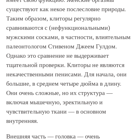
существуют как некое послесловие природы.
Таким образом, клиторы регулярно
сравниваются с (нефункциональными)
мужскими сосками, в частности, влиятельным
палеонтологом Стивеном Джеем Гулдом.
Однако это сравнение не выдерживает
тщательной проверки. Клиторы не являются
некачественными пенисами. Для начала, они
большие, в среднем четыре дюйма в длину.
Они очень сложные, но их структура —
включая мышечную, эректильную и
чувствительную ткани — в основном
внутренняя.
Внешняя часть — головка — очень