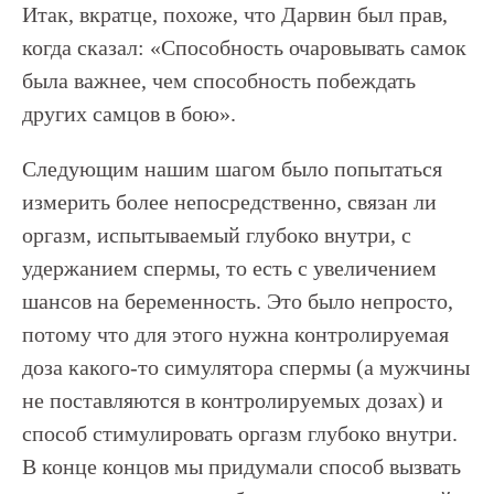
Итак, вкратце, похоже, что Дарвин был прав,
когда сказал: «Способность очаровывать самок
была важнее, чем способность побеждать
других самцов в бою».
Следующим нашим шагом было попытаться
измерить более непосредственно, связан ли
оргазм, испытываемый глубоко внутри, с
удержанием спермы, то есть с увеличением
шансов на беременность. Это было непросто,
потому что для этого нужна контролируемая
доза какого-то симулятора спермы (а мужчины
не поставляются в контролируемых дозах) и
способ стимулировать оргазм глубоко внутри.
В конце концов мы придумали способ вызвать