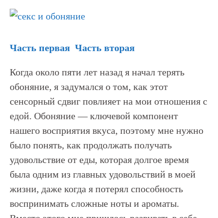
Часть первая
Часть вторая
Когда около пяти лет назад я начал терять
обоняние, я задумался о том, как этот
сенсорный сдвиг повлияет на мои отношения с
едой. Обоняние — ключевой компонент
нашего восприятия вкуса, поэтому мне нужно
было понять, как продолжать получать
удовольствие от еды, которая долгое время
была одним из главных удовольствий в моей
жизни, даже когда я потерял способность
воспринимать сложные ноты и ароматы.