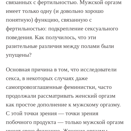
связанных с фертильностью. Мужской оргазм
имеет только одну (и довольно хорошо
понятную) функцию, связанную с
фертильностью: подкрепление сексуального
поведения. Как получилось, что эти
разительные различия между полами были
упущены?
Основная причина в том, что исследователи
секса, в некоторых случаях даже
самопровозглашенные феминистки, часто
продолжали рассматривать женский оргазм
как простое дополнение к мужскому оргазму.
С этой точки зрения — точки зрения
побочного продукта — только мужской оргазм
имеет свою функцию. Женские оргазмы