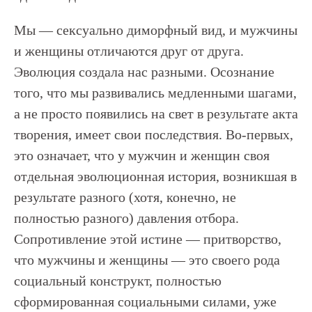
Мы — сексуально диморфный вид, и мужчины
и женщины отличаются друг от друга.
Эволюция создала нас разными. Осознание
того, что мы развивались медленными шагами,
а не просто появились на свет в результате акта
творения, имеет свои последствия. Во-первых,
это означает, что у мужчин и женщин своя
отдельная эволюционная история, возникшая в
результате разного (хотя, конечно, не
полностью разного) давления отбора.
Сопротивление этой истине — притворство,
что мужчины и женщины — это своего рода
социальный конструкт, полностью
сформированная социальными силами, уже