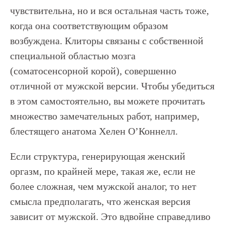
чувствительна, но и вся остальная часть тоже,
когда она соответствующим образом
возбуждена. Клиторы связаны с собственной
специальной областью мозга
(соматосенсорной корой), совершенно
отличной от мужской версии. Чтобы убедиться
в этом самостоятельно, вы можете прочитать
множество замечательных работ, например,
блестящего анатома Хелен О’Коннелл.
Если структура, генерирующая женский
оргазм, по крайней мере, такая же, если не
более сложная, чем мужской аналог, то нет
смысла предполагать, что женская версия
зависит от мужской. Это вдвойне справедливо