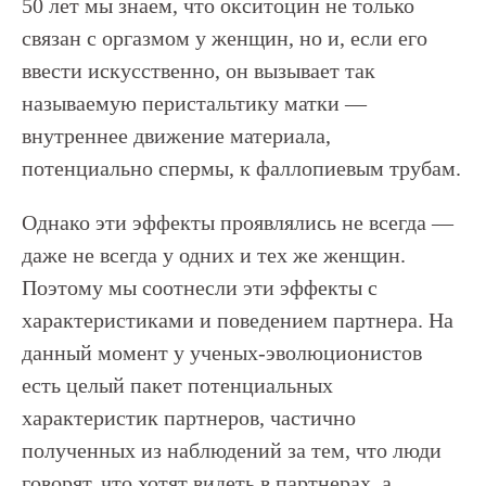
50 лет мы знаем, что окситоцин не только
связан с оргазмом у женщин, но и, если его
ввести искусственно, он вызывает так
называемую перистальтику матки —
внутреннее движение материала,
потенциально спермы, к фаллопиевым трубам.
Однако эти эффекты проявлялись не всегда —
даже не всегда у одних и тех же женщин.
Поэтому мы соотнесли эти эффекты с
характеристиками и поведением партнера. На
данный момент у ученых-эволюционистов
есть целый пакет потенциальных
характеристик партнеров, частично
полученных из наблюдений за тем, что люди
говорят, что хотят видеть в партнерах, а