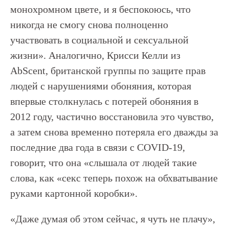
монохромном цвете, и я беспокоюсь, что
никогда не смогу снова полноценно
участвовать в социальной и сексуальной
жизни». Аналогично, Крисси Келли из
AbScent, британской группы по защите прав
людей с нарушениями обоняния, которая
впервые столкнулась с потерей обоняния в
2012 году, частично восстановила это чувство,
а затем снова временно потеряла его дважды за
последние два года в связи с COVID-19,
говорит, что она «слышала от людей такие
слова, как «секс теперь похож на обхватывание
руками картонной коробки».
«Даже думая об этом сейчас, я чуть не плачу»,