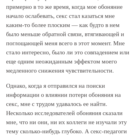
примерно в то же время, когда мое обоняние
начало ослабевать, секс стал казаться мне
каким-то более плоским — как будто в нем
было меньше обратной связи, втягивающей и
поглощающей меня всего в этот момент. Мне
стало интересно, было ли это совпадением или
еще одним неожиданным эффектом моего
медленного снижения чувствительности.
Однако, когда я отправился на поиски
информации о влиянии потери обоняния на
секс, мне с трудом удавалось ее найти.
Несколько исследователей обоняния сказали
мне, что ни они, ни их коллеги не изучали эту
тему сколько-нибудь глубоко. А секс-педагоги