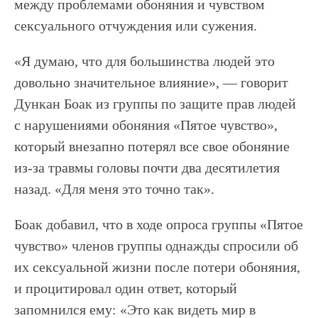
между проблемами обоняния и чувством
сексуального отчуждения или сужения.
«Я думаю, что для большинства людей это
довольно значительное влияние», — говорит
Дункан Боак из группы по защите прав людей
с нарушениями обоняния «Пятое чувство»,
который внезапно потерял все свое обоняние
из-за травмы головы почти два десятилетия
назад. «Для меня это точно так».
Боак добавил, что в ходе опроса группы «Пятое
чувство» членов группы однажды спросили об
их сексуальной жизни после потери обоняния,
и процитировал один ответ, который
запомнился ему: «Это как видеть мир в