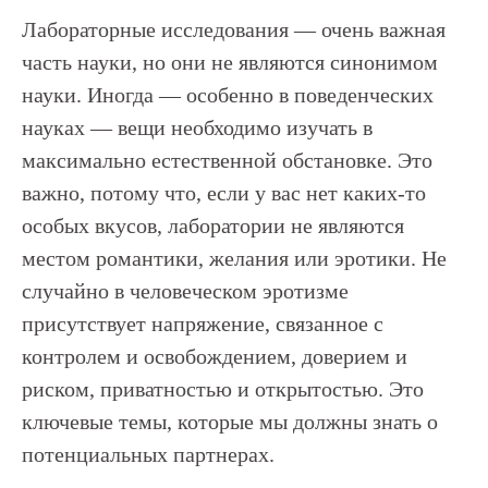
Лабораторные исследования — очень важная
часть науки, но они не являются синонимом
науки. Иногда — особенно в поведенческих
науках — вещи необходимо изучать в
максимально естественной обстановке. Это
важно, потому что, если у вас нет каких-то
особых вкусов, лаборатории не являются
местом романтики, желания или эротики. Не
случайно в человеческом эротизме
присутствует напряжение, связанное с
контролем и освобождением, доверием и
риском, приватностью и открытостью. Это
ключевые темы, которые мы должны знать о
потенциальных партнерах.