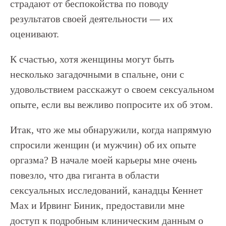
страдают от беспокойства по поводу
результатов своей деятельности — их
оценивают.
К счастью, хотя женщины могут быть
несколько загадочными в спальне, они с
удовольствием расскажут о своем сексуальном
опыте, если вы вежливо попросите их об этом.
Итак, что же мы обнаружили, когда напрямую
спросили женщин (и мужчин) об их опыте
оргазма? В начале моей карьеры мне очень
повезло, что два гиганта в области
сексуальных исследований, канадцы Кеннет
Мах и Ирвинг Биник, предоставили мне
доступ к подробным клиническим данным о