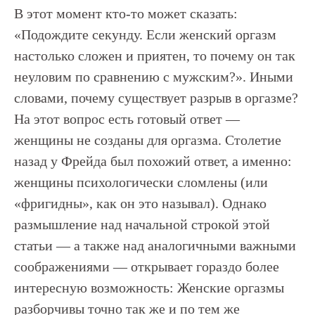
В этот момент кто-то может сказать:
«Подождите секунду. Если женский оргазм
настолько сложен и приятен, то почему он так
неуловим по сравнению с мужским?». Иными
словами, почему существует разрыв в оргазме?
На этот вопрос есть готовый ответ —
женщины не созданы для оргазма. Столетие
назад у Фрейда был похожий ответ, а именно:
женщины психологически сломлены (или
«фригидны», как он это называл). Однако
размышление над начальной строкой этой
статьи — а также над аналогичными важными
соображениями — открывает гораздо более
интересную возможность: Женские оргазмы
разборчивы точно так же и по тем же