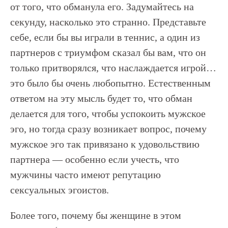
от того, что обманула его. Задумайтесь на
секунду, насколько это странно. Представьте
себе, если бы вы играли в теннис, а один из
партнеров с триумфом сказал бы вам, что он
только притворялся, что наслаждается игрой…
это было бы очень любопытно. Естественным
ответом на эту мысль будет то, что обман
делается для того, чтобы успокоить мужское
эго, но тогда сразу возникает вопрос, почему
мужское эго так привязано к удовольствию
партнера — особенно если учесть, что
мужчины часто имеют репутацию
сексуальных эгоистов.
Более того, почему бы женщине в этом