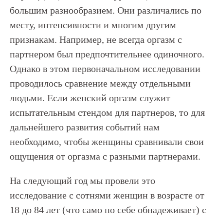
большим разнообразием. Они различались по
месту, интенсивности и многим другим
признакам. Например, не всегда оргазм с
партнером был предпочтительнее одиночного.
Однако в этом первоначальном исследовании
проводилось сравнение между отдельными
людьми. Если женский оргазм служит
испытательным стендом для партнеров, то для
дальнейшего развития событий нам
необходимо, чтобы женщины сравнивали свои
ощущения от оргазма с разными партнерами.
На следующий год мы провели это
исследование с сотнями женщин в возрасте от
18 до 84 лет (что само по себе обнадеживает) с