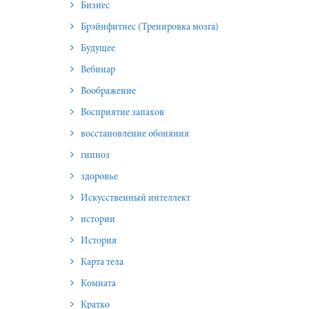
Бизнес
Брэйнфитнес (Тренировка мозга)
Будущее
Вебинар
Воображение
Восприятие запахов
восстановление обоняния
гипноз
здоровье
Искусственный интеллект
истории
История
Карта тела
Комната
Кратко