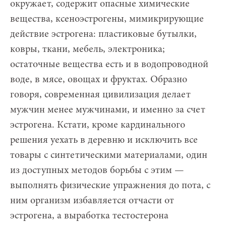
окружает, содержит опасные химические
вещества, ксеноэстрогены, мимикрирующие
действие эстрогена: пластиковые бутылки,
ковры, ткани, мебель, электроника;
остаточные вещества есть и в водопроводной
воде, в мясе, овощах и фруктах. Образно
говоря, современная цивилизация делает
мужчин менее мужчинами, и именно за счет
эстрогена. Кстати, кроме кардинального
решения уехать в деревню и исключить все
товары с синтетическими материалами, один
из доступных методов борьбы с этим —
выполнять физические упражнения до пота, с
ним организм избавляется отчасти от
эстрогена, а выработка тестостерона