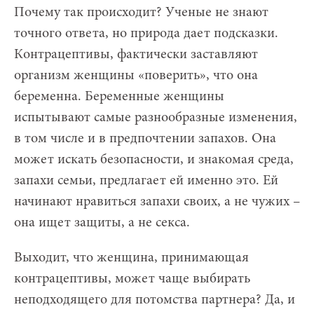
Почему так происходит? Ученые не знают
точного ответа, но природа дает подсказки.
Контрацептивы, фактически заставляют
организм женщины «поверить», что она
беременна. Беременные женщины
испытывают самые разнообразные изменения,
в том числе и в предпочтении запахов. Она
может искать безопасности, и знакомая среда,
запахи семьи, предлагает ей именно это. Ей
начинают нравиться запахи своих, а не чужих –
она ищет защиты, а не секса.
Выходит, что женщина, принимающая
контрацептивы, может чаще выбирать
неподходящего для потомства партнера? Да, и