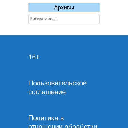
Архивы
Архивы
16+
Пользовательское
соглашение
Политика в
отношении обработки