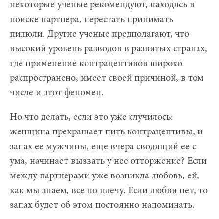
некоторые ученые рекомендуют, находясь в
поиске партнера, перестать принимать
пилюли. Другие ученые предполагают, что
высокий уровень разводов в развитых странах,
где применение контрацептивов широко
распространено, имеет своей причиной, в том
числе и этот феномен.
Но что делать, если это уже случилось:
женщина прекращает пить контрацептивы, и
запах ее мужчины, еще вчера сводящий ее с
ума, начинает вызвать у нее отторжение? Если
между партнерами уже возникла любовь, ей,
как мы знаем, все по плечу. Если любви нет, то
запах будет об этом постоянно напоминать.