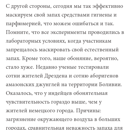
С другой стороны, сегодня мы так эффективно
маскируем свой запах средствами гигиены и
парфюмерией, что можем ошибаться и так.
Помните, что все эксперименты проводились в
лабораторных условиях, когда участникам
запрещалось маскировать свой естественный
запах. Кроме того, наше обоняние, вероятно,
стало хуже. Недавно ученые тестировали
сотни жителей Дрездена и сотню аборигенов
амазонских джунглей на территории Боливии.
Оказалось, что у индейцев обонятельная
чувствительность гораздо выше, чем у
жителей немецкого города. Причины:
загрязнение окружающего воздуха в больших
городах, сравнительная неважность запаха для