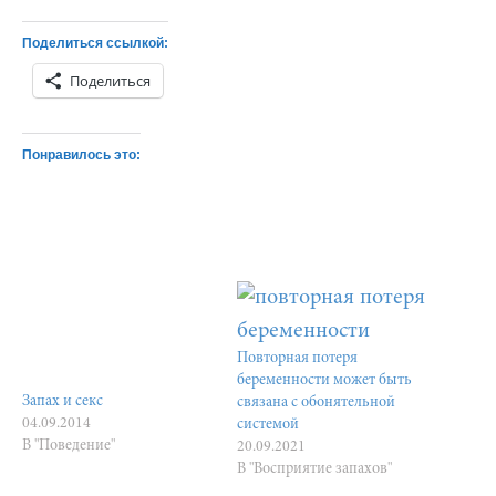
Поделиться ссылкой:
Поделиться
Понравилось это:
Повторная потеря
беременности может быть
Запах и секс
связана с обонятельной
04.09.2014
системой
В "Поведение"
20.09.2021
В "Восприятие запахов"