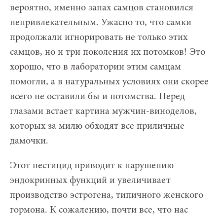
вероятно, именно запах самцов становился
непривлекательным. Ужасно то, что самки
продолжали игнорировать не только этих
самцов, но и три поколения их потомков! Это
хорошо, что в лаборатории этим самцам
помогли, а в натуральных условиях они скорее
всего не оставили бы и потомства. Перед
глазами встает картина мужчин-виноделов,
которых за милю обходят все приличные
дамочки.
Этот пестицид приводит к нарушению
эндокринных функций и увеличивает
производство эстрогена, типичного женского
гормона. К сожалению, почти все, что нас