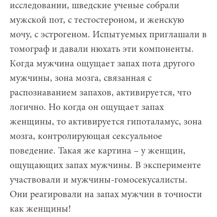
исследовании, шведские ученые собрали
мужской пот, с тестостероном, и женскую
мочу, с эстрогеном. Испытуемых приглашали в
томограф и давали нюхать эти компоненты.
Когда мужчина ощущает запах пота другого
мужчины, зона мозга, связанная с
распознаванием запахов, активируется, что
логично. Но когда он ощущает запах
женщины, то активируется гипоталамус, зона
мозга, контролирующая сексуальное
поведение. Такая же картина – у женщин,
ощущающих запах мужчины. В эксперименте
участвовали и мужчины-гомосекусалисты.
Они реагировали на запах мужчин в точности
как женщины!