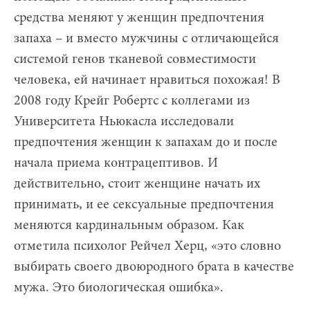
средства меняют у женщин предпочтения
запаха – и вместо мужчины с отличающейся
системой генов тканевой совместимости
человека, ей начинает нравиться похожая! В
2008 году Крейг Робертс с коллегами из
Университета Ньюкасла исследовали
предпочтения женщин к запахам до и после
начала приема контрацептивов. И
действительно, стоит женщине начать их
принимать, и ее сексуальные предпочтения
меняются кардинальным образом. Как
отметила психолог Рейчел Херц, «это словно
выбирать своего двоюродного брата в качестве
мужа. Это биологическая ошибка».