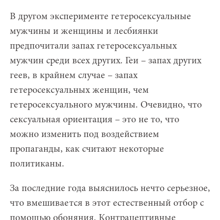
В другом эксперименте гетеросексуальные
мужчины и женщины и лесбиянки
предпочитали запах гетеросексуальных
мужчин среди всех других. Геи – запах других
геев, в крайнем случае – запах
гетеросексуальных женщин, чем
гетеросексуального мужчины. Очевидно, что
сексуальная ориентация – это не то, что
можно изменить под воздействием
пропаганды, как считают некоторые
политиканы.
За последние года выяснилось нечто серьезное,
что вмешивается в этот естественный отбор с
помощью обоняния. Контрацептивные