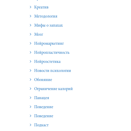
Креатив
Методология
Мифы о запахах
Мозг
Нейромаркетинг
Нейропластичность
Нейроэстетика
Новости психологии
Обоняние
Ограничение калорий
Панацея
Поведение
Поведение
Подкаст