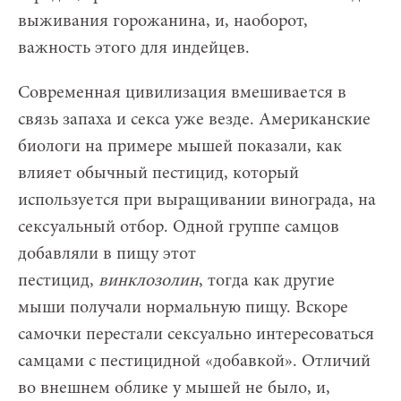
выживания горожанина, и, наоборот,
важность этого для индейцев.
Современная цивилизация вмешивается в
связь запаха и секса уже везде. Американские
биологи на примере мышей показали, как
влияет обычный пестицид, который
используется при выращивании винограда, на
сексуальный отбор. Одной группе самцов
добавляли в пищу этот
пестицид,
винклозолин
, тогда как другие
мыши получали нормальную пищу. Вскоре
самочки перестали сексуально интересоваться
самцами с пестицидной «добавкой». Отличий
во внешнем облике у мышей не было, и,