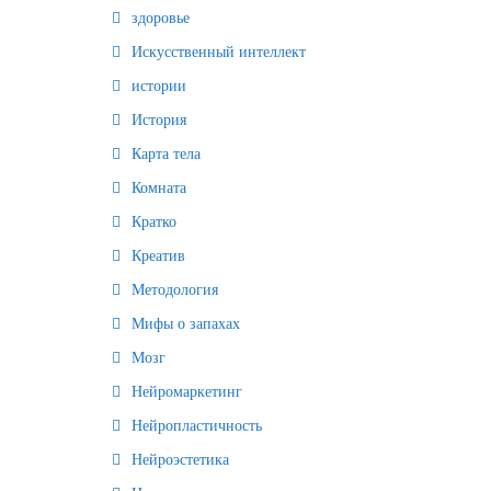
здоровье
Искусственный интеллект
истории
История
Карта тела
Комната
Кратко
Креатив
Методология
Мифы о запахах
Мозг
Нейромаркетинг
Нейропластичность
Нейроэстетика