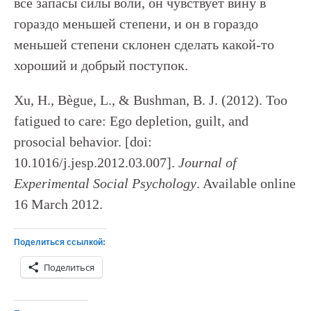
все запасы силы воли, он чувствует вину в
гораздо меньшей степени, и он в гораздо
меньшей степени склонен сделать какой-то
хороший и добрый поступок.
Xu, H., Bègue, L., & Bushman, B. J. (2012). Too
fatigued to care: Ego depletion, guilt, and
prosocial behavior. [doi:
10.1016/j.jesp.2012.03.007].
Journal of
Experimental Social Psychology
. Available online
16 March 2012.
Поделиться ссылкой:
Поделиться