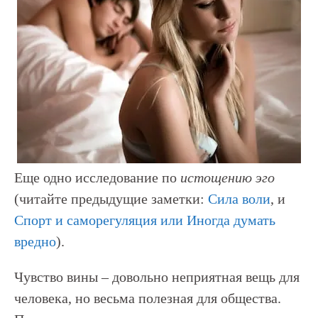
Еще одно исследование по
истощению эго
(читайте предыдущие заметки:
Сила воли
, и
Спорт и саморегуляция или Иногда думать
вредно
).
Чувство вины – довольно неприятная вещь для
человека, но весьма полезная для общества.