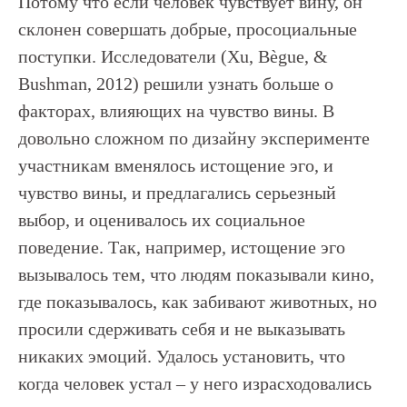
Потому что если человек чувствует вину, он
склонен совершать добрые, просоциальные
поступки. Исследователи (Xu, Bègue, &
Bushman, 2012) решили узнать больше о
факторах, влияющих на чувство вины. В
довольно сложном по дизайну эксперименте
участникам вменялось истощение эго, и
чувство вины, и предлагались серьезный
выбор, и оценивалось их социальное
поведение. Так, например, истощение эго
вызывалось тем, что людям показывали кино,
где показывалось, как забивают животных, но
просили сдерживать себя и не выказывать
никаких эмоций. Удалось установить, что
когда человек устал – у него израсходовались