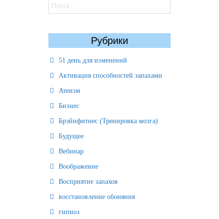
Найти:
Рубрики
51 день для изменений
Активация способностей запахами
Атеизм
Бизнес
Брэйнфитнес (Тренировка мозга)
Будущее
Вебинар
Воображение
Восприятие запахов
восстановление обоняния
гипноз