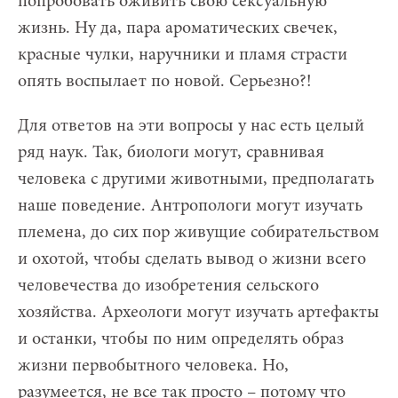
попробовать оживить свою сексуальную
жизнь. Ну да, пара ароматических свечек,
красные чулки, наручники и пламя страсти
опять воспылает по новой. Серьезно?!
Для ответов на эти вопросы у нас есть целый
ряд наук. Так, биологи могут, сравнивая
человека с другими животными, предполагать
наше поведение. Антропологи могут изучать
племена, до сих пор живущие собирательством
и охотой, чтобы сделать вывод о жизни всего
человечества до изобретения сельского
хозяйства. Археологи могут изучать артефакты
и останки, чтобы по ним определять образ
жизни первобытного человека. Но,
разумеется, не все так просто – потому что