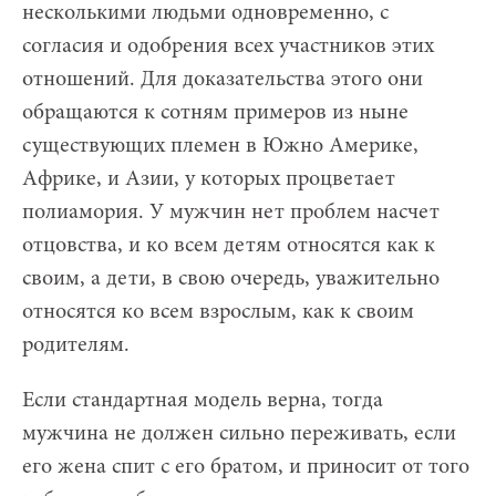
несколькими людьми одновременно, с
согласия и одобрения всех участников этих
отношений. Для доказательства этого они
обращаются к сотням примеров из ныне
существующих племен в Южно Америке,
Африке, и Азии, у которых процветает
полиамория. У мужчин нет проблем насчет
отцовства, и ко всем детям относятся как к
своим, а дети, в свою очередь, уважительно
относятся ко всем взрослым, как к своим
родителям.
Если стандартная модель верна, тогда
мужчина не должен сильно переживать, если
его жена спит с его братом, и приносит от того