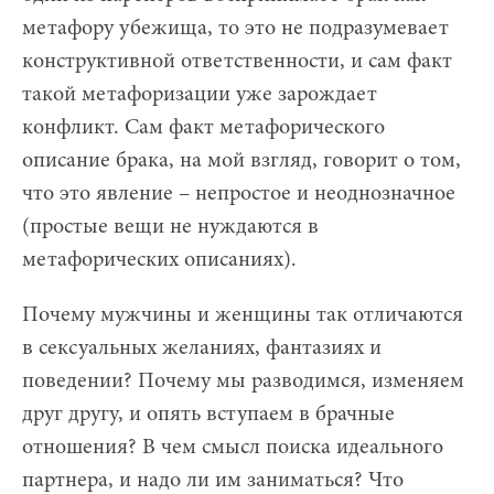
метафору убежища, то это не подразумевает
конструктивной ответственности, и сам факт
такой метафоризации уже зарождает
конфликт. Сам факт метафорического
описание брака, на мой взгляд, говорит о том,
что это явление – непростое и неоднозначное
(простые вещи не нуждаются в
метафорических описаниях).
Почему мужчины и женщины так отличаются
в сексуальных желаниях, фантазиях и
поведении? Почему мы разводимся, изменяем
друг другу, и опять вступаем в брачные
отношения? В чем смысл поиска идеального
партнера, и надо ли им заниматься? Что