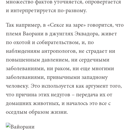
множество фактов уточняется, опровергается
и интерпретируется по-разному.
Так например, в «Сексе на заре» говорится, что
племя Ваорани в джунглях Эквадора, живет
по охотой и собирательством, и, по
наблюдениям антропологов, не страдает ни
повышенным давлением, ни сердечными
заболеваниями, ни раком, ни еще многими
заболеваниями, привычными западному
человеку. Это используется как аргумент того,
что причина этих недугов – передача их от
домашних животных, и началось это все с
оседлым образом жизни.