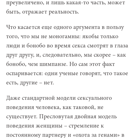
преувеличено, и лишь какая-то часть, может
быть, отражает реальность.
Что касается еще одного аргумента в пользу
того, что мы не моногамны: якобы только
люди и бонобо во время секса смотрят в глаза
друг другу, и, следовательно, мы скорее – как
бонобо, чем шимпанзе. Но сам этот факт
оспаривается: одни ученые говорят, что такое
есть, другие – нет.
Даже стандартной модели сексуального
поведения человека, как таковой, не
существует. Пресловутая двойная модель
поведения женщины – стремление к
постоянному партнеру и «охота за генами» в