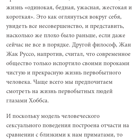
жизнь «одинокая, бедная, ужасная, жестокая и
короткая». Это как оглянуться вокруг себя,
увидеть все несовершенство, и представить,
насколько же плохо было раньше, если даже
сейчас не все в порядке. Другой философ, Жан
Жак Руссо, напротив, считал, что современное
общество только испортило своими пороками
чистую и прекрасную жизнь первобытного
человека. Чаще всего мы предпочитаем
смотреть на жизнь первобытных людей
глазами Хоббса.
И поскольку модель человеческого
сексуального поведения построена отчасти на
сравнении с близкими к нам приматами, то