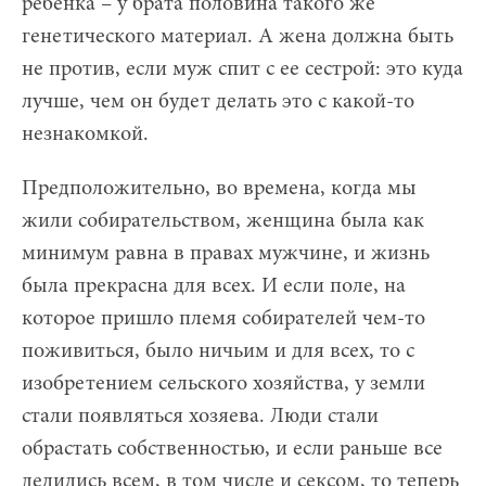
ребенка – у брата половина такого же
генетического материал. А жена должна быть
не против, если муж спит с ее сестрой: это куда
лучше, чем он будет делать это с какой-то
незнакомкой.
Предположительно, во времена, когда мы
жили собирательством, женщина была как
минимум равна в правах мужчине, и жизнь
была прекрасна для всех. И если поле, на
которое пришло племя собирателей чем-то
поживиться, было ничьим и для всех, то с
изобретением сельского хозяйства, у земли
стали появляться хозяева. Люди стали
обрастать собственностью, и если раньше все
делились всем, в том числе и сексом, то теперь