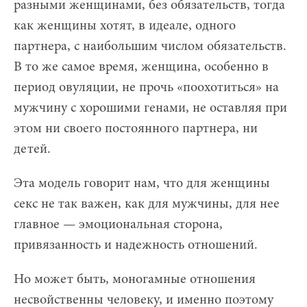
разными женщинами, без обязательств, тогда
как женщины хотят, в идеале, одного
партнера, с наибольшим числом обязательств.
В то же самое время, женщина, особенно в
период овуляции, не прочь «поохотиться» на
мужчину с хорошими генами, не оставляя при
этом ни своего постоянного партнера, ни
детей.
Эта модель говорит нам, что для женщины
секс не так важен, как для мужчины, для нее
главное — эмоциональная сторона,
привязанность и надежность отношений.
Но может быть, моногамные отношения
несвойственны человеку, и именно поэтому