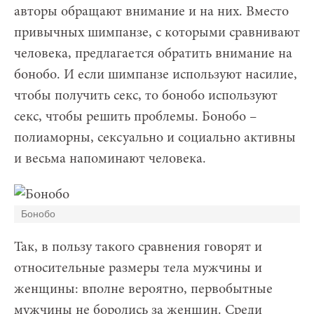
авторы обращают внимание и на них. Вместо
привычных шимпанзе, с которыми сравнивают
человека, предлагается обратить внимание на
бонобо. И если шимпанзе используют насилие,
чтобы получить секс, то бонобо используют
секс, чтобы решить проблемы. Бонобо –
полиаморны, сексуально и социально активны
и весьма напоминают человека.
Бонобо
Так, в пользу такого сравнения говорят и
относительные размеры тела мужчины и
женщины: вполне вероятно, первобытные
мужчины не боролись за женщин. Среди