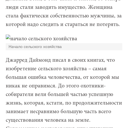
люди стали заводить имущество. Женщина
стала фактически собственностью мужчины, за
которой надо следить и стараться не потерять.
Начало сельского хозяйства
Джарред Даймонд писал в своих книгах, что
изобретение сельского хозяйства – самая
большая ошибка человечества, от которой мы
никак не оправимся. До этого охотники-
собиратели вели большей частью успешную
жизнь, которая, кстати, по продолжительности
занимает несравнимо большую часть всего
существования человека на земле.