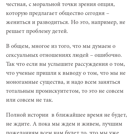
честная, с моральной точки зрения опция,
которую предлагает общество сегодня –
жениться и разводиться. Но это, например, не
решает проблему детей.
В общем, многое из того, что мы думаем о
сексуальных отношениях людей – ошибочно.
Так что если вы услышите рассуждения о том,
что ученые пришли к выводу о том, что мы не
моногамные существа, и надо всем заняться
тотальным промискуитетом, то это не совсем
или совсем не так.
Полной истории в ближайшее время не будет,
не ждите. А пока мы ждем и живем, лучшим
пожеланиям всем нам будет то, что мы уже