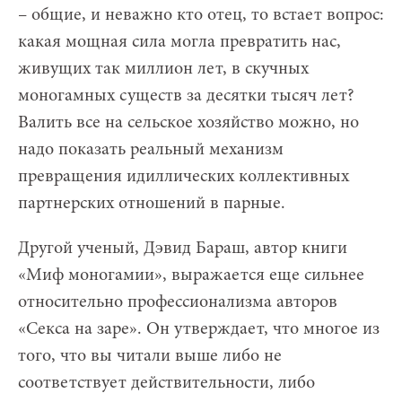
– общие, и неважно кто отец, то встает вопрос:
какая мощная сила могла превратить нас,
живущих так миллион лет, в скучных
моногамных существ за десятки тысяч лет?
Валить все на сельское хозяйство можно, но
надо показать реальный механизм
превращения идиллических коллективных
партнерских отношений в парные.
Другой ученый, Дэвид Бараш, автор книги
«Миф моногамии», выражается еще сильнее
относительно профессионализма авторов
«Секса на заре». Он утверждает, что многое из
того, что вы читали выше либо не
соответствует действительности, либо