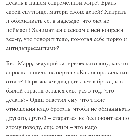
делать в нашем современном мире? Врать
своей спутнице, матери своих детей? Хитрить
и обманывать ее, в надежде, что она не
поймает? Заниматься с сексом с ней вопреки
всему, что говорит тело, помогая себе порно и
антидепрессантами?
Бил Марр, ведущий сатирического шоу, как-то
спросил панель экспертов: «Каков правильный
ответ? Пара живет двадцать лет в браке, и от
былой страсти остался секс раз в год. Что
делать?» Один ответил ему, что такие
отношения надо бросать, чтобы не обманывать
другого, другой – стараться не беспокоиться по
этому поводу, еще один – что надо