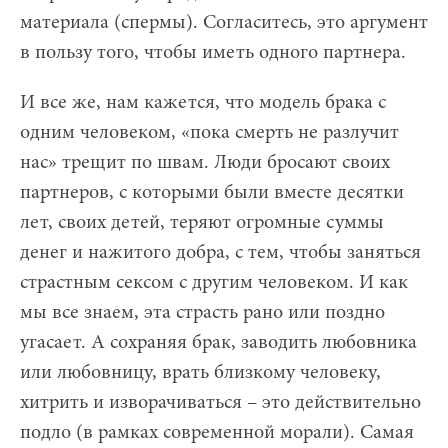
материала (спермы). Согласитесь, это аргумент
в пользу того, чтобы иметь одного партнера.
И все же, нам кажется, что модель брака с
одним человеком, «пока смерть не разлучит
нас» трещит по швам. Люди бросают своих
партнеров, с которыми были вместе десятки
лет, своих детей, теряют огромные суммы
денег и нажитого добра, с тем, чтобы заняться
страстным сексом с другим человеком. И как
мы все знаем, эта страсть рано или поздно
угасает. А сохраняя брак, заводить любовника
или любовницу, врать близкому человеку,
хитрить и изворачиваться – это действительно
подло (в рамках современной морали). Самая