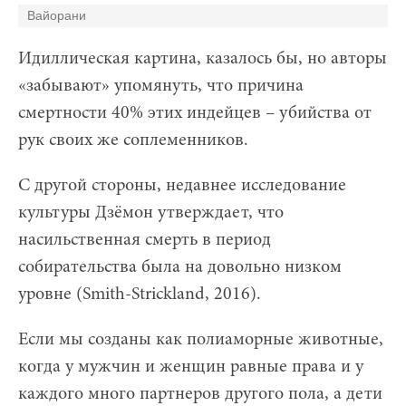
Вайорани
Идиллическая картина, казалось бы, но авторы
«забывают» упомянуть, что причина
смертности 40% этих индейцев – убийства от
рук своих же соплеменников.
С другой стороны, недавнее исследование
культуры Дзёмон утверждает, что
насильственная смерть в период
собирательства была на довольно низком
уровне (Smith-Strickland, 2016).
Если мы созданы как полиаморные животные,
когда у мужчин и женщин равные права и у
каждого много партнеров другого пола, а дети