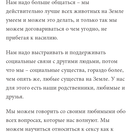
Нам надо больше общаться – мы
действительно лучше всех животных на Земле
умеем и можем это делать, и только так мы
можем договариваться о чем угодно, не
прибегая к насилию.
Нам надо выстраивать и поддерживать
социальные связи с другими людьми, потом
что мы – социальные существа, гораздо более,
чем опять же, любые существа на Земле. У нас
для этого есть наши родственники, любимые и
друзья.
Мы можем говорить со своими любимыми обо
всех вопросах, которые нас волнуют. Мы
можем научиться относиться к сексу как к