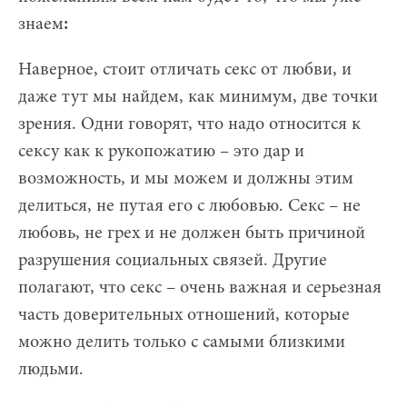
знаем
:
Наверное, стоит отличать секс от любви, и
даже тут мы найдем, как минимум, две точки
зрения. Одни говорят, что надо относится к
сексу как к рукопожатию – это дар и
возможность, и мы можем и должны этим
делиться, не путая его с любовью. Секс – не
любовь, не грех и не должен быть причиной
разрушения социальных связей. Другие
полагают, что секс – очень важная и серьезная
часть доверительных отношений, которые
можно делить только с самыми близкими
людьми.