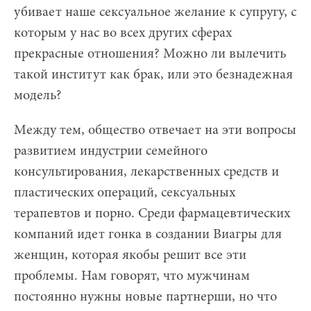
убивает наше сексуальное желание к супругу, с
которым у нас во всех других сферах
прекрасные отношения? Можно ли вылечить
такой институт как брак, или это безнадежная
модель?
Между тем, общество отвечает на эти вопросы
развитием индустрии семейного
консультирования, лекарственных средств и
пластических операций, сексуальных
терапевтов и порно. Среди фармацевтических
компаний идет гонка в создании Виагры для
женщин, которая якобы решит все эти
проблемы. Нам говорят, что мужчинам
постоянно нужны новые партнерши, но что