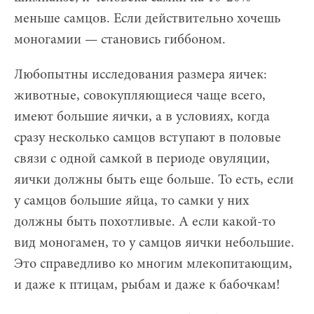
меньше самцов. Если действительно хочешь
моногамии — становись гиббоном.
Любопытны исследования размера яичек:
животные, совокупляющиеся чаще всего,
имеют большие яички, а в условиях, когда
сразу несколько самцов вступают в половые
связи с одной самкой в периоде овуляции,
яички должны быть еще больше. То есть, если
у самцов большие яйца, то самки у них
должны быть похотливые. А если какой-то
вид моногамен, то у самцов яички небольшие.
Это справедливо ко многим млекопитающим,
и даже к птицам, рыбам и даже к бабочкам!