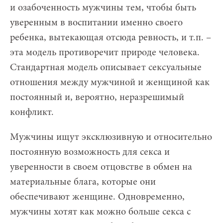
и озабоченность мужчины тем, чтобы быть
уверенным в воспитании именно своего
ребенка, вытекающая отсюда ревность, и т.п. –
эта модель противоречит природе человека.
Стандартная модель описывает сексуальные
отношения между мужчиной и женщиной как
постоянный и, вероятно, неразрешимый
конфликт.
Мужчины ищут эксклюзивную и относительно
постоянную возможность для секса и
уверенности в своем отцовстве в обмен на
материальные блага, которые они
обеспечивают женщине. Одновременно,
мужчины хотят как можно больше секса с