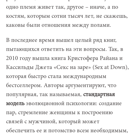
одно племя живет так, другое – иначе, а по
костям, которым сотни тысяч лет, не скажешь,
каковы были отношения между полами.
В последнее время вышел целый ряд книг,
пытающихся ответить на эти вопросы. Так, в
2010 году вышла книга Кристофера Райана и
Кассильды Джета «Секс на заре» (Sex at Down),
которая быстро стала международным
бестселлером. Авторы аргументируют, что
популярная, так называемая,
стандартная
модель
эволюционной психологии: создание
пар, стремление женщины к построению
связей с мужчиной, который может
обеспечить ее и потомство всем необходимым,