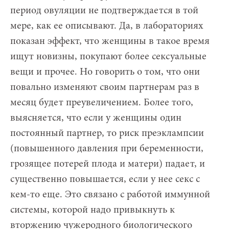
период овуляции не подтверждается в той
мере, как ее описывают. Да, в лабораториях
показан эффект, что женщины в такое время
ищут новизны, покупают более сексуальные
вещи и прочее. Но говорить о том, что они
повально изменяют своим партнерам раз в
месяц будет преувеличением. Более того,
выясняется, что если у женщины один
постоянный партнер, то риск преэклампсии
(повышенного давления при беременности,
грозящее потерей плода и матери) падает, и
существенно повышается, если у нее секс с
кем-то еще. Это связано с работой иммунной
системы, которой надо привыкнуть к
вторжению чужеродного биологического