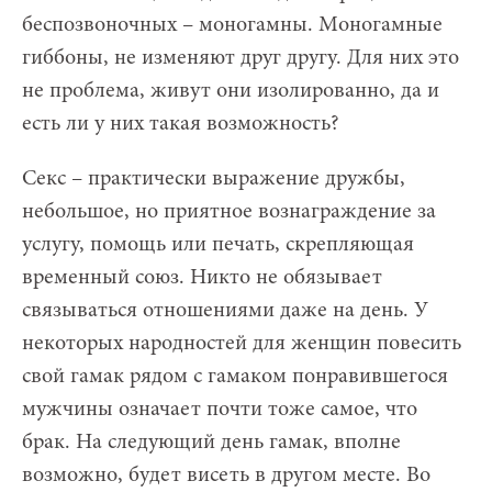
беспозвоночных – моногамны. Моногамные
гиббоны, не изменяют друг другу. Для них это
не проблема, живут они изолированно, да и
есть ли у них такая возможность?
Секс – практически выражение дружбы,
небольшое, но приятное вознаграждение за
услугу, помощь или печать, скрепляющая
временный союз. Никто не обязывает
связываться отношениями даже на день. У
некоторых народностей для женщин повесить
свой гамак рядом с гамаком понравившегося
мужчины означает почти тоже самое, что
брак. На следующий день гамак, вполне
возможно, будет висеть в другом месте. Во