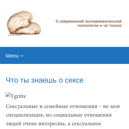
Skip
Menu
to
content
Что ты знаешь о сексе
Сексуальные и семейные отношения – не моя
специализация, но социальные отношения
людей очень интересны, а сексуальное