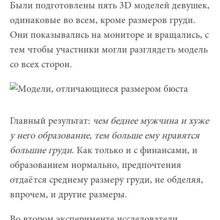
Были подготовлены пять 3D моделей девушек,
одинаковые во всем, кроме размеров груди.
Они показывались на мониторе и вращались, с
тем чтобы участники могли разглядеть модель
со всех сторон.
Главный результат:
чем беднее мужчина и хуже
у него образование, тем больше ему нравятся
большие груди
. Как только и с финансами, и
образованием нормально, предпочтения
отдаётся среднему размеру груди, не обделяя,
впрочем, и другие размеры.
Во втором эксперименте исследователи