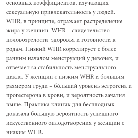
основных коэффициентов, изучающих
сексуальную привлекательность у людей.
WHR, в принципе, отражает распределение
жира у женщин. WHR – свидетельство
половозрелости, здоровья и готовности к
родам. Низкий WHR коррелирует с более
ранним началом менструаций у девочек, и
отвечает за стабильность менструального
цикла. У женщин с низким WHR и большим
размером груди – бóльший уровень эстрогена и
прогестерона в крови, и вероятность зачатия
выше. Практика клиник для бесплодных
доказала большую вероятность успешного
искусственного оплодотворения у женщин с
низким WHR.