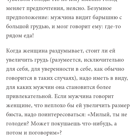
меняет предпочтения, неясно. Безумное
предположение: мужчина видит барышню с
большой грудью, и мозг говорит ему: где-то
рядом еда!
Когда женщина раздумывает, стоит ли ей
увеличить грудь (разумеется, исключительно
для себя, для уверенности в себе, как обычно
говорится в таких случаях), надо иметь в виду,
для каких мужчин она становится более
привлекательной. Если мужчина говорит
женщине, что неплохо бы ей увеличить размер
бюста, надо поинтересоваться: «Милый, ты не
голоден? Может покушаешь что-нибудь, а
потом и поговорим»?