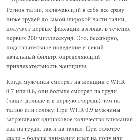
Регион талии, включающий в себя все сразу
ниже грудей до самой широкой части талии,
получает первые фиксации взгляда, в течение
первых 200 миллисекунд. Это, бесспорно,
подсознательное поведение и некий
начальный фильтр, определяющий
привлекательность женщины.
Когда мужчины смотрят на женщин с WHR
0.7 или 0.8, они больше смотрят на груди
(чаще, дольше и в первую очередь) чем на
талию или голову. При WHR 0,9 мужчины
затрачивают одинаковое количество внимания
как на груди, так и на талию. При осмотре
сзади – больше внимания идёт на попу или