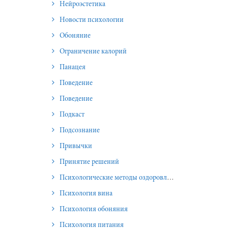
Нейроэстетика
Новости психологии
Обоняние
Ограничение калорий
Панацея
Поведение
Поведение
Подкаст
Подсознание
Привычки
Принятие решений
Психологические методы оздоровления и омоложения
Психология вина
Психология обоняния
Психология питания