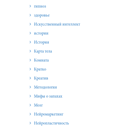
гипноз
здоровье
Искусственный интеллект
истории
История
Карта тела
Комната
Кратко
Креатив
Методология
Мифы о запахах
Мозг
Нейромаркетинг
Нейропластичность