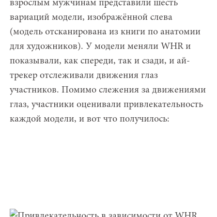
взрослым мужчинам представили шесть
вариаций модели, изображённой слева
(модель отсканирована из книги по анатомии
для художников). У модели меняли WHR и
показывали, как спереди, так и сзади, и ай-
трекер отслеживали движения глаз
участников. Помимо слежения за движениями
глаз, участники оценивали привлекательность
каждой модели, и вот что получилось: