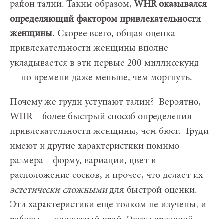
район талии. Таким образом,
WHR оказывался
определяющий фактором привлекательности
женщины
. Скорее всего, общая оценка
привлекательности женщины вполне
укладывается в эти первые 200 миллисекунд
— по времени даже меньше, чем моргнуть.
Почему же груди уступают талии? Вероятно,
WHR – более быстрый способ определения
привлекательности женщины, чем бюст. Груди
имеют и другие характеристики помимо
размера – форму, вариации, цвет и
расположение сосков, и прочее, что делает их
эстетически сложными
для быстрой оценки.
Эти характеристики еще толком не изучены, и