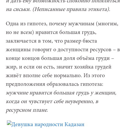
и дать ему возможность спокойно попялиться
на сиськи. (Неписанные правила этикета).
Одна из гипотез, почему мужчинам (многим,
но не всем) нравится большая грудь,
заключается в том, что размер бюста
женщины говорит о доступности ресурсов – в
конце концов большая доля объёма груди –
жир, и если он есть, значит хозяйка грудей
живёт вполне себе нормально. Из этого
предположения образовалась гипотеза:
мужчине нравится большая грудь у женщин,
когд
а он чувствует себе неуверенно, в
ресурсном плане
.