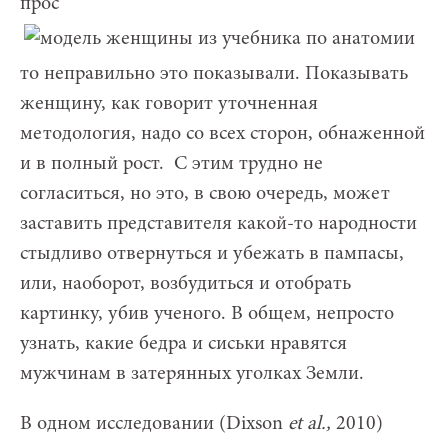
прос
то неправильно это показывали. Показывать
женщину, как говорит уточненная
методология, надо со всех сторон, обнаженной
и в полный рост. С этим трудно не
согласиться, но это, в свою очередь, может
заставить представителя какой-то народности
стыдливо отвернуться и убежать в пампасы,
или, наоборот, возбудиться и отобрать
картинку, убив ученого. В общем, непросто
узнать, какие бедра и сиськи нравятся
мужчинам в затерянных уголках Земли.
В одном исследовании (Dixson
et al.,
2010)