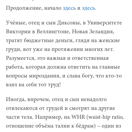
Продолжение, начало
здесь
и
здесь
.
Учёные, отец и сын Диксоны, в Университете
Виктории в Веллингтоне, Новая Зеландия,
тратят бюджетные деньги, глядя на женские
груди, вот уже на протяжении многих лет.
Разумеется, это важная и ответственная
работа, которая должна ответить на главные
вопросы мироздания, и слава богу, что кто-то
взял на себя тот труд!
Иногда, впрочем, отец и сын ненадолго
отвлекаются от грудей и смотрят на другие
части тела. Например, на WHR (waist-hip ratio,
отношение объёма талии к бёдрам) – один из