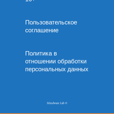
Пользовательское
соглашение
Политика в
отношении обработки
персональных данных
Mindware Lab ©