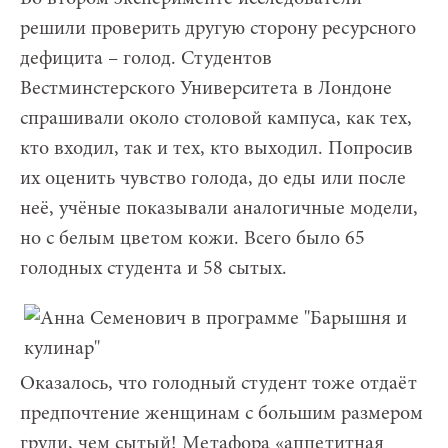
решили проверить другую сторону ресурсного
дефицита – голод. Студентов
Вестминстерского Университета в Лондоне
спрашивали около столовой кампуса, как тех,
кто входил, так и тех, кто выходил. Попросив
их оценить чувство голода, до еды или после
неё, учёные показывали аналогичные модели,
но с белым цветом кожи. Всего было 65
голодных студента и 58 сытых.
Оказалось, что голодный студент тоже отдаёт
предпочтение женщинам с большим размером
груди, чем сытый! Метафора «аппетитная