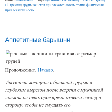
ай-трекинг
,
груди
,
женская привлекательность
,
талия
,
физическая
привлекательность
Аппетитные барышни
Продолжение.
Начало
.
Тактичная женщина с большой грудью и
глубоким вырезом после встречи с мужчиной
должна на некоторое время отвести взгляд в
сторону, чтобы не смущать его