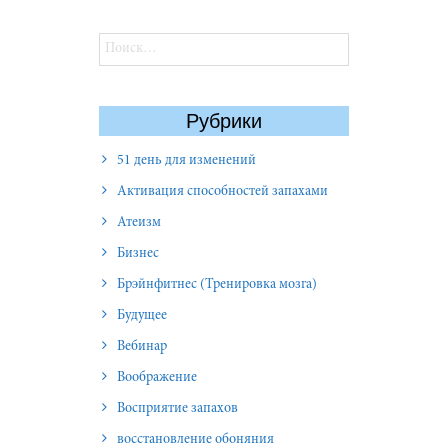
Найти:
Рубрики
51 день для изменений
Активация способностей запахами
Атеизм
Бизнес
Брэйнфитнес (Тренировка мозга)
Будущее
Вебинар
Воображение
Восприятие запахов
восстановление обоняния