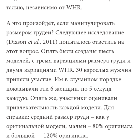
талию, независимо от WHR.
А что произойдёт, если манипулировать
размером грудей? Следующее исследование
(Dixson
et al.,
2011) попыталось ответить на
этот вопрос. Опять были созданы шесть
моделей, с тремя вариациями размера груди и
двумя вариациями WHR. 30 взрослых мужчин
приняли участие. Им в случайном порядке
показывали эти 6 женщин, по 5 секунд
каждую. Опять же, участники оценивали
привлекательность каждой модели. Для
справки: средний размер груди – как у
оригинальной модели, малый – 80% оригинала
и большой — 120% оригинала.