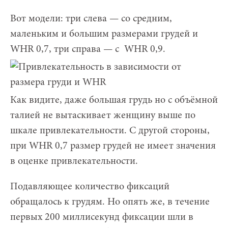
Вот модели: три слева — со средним,
маленьким и большим размерами грудей и
WHR 0,7, три справа — с WHR 0,9.
Как видите, даже большая грудь но с объёмной
талией не вытаскивает женщину выше по
шкале привлекательности. С другой стороны,
при WHR 0,7 размер грудей не имеет значения
в оценке привлекательности.
Подавляющее количество фиксаций
обращалось к грудям. Но опять же, в течение
первых 200 миллисекунд фиксации шли в