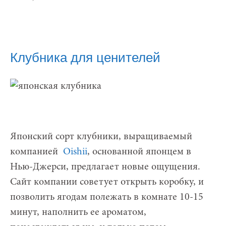
Клубника для ценителей
Японский сорт клубники, выращиваемый
компанией
Oishii
, основанной японцем в
Нью-Джерси, предлагает новые ощущения.
Сайт компании советует открыть коробку, и
позволить ягодам полежать в комнате 10-15
минут, наполнить ее ароматом,