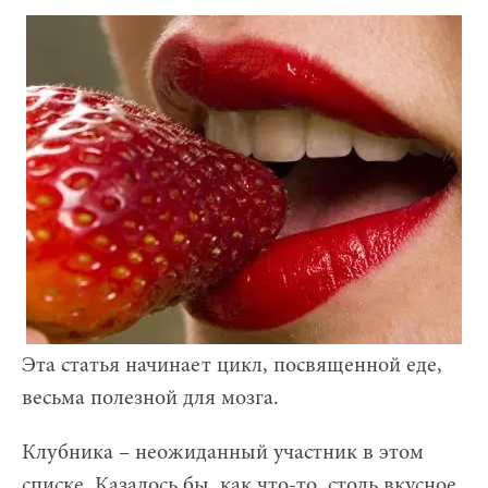
Эта статья начинает цикл, посвященной еде,
весьма полезной для мозга.
Клубника – неожиданный участник в этом
списке. Казалось бы, как что-то, столь вкусное