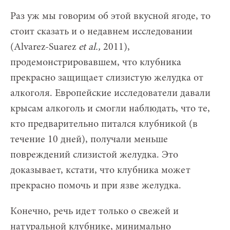
Раз уж мы говорим об этой вкусной ягоде, то
стоит сказать и о недавнем исследовании
(Alvarez-Suarez
et al.,
2011),
продемонстрировавшем, что клубника
прекрасно защищает слизистую желудка от
алкоголя. Европейские исследователи давали
крысам алкоголь и смогли наблюдать, что те,
кто предварительно питался клубникой (в
течение 10 дней), получали меньше
повреждений слизистой желудка. Это
доказывает, кстати, что клубника может
прекрасно помочь и при язве желудка.
Конечно, речь идет только о свежей и
натуральной клубнике, минимально