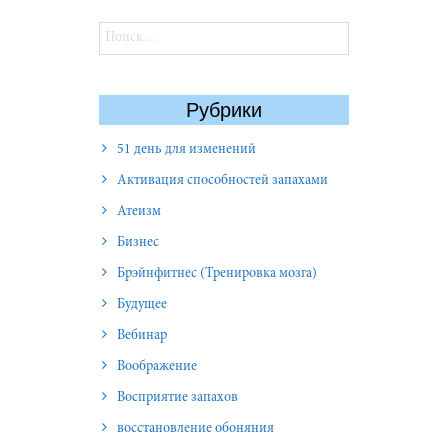
Найти:
Рубрики
51 день для изменений
Активация способностей запахами
Атеизм
Бизнес
Брэйнфитнес (Тренировка мозга)
Будущее
Вебинар
Воображение
Восприятие запахов
восстановление обоняния