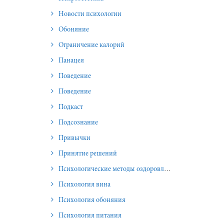
Новости психологии
Обоняние
Ограничение калорий
Панацея
Поведение
Поведение
Подкаст
Подсознание
Привычки
Принятие решений
Психологические методы оздоровления и омоложения
Психология вина
Психология обоняния
Психология питания