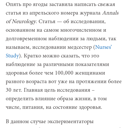
Опять про ягоды заставила написать свежая
статья из апрельского номера журнала
Annals
of
Neurology
. Статья — об исследовании,
основанном на самом многочисленном и
долговременном наблюдении за людьми, так
называем, исследовании медсестер (
Nurses’
Study
). Кратко можно сказать, что это
наблюдение за различными показателями
здоровья более чем 100,000 женщинами
разного возраста вот уже на протяжении более
30 лет. Главная цель исследования –
определить влияние образа жизни, в том
числе, питания, на состояние здоровья.
В данном случае экспериментаторы