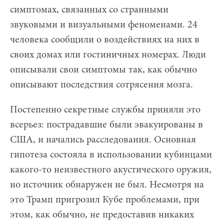
симптомах, связанных со странными
звуковыми и визуальными феноменами. 24
человека сообщили о воздействиях на них в
своих домах или гостиничных номерах. Люди
описывали свои симптомы так, как обычно
описывают последствия сотрясения мозга.
Постепенно секретные службы приняли это
всерьез: пострадавшие были эвакуированы в
США, и начались расследования. Основная
гипотеза состояла в использовании кубинцами
какого-то неизвестного акустического оружия,
но источник обнаружен не был. Несмотря на
это Трамп пригрозил Кубе проблемами, при
этом, как обычно, не предоставив никаких