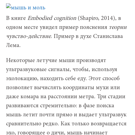
В книге
Embodied cognition
(Shapiro, 2014), в
одном месте увидел пример пояснения
теории
чувство-действие
. Пример в духе Станислава
Лема.
Некоторые летучие мыши производят
ультразвуковые сигналы, чтобы, используя
эхолокацию, находить себе еду. Этот способ
позволяет вычислять координаты мухи или
даже комара на расстоянии метра. Три стадии
развиваются стремительно: в фазе поиска
мышь летит почти прямо и выдает ультразвук
сравнительно редко. Как только возвращается
эхо, говорящее о дичи, мышь начинает