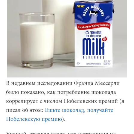
В недавнем исследовании Франца Мессерли
было показано, как потребление шоколада
коррелирует с числом Нобелевских премий (я
писал об этом:
Ешьте шоколад, получайте
Нобелевскую премию
).