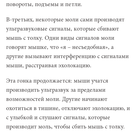
повороты, подъемы и петли.
В-третьих, некоторые моли сами производят
ультразвуковые сигналы, которые сбивают
мышь с толку. Одни виды сигналов моли
говорят мышке, что «я – несъедобная», а
другие вызывают интерференцию с сигналами
мыши, расстраивая эхолокацию.
Эта гонка продолжается: мыши учатся
производить ультразвук за пределами
возможностей моли. Другие начинают
охотиться в тишине, отключают эхолокацию, и
с улыбкой и слушают сигналы, которые
производит моль, чтобы сбить мышь с толку.