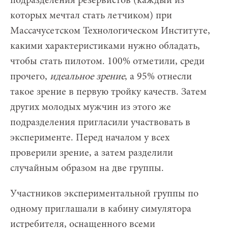
подразделения резервистов (каждый из
которых мечтал стать летчиком) при
Массачусетском Технологическом Институте,
какими характеристиками нужно обладать,
чтобы стать пилотом. 100% отметили, среди
прочего,
идеальное зрение
, а 95% отнесли
такое зрение в первую тройку качеств. Затем
других молодых мужчин из этого же
подразделения пригласили участвовать в
эксперименте. Перед началом у всех
проверили зрение, а затем разделили
случайным образом на две группы.
Участников экспериментальной группы по
одному приглашали в кабину симулятора
истребителя, оснащенного всеми