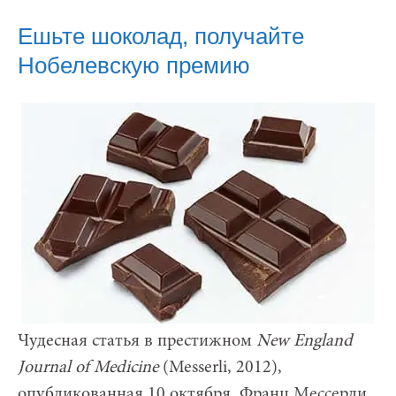
Ешьте шоколад, получайте
Нобелевскую премию
Чудесная статья в престижном
New England
Journal of Medicine
(Messerli, 2012),
опубликованная 10 октября. Франц Мессерли