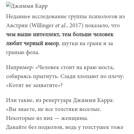
Недавнее исследование группы психологов из
Австрии (Willinger
et al
., 2017) показало, что
чем выше интеллект, тем больше человек
любит черный юмор
, шутки на грани и за
гранью фола.
Например: «Человек стоит на краю моста,
собираясь прыгнуть. Сзади хлопают по плечу:
«Котят не захватите»?
Или такие, из репертуара Джимми Карра:
«Вы знаете, не все толстяки веселые.
Некоторые из них — женщины.
Давайте без подколов, ведь у толстушек тоже