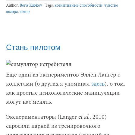
Author:
Boris Zubkov
Tags:
когнитивные способности
,
чувство
юмора
,
юмор
Стань пилотом
Еще один из экспериментов Эллен Лангер с
коллегами (о других я упоминал
здесь
), о том,
как простые психологические манипуляции
могут нас менять.
Экспериментаторы (Langer
et al.
, 2010)
спросили парней из тренировочного