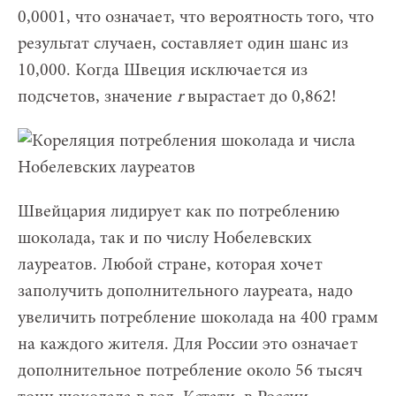
0,0001, что означает, что вероятность того, что
результат случаен, составляет один шанс из
10,000. Когда Швеция исключается из
подсчетов, значение
r
вырастает до 0,862!
Швейцария лидирует как по потреблению
шоколада, так и по числу Нобелевских
лауреатов. Любой стране, которая хочет
заполучить дополнительного лауреата, надо
увеличить потребление шоколада на 400 грамм
на каждого жителя. Для России это означает
дополнительное потребление около 56 тысяч