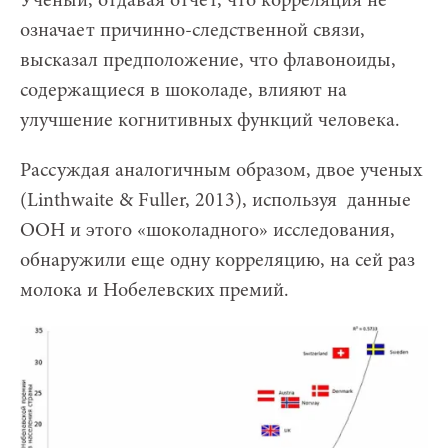
Ученый, отдавая отчет, что корреляция не
означает причинно-следственной связи,
высказал предположение, что флавоноиды,
содержащиеся в шоколаде, влияют на
улучшение когнитивных функций человека.
Рассуждая аналогичным образом, двое ученых
(Linthwaite & Fuller, 2013), используя данные
ООН и этого «шоколадного» исследования,
обнаружили еще одну корреляцию, на сей раз
молока и Нобелевских премий.