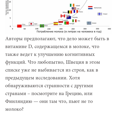
Авторы предполагают, что дело может быть в
витамине D, содержащемся в молоке, что
также ведет к улучшению когнитивных
функций. Что любопытно, Швеция в этом
списке уже не выбивается из строя, как в
предыдущем исследовании. Хотя
обнаруживаются странности с другими
странами – посмотрите на Грецию, или
Финляндию — они там что, пьют не то
молоко?