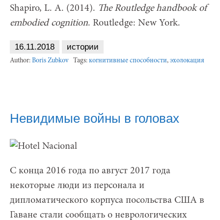
Shapiro, L. A. (2014).
The Routledge handbook of
embodied cognition
. Routledge: New York.
16.11.2018
истории
Author:
Boris Zubkov
Tags:
когнитивные способности
,
эхолокация
Невидимые войны в головах
С конца 2016 года по август 2017 года
некоторые люди из персонала и
дипломатического корпуса посольства США в
Гаване стали сообщать о неврологических