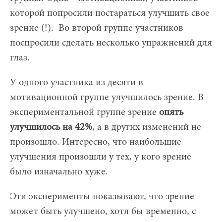
которой попросили постараться улучшить свое
зрение (!). Во второй группе участников
поспросили сделать несколько упражнений для
глаз.
У одного участника из десяти в
мотивационной группе улучшилось зрение. В
экспериментальной группе зрение
опять
улучшилось на 42%
, а в других изменений не
произошло. Интересно, что наибольшие
улучшения произошли у тех, у кого зрение
было изначально хуже.
Эти эксперименты показывают, что зрение
может быть улучшено, хотя бы временно, с