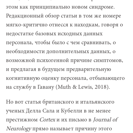
этом как принципиально новом синдроме.
Редакционный обзор статьи в том же номере
мягко-критично отнесся к находкам, говоря о
недостатке базовых исходных данных
персонала, чтобы было с чем сравнивать, о
необходимости дополнительных данных, о
возможной психогенной причине симптомов,
и предлагая в будущем предварительную
когнитивную оценку персонала, отбывающего
на службу в Гавану (Muth & Lewis, 2018).
Но вот статья британского и итальянского
ученых Делла Сала и Кубелли в не менее
престижном
Cortex
и их письмо в
Journal
of
Neurology
прямо называет причину этого