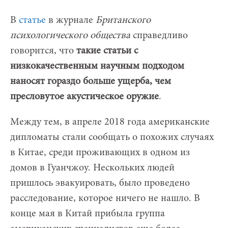
В
статье
в журнале
Британского
психологического общества
справедливо
говорится, что
такие статьи с
низкокачественным научным подходом
наносят гораздо больше ущерба, чем
пресловутое акустическое оружие
.
Между тем, в апреле 2018 года американские
дипломаты стали сообщать о похожих случаях
в Китае, среди проживающих в одном из
домов в Гуанчжоу. Нескольких людей
пришлось эвакуировать, было проведено
расследование, которое ничего не нашло. В
конце мая в Китай прибыла группа