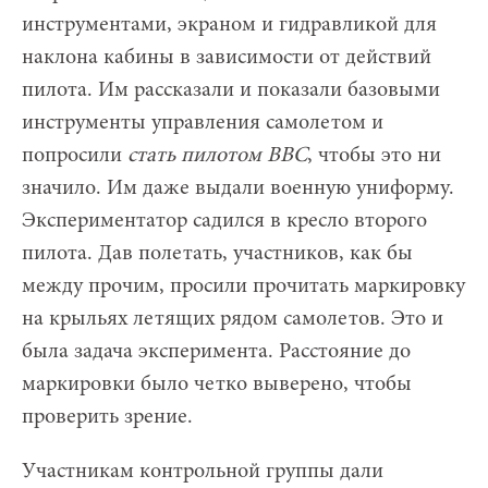
инструментами, экраном и гидравликой для
наклона кабины в зависимости от действий
пилота. Им рассказали и показали базовыми
инструменты управления самолетом и
попросили
стать пилотом ВВС
, чтобы это ни
значило. Им даже выдали военную униформу.
Экспериментатор садился в кресло второго
пилота. Дав полетать, участников, как бы
между прочим, просили прочитать маркировку
на крыльях летящих рядом самолетов. Это и
была задача эксперимента. Расстояние до
маркировки было четко выверено, чтобы
проверить зрение.
Участникам контрольной группы дали