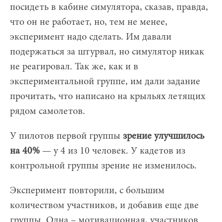
посидеть в кабине симулятора, сказав, правда,
что он не работает, но, тем не менее,
эксперимент надо сделать. Им давали
подержаться за штурвал, но симулятор никак
не реагировал. Так же, как и в
экспериментальной группе, им дали задание
прочитать, что написано на крыльях летящих
рядом самолетов.
У пилотов первой группы
зрение улучшилось
на 40%
— у 4 из 10 человек. У кадетов из
контрольной группы зрение не изменилось.
Эксперимент повторили, с большим
количеством участников, и добавив еще две
группы. Одна – мотивационная, участников