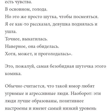
есть чувства.
В основном, голода.
Но это же просто шутка, чтобы посмеяться.
Я ее как-то рассказал, девушка поднялась и
ушла.
Точнее, выкатилась.
Наверное, она обиделась.
Хотя, может, и проголодалась».
Это, пожалуй, самая безобидная шуточка этого
комика.
Обычно считается, что такой юмор любят
угрюмые и агрессивные люди. Наоборот: эти
люди лучше образованы, позитивнее
настроены и имеют самый низкий уровень