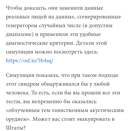
Чтобы доказать, они заменили данные
реальных людей на данные, сгенерированные
генератором случайных числе (в допустим
диапазоне) и применили эти удобные
диагностические критерии. Детали этой
симуляции можно посмотреть здесь:
https://osf.io/5b4sq/
Симуляция показала, что при таком подходе
этот синдром обнаруживался бы у любой
человека. То есть, если бы вы прошли все эти
тесты, вы непременно бы оказались
«облученным тем таинственным акустическим
орудием». Может вас стоит эвакуировать в
Штаты?