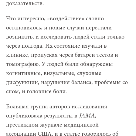
доказательств.
Что интересно, «воздействие» словно
остановилось, и новые случаи перестали
возникать, и исследовать людей стали только
через полгода. Их состояние изучали в
клинике, пропуская через батареи тестов и
томографию. У людей были обнаружены
когнитивные, визуальные, слуховые
дисфункции, нарушения баланса, проблемы со
сном, и головные боли.
Большая группа авторов исследования
опубликовала результаты в
JAMA
,
престижном журнале медицинской
ассоциации США, и в статье говорилось об