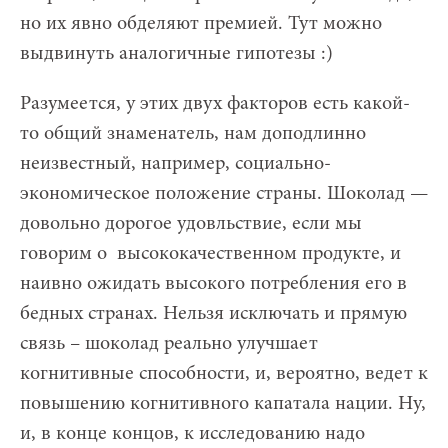
но их явно обделяют премией. Тут можно
выдвинуть аналогичные гипотезы :)
Разумеется, у этих двух факторов есть какой-
то общий знаменатель, нам доподлинно
неизвестный, например, социально-
экономическое положение страны. Шоколад —
довольно дорогое удовльствие, если мы
говорим о высококачественном продукте, и
наивно ожидать высокого потребления его в
бедных странах. Нельзя исключать и прямую
связь – шоколад реально улучшает
когнитивные способности, и, вероятно, ведет к
повышению когнитивного капатала нации. Ну,
и, в конце концов, к исследованию надо