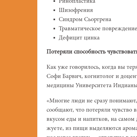
Ринопластика
Шизофрения
Синдром Сьоргрена
Травматическое повреждение
Дефицит цинка
Потеряли способность чувствоват
Как уже говорилось, когда вы тер
Софи Барвич, когнитолог и доцен
медицины Университета Индианы 
«Многие люди не сразу понимают, 
сообщают, что потеряли чувство в
вкусом еды и напитков, на самом 
жуете, из пищи выделяются аром