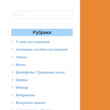
Найти:
Рубрики
51 день для изменений
Активация способностей запахами
Атеизм
Бизнес
Брэйнфитнес (Тренировка мозга)
Будущее
Вебинар
Воображение
Восприятие запахов