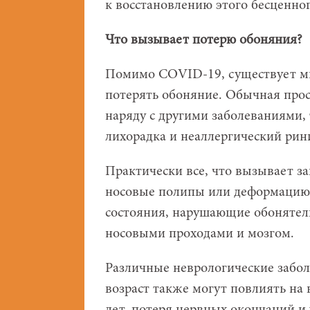
к восстановлению этого бесценног
Что вызывает потерю обоняния?
Помимо COVID-19, существует м
потерять обоняние. Обычная прос
наряду с другими заболеваниями,
лихорадка и неаллергический рин
Практически все, что вызывает з
носовые полипы или деформацию 
состояния, нарушающие обонятел
носовыми проходами и мозгом.
Различные неврологические забол
возраст также могут повлиять на 