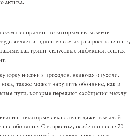
о актива.
ножество причин, по которым вы можете
туда является одной из самых распространенных,
 такими как грипп, синусовые инфекции, сенная
ит.
акупорку носовых проходов, включая опухоли,
носа, также может нарушить обоняние, как и
ьные пути, которые передают сообщения между
евания, некоторые лекарства и даже пожилой
ваше обоняние. С возрастом, особенно после 70