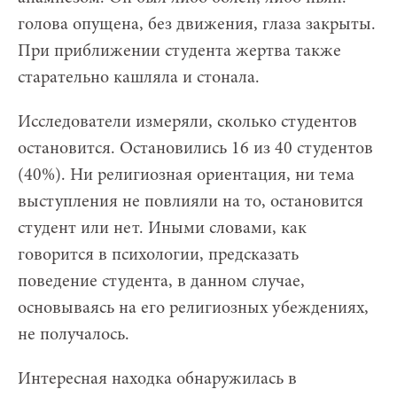
голова опущена, без движения, глаза закрыты.
При приближении студента жертва также
старательно кашляла и стонала.
Исследователи измеряли, сколько студентов
остановится. Остановились 16 из 40 студентов
(40%). Ни религиозная ориентация, ни тема
выступления не повлияли на то, остановится
студент или нет. Иными словами, как
говорится в психологии, предсказать
поведение студента, в данном случае,
основываясь на его религиозных убеждениях,
не получалось.
Интересная находка обнаружилась в