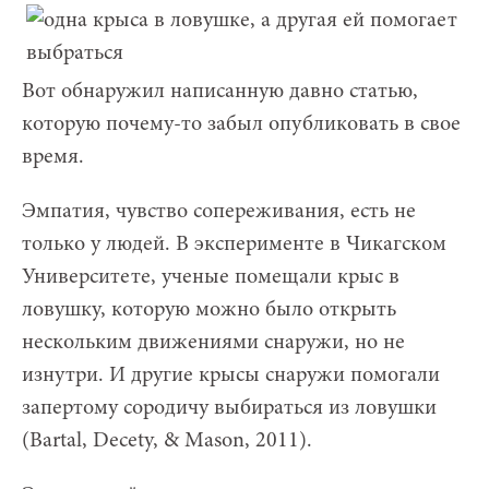
Вот обнаружил написанную давно статью,
которую почему-то забыл опубликовать в свое
время.
Эмпатия, чувство сопереживания, есть не
только у людей. В эксперименте в Чикагском
Университете, ученые помещали крыс в
ловушку, которую можно было открыть
нескольким движениями снаружи, но не
изнутри. И другие крысы снаружи помогали
запертому сородичу выбираться из ловушки
(Bartal, Decety, & Mason, 2011).