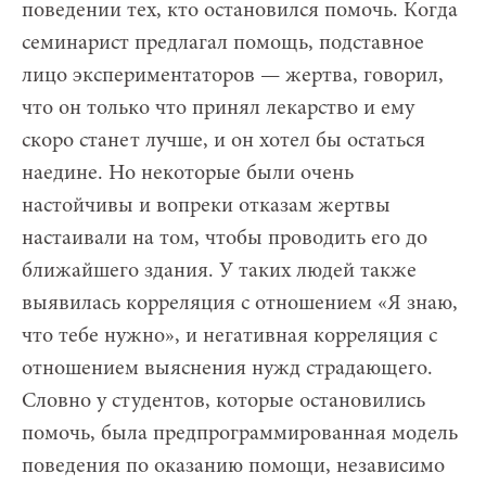
поведении тех, кто остановился помочь. Когда
семинарист предлагал помощь, подставное
лицо экспериментаторов — жертва, говорил,
что он только что принял лекарство и ему
скоро станет лучше, и он хотел бы остаться
наедине. Но некоторые были очень
настойчивы и вопреки отказам жертвы
настаивали на том, чтобы проводить его до
ближайшего здания. У таких людей также
выявилась корреляция с отношением «Я знаю,
что тебе нужно», и негативная корреляция с
отношением выяснения нужд страдающего.
Словно у студентов, которые остановились
помочь, была предпрограммированная модель
поведения по оказанию помощи, независимо