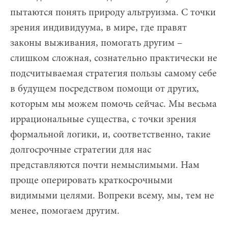
пытаются понять природу альтруизма. С точки
зрения индивидуума, в мире, где правят
законы выживания, помогать другим –
слишком сложная, сознательно практически не
подсчитываемая стратегия пользы самому себе
в будущем посредством помощи от других,
которым мы можем помочь сейчас. Мы весьма
иррациональные существа, с точки зрения
формальной логики, и, соответственно, такие
долгосрочные стратегии для нас
представляются почти немыслимыми. Нам
проще оперировать краткосрочными
видимыми целями. Вопреки всему, мы, тем не
менее, помогаем другим.