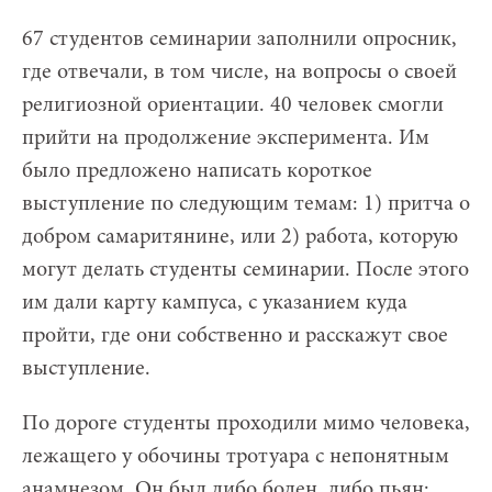
67 студентов семинарии заполнили опросник,
где отвечали, в том числе, на вопросы о своей
религиозной ориентации. 40 человек смогли
прийти на продолжение эксперимента. Им
было предложено написать короткое
выступление по следующим темам: 1) притча о
добром самаритянине, или 2) работа, которую
могут делать студенты семинарии. После этого
им дали карту кампуса, с указанием куда
пройти, где они собственно и расскажут свое
выступление.
По дороге студенты проходили мимо человека,
лежащего у обочины тротуара с непонятным
анамнезом. Он был либо болен, либо пьян: