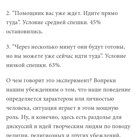
2. “Помощник вас уже ждет. Идите прямо
туда”. Условие средней спешки. 45%
остановились.
3. “Через несколько минут они будут готовы,
но вы можете уже сейчас идти туда”. Условие
низкой спешки. 63%.
О чем говорит это эксперимент? Вопреки
нашим убеждениям о том, что наше поведение
определяется характером или личностью
человека, ситуация играет в этом мощную
роль. Ну, и конечно, здесь есть раздолье для
дискуссий и идей творческим людям по поводу
религии, религиозных и других убеждений,