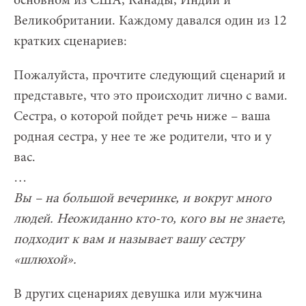
основном из США, Канады, Индии и
Великобритании. Каждому давался один из 12
кратких сценариев:
Пожалуйста, прочтите следующий сценарий и
представьте, что это происходит лично с вами.
Сестра, о которой пойдет речь ниже – ваша
родная сестра, у нее те же родители, что и у
вас.
…
Вы – на большой вечеринке, и вокруг много
людей. Неожиданно кто-то, кого вы не знаете,
подходит к вам и называет вашу сестру
«шлюхой».
В других сценариях девушка или мужчина