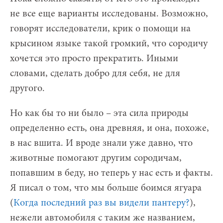
не все еще варианты исследованы. Возможно,
говорят исследователи, крик о помощи на
крысином языке такой громкий, что сородичу
хочется это просто прекратить. Иными
словами, сделать добро для себя, не для
другого.
Но как бы то ни было – эта сила природы
определенно есть, она древняя, и она, похоже,
в нас вшита. И вроде знали уже давно, что
животные помогают другим сородичам,
попавшим в беду, но теперь у нас есть и факты.
Я писал о том, что мы больше боимся ягуара
(
Когда последний раз вы видели пантеру?
),
нежели автомобиля с таким же названием,