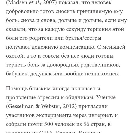
(Madsen
et al.
, 2007) показал, что человек
добровольно готов сносить причиняемую ему
боль, снова и снова, дольше и дольше, если ему
сказали, что за каждую секунду терпения этой
боли его родители или братья/сестры
получают денежную компенсацию. С меньшей
охотой, а то и совсем без нее люди готовы
терпеть боль за двоюродных родственников,
бабушек, дедушек или вообще незнакомцев.
Помощь близким иногда включает и
проявление агрессии к обидчикам. Ученые
(Gesselman & Webster, 2012) пригласили
участников эксперимента через интернет, и
собрали почти 500 человек из 56 стран, в