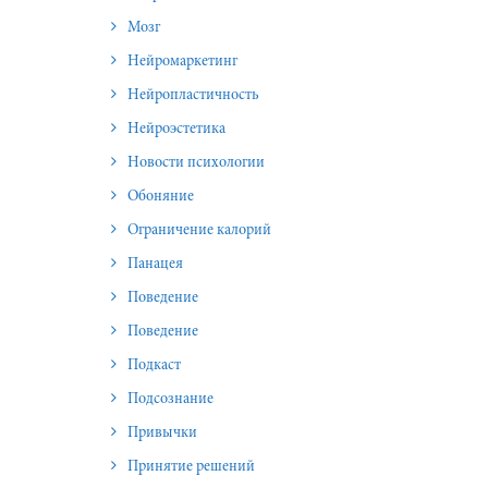
Мозг
Нейромаркетинг
Нейропластичность
Нейроэстетика
Новости психологии
Обоняние
Ограничение калорий
Панацея
Поведение
Поведение
Подкаст
Подсознание
Привычки
Принятие решений