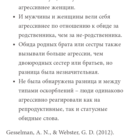
агрессивнее женщин.
И мужчины и женщины вели себя
агрессивнее по отношению к обиде за
родственника, чем за не-родственника.
Обида родных брата или сестры также
вызывали больше агрессии, чем
двоюродных сестер или братьев, но
разница была незначительная.
Не была обнаружена разница и между
типами оскорблений – люди одинаково
агрессивно реагировали как на
репродуктивные, так и статусные
обидные слова.
Gesselman, A. N., & Webster, G. D. (2012).