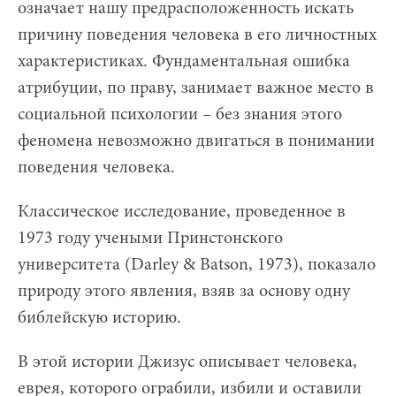
означает нашу предрасположенность искать
причину поведения человека в его личностных
характеристиках. Фундаментальная ошибка
атрибуции, по праву, занимает важное место в
социальной психологии – без знания этого
феномена невозможно двигаться в понимании
поведения человека.
Классическое исследование, проведенное в
1973 году учеными Принстонского
университета (Darley & Batson, 1973), показало
природу этого явления, взяв за основу одну
библейскую историю.
В этой истории Джизус описывает человека,
еврея, которого ограбили, избили и оставили