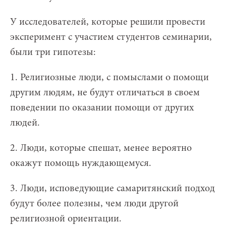
У исследователей, которые решили провести
эксперимент с участием студентов семинарии,
были три гипотезы:
1. Религиозные люди, с помыслами о помощи
другим людям, не будут отличаться в своем
поведении по оказании помощи от других
людей.
2. Люди, которые спешат, менее вероятно
окажут помощь нуждающемуся.
3. Люди, исповедующие самаритянский подход
будут более полезны, чем люди другой
религиозной ориентации.