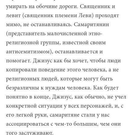
умирать на обочине дороги. Священник и
левит (священник племени Леви) проходят
мимо, не останавливаясь. Самаритянин
(представитель малочисленной этно-
религиозной группы, известной своим
антисемитизмом), останавливается и
помогает. Джизус как бы хочет, чтобы люди
копировали поведение этого человека, а не
религиозных людей, которые могут быть
безразличны к нуждам человека. Как будет
понятно в конце, Джизус, как обычно, не учел
конкретной ситуации у всех персонажей, и, с
его легкой руки, самаритяне стали у нас
ассоциироваться с чем-то большим, чем они
того заслуживают.