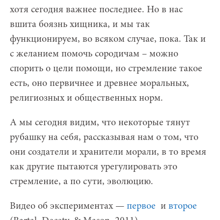
хотя сегодня важнее последнее. Но в нас
вшита боязнь хищника, и мы так
функционируем, во всяком случае, пока. Так и
с желанием помочь сородичам – можно
спорить о цели помощи, но стремление такое
есть, оно первичнее и древнее моральных,
религиозных и общественных норм.
А мы сегодня видим, что некоторые тянут
рубашку на себя, рассказывая нам о том, что
они создатели и хранители морали, в то время
как другие пытаются урегулировать это
стремление, а по сути, эволюцию.
Видео об экспериментах —
первое
и
второе