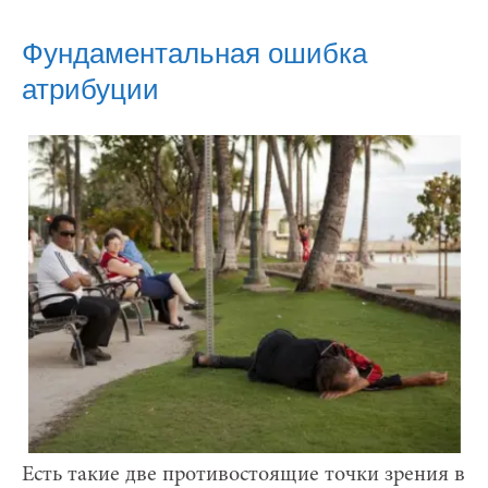
Фундаментальная ошибка
атрибуции
Есть такие две противостоящие точки зрения в