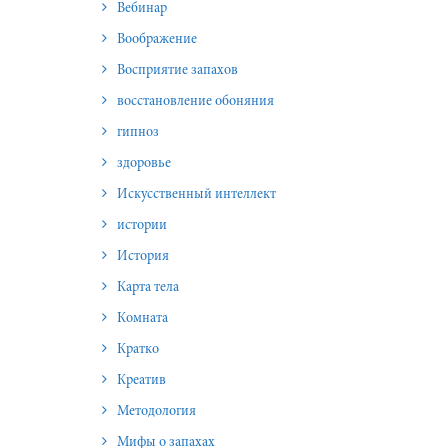
Вебинар
Воображение
Восприятие запахов
восстановление обоняния
гипноз
здоровье
Искусственный интеллект
истории
История
Карта тела
Комната
Кратко
Креатив
Методология
Мифы о запахах