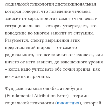
социальной психологии диспозициональная,
которая говорит, что поведение человека
зависит от характеристик самого человека, и
ситуациональная – которая утверждает, что
поведение во многом зависит от ситуации.
Разумеется, спектр выражения этих
представлений широк — от самого
радикального, что все зависит от человека, или
ничего от него зависит, до взвешенного уровня
– когда надо учитывать обе точки зрения, как
возможные причины.
Фундаментальная ошибка атрибуции
(Fundamental Attribution Error) – термин
социальной психологии (
википедия
), который