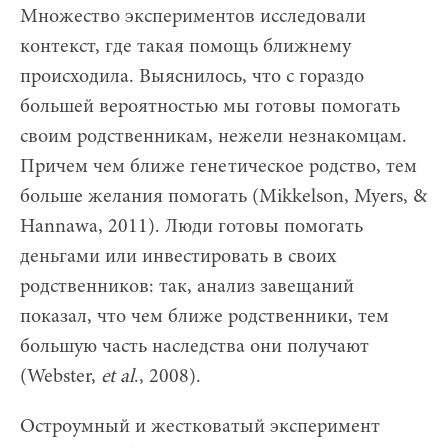
Множество экспериментов исследовали
контекст, где такая помощь ближнему
происходила. Выяснилось, что с гораздо
большей вероятностью мы готовы помогать
своим родственникам, нежели незнакомцам.
Причем чем ближе генетическое родство, тем
больше желания помогать (Mikkelson, Myers, &
Hannawa, 2011). Люди готовы помогать
деньгами или инвестировать в своих
родственников: так, анализ завещаний
показал, что чем ближе родственники, тем
большую часть наследства они получают
(Webster,
et al
., 2008).
Остроумный и жестковатый эксперимент