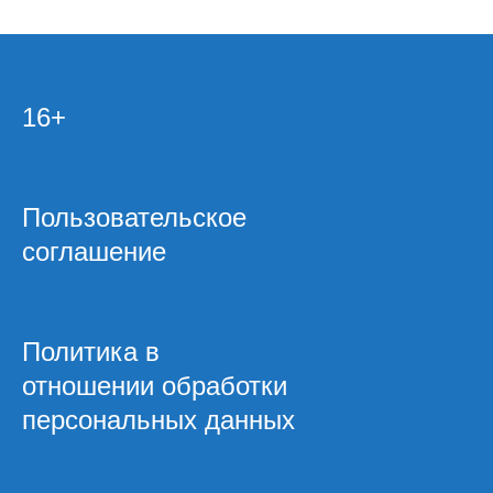
16+
Пользовательское
соглашение
Политика в
отношении обработки
персональных данных