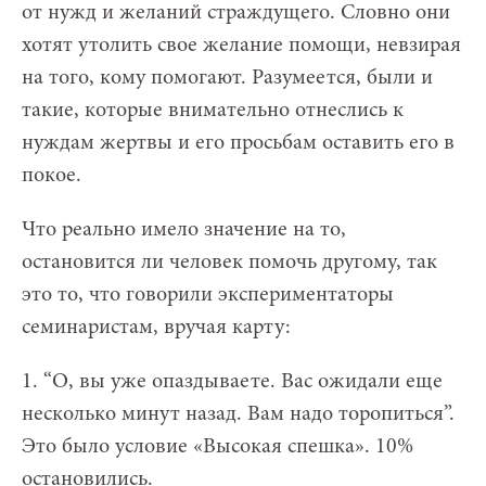
от нужд и желаний страждущего. Словно они
хотят утолить свое желание помощи, невзирая
на того, кому помогают. Разумеется, были и
такие, которые внимательно отнеслись к
нуждам жертвы и его просьбам оставить его в
покое.
Что реально имело значение на то,
остановится ли человек помочь другому, так
это то, что говорили экспериментаторы
семинаристам, вручая карту:
1. “О, вы уже опаздываете. Вас ожидали еще
несколько минут назад. Вам надо торопиться”.
Это было условие «Высокая спешка». 10%
остановились.