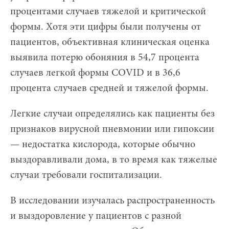
процентами случаев тяжелой и критической
формы. Хотя эти цифры были получены от
пациентов, объективная клиническая оценка
выявила потерю обоняния в 54,7 процента
случаев легкой формы COVID и в 36,6
процента случаев средней и тяжелой формы.
Легкие случаи определялись как пациенты без
признаков вирусной пневмонии или гипоксии
— недостатка кислорода, которые обычно
выздоравливали дома, в то время как тяжелые
случаи требовали госпитализации.
В исследовании изучалась распространенность
и выздоровление у пациентов с разной