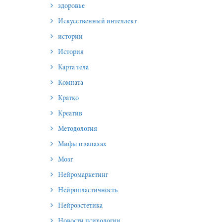
здоровье
Искусственный интеллект
истории
История
Карта тела
Комната
Кратко
Креатив
Методология
Мифы о запахах
Мозг
Нейромаркетинг
Нейропластичность
Нейроэстетика
Новости психологии