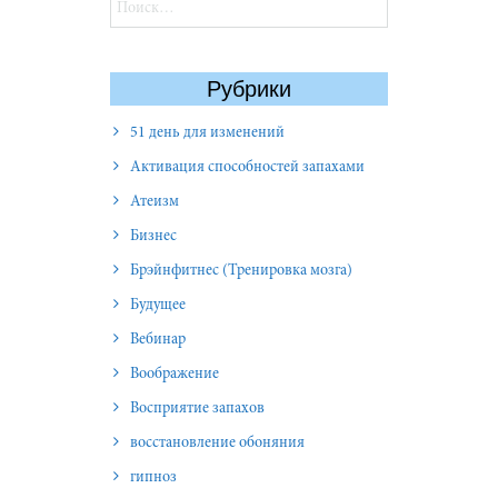
Найти:
Рубрики
51 день для изменений
Активация способностей запахами
Атеизм
Бизнес
Брэйнфитнес (Тренировка мозга)
Будущее
Вебинар
Воображение
Восприятие запахов
восстановление обоняния
гипноз