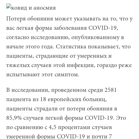
Потеря обоняния может указывать на то, что у
вас легкая форма заболевания COVID-19,
согласно исследованию, опубликованному в
начале этого года. Статистика показывает, что
пациенты, страдающие от умеренных и
тяжелых случаев этой инфекции, гораздо реже
испытывают этот симптом.
В исследовании, проведенном среди 2581
пациента из 18 европейских больниц,
пациенты страдали от потери обоняния в
85,9% случаев легкой формы COVID-19. Это
по сравнению с 4,5 процентами случаев
умеренной формы COVID-19 и почти 7