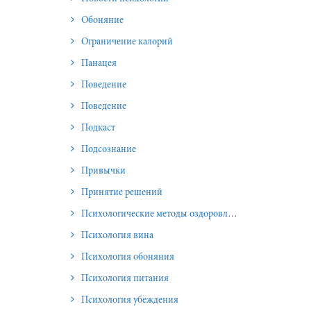
Обоняние
Ограничение калорий
Панацея
Поведение
Поведение
Подкаст
Подсознание
Привычки
Принятие решений
Психологические методы оздоровления и омоложения
Психология вина
Психология обоняния
Психология питания
Психология убеждения