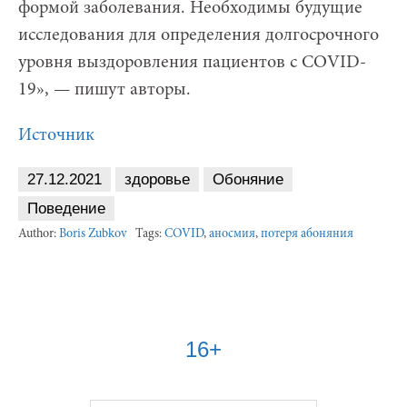
формой заболевания. Необходимы будущие
исследования для определения долгосрочного
уровня выздоровления пациентов с COVID-
19», — пишут авторы.
Источник
27.12.2021
здоровье
Обоняние
Поведение
Author:
Boris Zubkov
Tags:
COVID
,
аносмия
,
потеря абоняния
16+