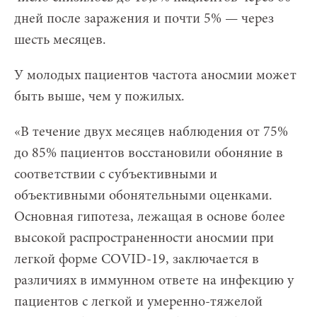
дней после заражения и почти 5% — через
шесть месяцев.
У молодых пациентов частота аносмии может
быть выше, чем у пожилых.
«В течение двух месяцев наблюдения от 75%
до 85% пациентов восстановили обоняние в
соответствии с субъективными и
объективными обонятельными оценками.
Основная гипотеза, лежащая в основе более
высокой распространенности аносмии при
легкой форме COVID-19, заключается в
различиях в иммунном ответе на инфекцию у
пациентов с легкой и умеренно-тяжелой