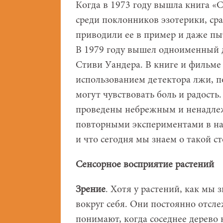
Когда в 1973 году вышла книга «
среди поклонников эзотерики, ср
приводили ее в пример и даже пы
В 1979 году вышел одноименный 
Стиви Уандера. В книге и фильме
использованием детектора лжи, п
могут чувствовать боль и радость
проведены небрежным и ненадлеж
повторными экспериментами в нау
и что сегодня мы знаем о такой с
Сенсорное восприятие растений
Зрение
. Хотя у растений, как мы
вокруг себя. Они постоянно отсл
понимают, когда соседнее дерево 