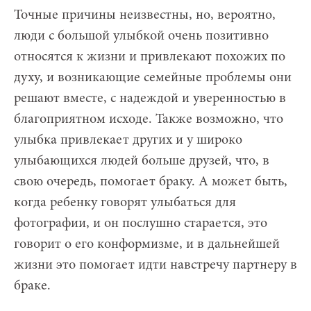
Точные причины неизвестны, но, вероятно,
люди с большой улыбкой очень позитивно
относятся к жизни и привлекают похожих по
духу, и возникающие семейные проблемы они
решают вместе, с надеждой и уверенностью в
благоприятном исходе. Также возможно, что
улыбка привлекает других и у широко
улыбающихся людей больше друзей, что, в
свою очередь, помогает браку. А может быть,
когда ребенку говорят улыбаться для
фотографии, и он послушно старается, это
говорит о его конформизме, и в дальнейшей
жизни это помогает идти навстречу партнеру в
браке.