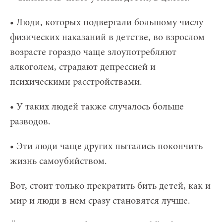
• Люди, которых подвергали большому числу
физических наказаний в детстве, во взрослом
возрасте гораздо чаще злоупотребляют
алкоголем, страдают депрессией и
психическими расстройствами.
• У таких людей также случалось больше
разводов.
• Эти люди чаще других пытались покончить
жизнь самоубийством.
Вот, стоит только прекратить бить детей, как и
мир и люди в нем сразу становятся лучше.