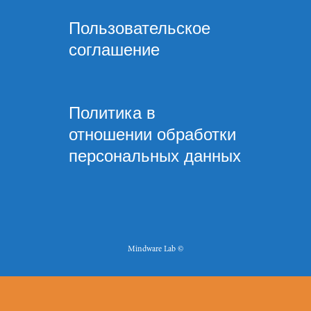
Пользовательское
соглашение
Политика в
отношении обработки
персональных данных
Mindware Lab ©