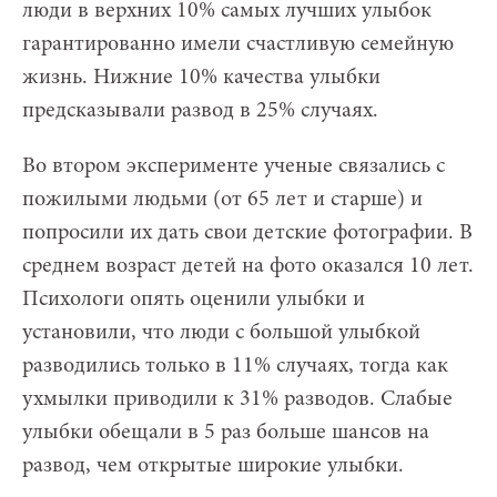
люди в верхних 10% самых лучших улыбок
гарантированно имели счастливую семейную
жизнь. Нижние 10% качества улыбки
предсказывали развод в 25% случаях.
Во втором эксперименте ученые связались с
пожилыми людьми (от 65 лет и старше) и
попросили их дать свои детские фотографии. В
среднем возраст детей на фото оказался 10 лет.
Психологи опять оценили улыбки и
установили, что люди с большой улыбкой
разводились только в 11% случаях, тогда как
ухмылки приводили к 31% разводов. Слабые
улыбки обещали в 5 раз больше шансов на
развод, чем открытые широкие улыбки.