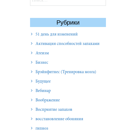
Рубрики
51 день для изменений
Активация способностей запахами
Атеизм
Бизнес
Брэйнфитнес (Тренировка мозга)
Будущее
Вебинар
Воображение
Восприятие запахов
восстановление обоняния
гипноз