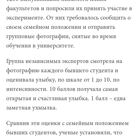
факультетов и попросили их принять участие в
эксперименте. От них требовалось сообщить о
своем семейном положении и отправить
групповые фотографии, снятые во время
обучения в университете.
Группа независимых экспертов смотрела на
фотографию каждого бывшего студента и
оценивала улыбку, по шкале от 1 до 10, по
интенсивности. 10 баллов получала самая
открытая и счастливая улыбка. 1 балл – едва
заметная ухмылка.
Сравнив эти оценки с семейным положением
бывших студентов, ученые установили, что