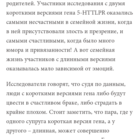
родителей. Участники исследования с двумя
короткими версиями гена 5-HTTLPR оказались
самыми несчастными в семейной жизни, когда
в ней присутствовали злость и презрение, и
самыми счастливыми, когда было много
юмора и привязанности! А вот семейная
жизнь участников с длинными версиями
оказывалась мало зависимой от эмоций.
Исследователи говорят, что судя по данным,
люди с короткими версиями гена либо будут
цвести в счастливом браке, либо страдать в
крайне плохом. Стоит заметить, что пара, где у
одного супруга короткая версия гена, а у
другого – длинная, может совершенно