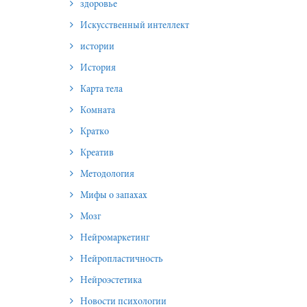
здоровье
Искусственный интеллект
истории
История
Карта тела
Комната
Кратко
Креатив
Методология
Мифы о запахах
Мозг
Нейромаркетинг
Нейропластичность
Нейроэстетика
Новости психологии