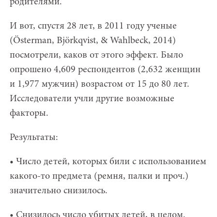
родителями.
И вот, спустя 28 лет, в 2011 году ученые
(Österman, Björkqvist, & Wahlbeck, 2014)
посмотрели, каков от этого эффект. Было
опрошено 4,609 респондентов (2,632 женщин
и 1,977 мужчин) возрастом от 15 до 80 лет.
Исследователи учли другие возможные
факторы.
Результаты:
• Число детей, которых били с использованием
какого-то предмета (ремня, палки и проч.)
значительно снизилось.
• Снизилось число убитых детей, в целом.