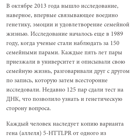
В октябре 2013 года вышло исследование,
наверное, впервые связывающее воедино
генетику, эмоции и удовлетворение семейной
жизнью. Исследование началось еще в 1989
году, когда ученые стали наблюдать за 150
семейными парами. Каждые пять лет пары
приезжали в университет и описывали свою
семейную жизнь, разговаривали друг с другом
по запись, которую затем всесторонне
исследовали. Недавно 125 пар сдали тест на
ДНК, что позволило узнать и генетическую
сторону вопроса.
Каждый человек наследует копию варианта
гена (аллеля) 5-HTTLPR от одного из