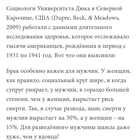
Социологи Университета Дюка в Северной
Каролине, США (Dupre, Beck, & Meadows,
2009) работали с данными длительного
исследования здоровья, которое отслеживало
тысячи американцев, рождённых в период с
1931 по 1941 год. Вот что они выяснили:
Брак особенно важен для мужчин. У женщин,
как правило, социальный круг шире, и когда
супруг умирает, у мужчин, в гораздо большей
степени, чем у женщин, вырастает риск
смерти. Так, в случае развода, шанс смерти у
мужчин вырастает на 30%, а у женщин – на
15%. Для разведённого мужчины шансы даже
хуже, чем у вдовца!