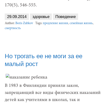
170(5), 546-555.
29.09.2014
здоровье
Поведение
Author:
Boris Zubkov
Tags:
продление жизни
,
семейная жизнь
,
смертность
Но трогать ее не моги за ее
малый рост
В 1983 в Финляндии приняли закон,
запрещающий все виды физических наказаний
детей как учителями в школах, так и