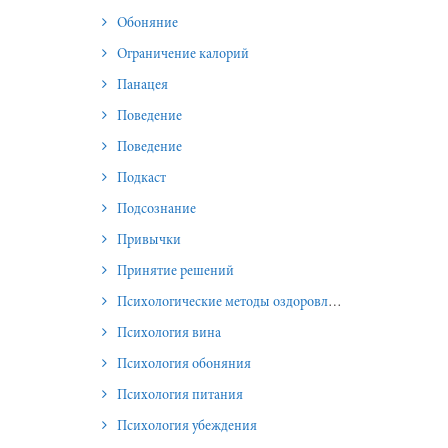
Обоняние
Ограничение калорий
Панацея
Поведение
Поведение
Подкаст
Подсознание
Привычки
Принятие решений
Психологические методы оздоровления и омоложения
Психология вина
Психология обоняния
Психология питания
Психология убеждения