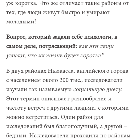
уж коротка. Что же отличает такие районы от
тех, где люди живут быстро и умирают
молодыми?
Вопрос, который задали себе психологи, в
самом деле, потрясающий:
как эти люди
узнают, что их жизнь будет коротка?
В двух районах Ньюкасла, английского города
с населением около 200 тыс., исследователи
изучали так называемую
социальную диету
.
Этот термин описывает разнообразие и
частоту встреч с другими людьми, с которыми
можно встретиться. Один район для
исследований был благополучный, а другой –
бедный. Исследователи проходили по районам