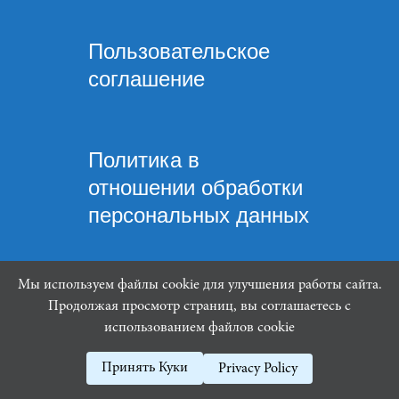
Пользовательское
соглашение
Политика в
отношении обработки
персональных данных
Мы используем файлы cookie для улучшения работы сайта.
Продолжая просмотр страниц, вы соглашаетесь с
использованием файлов cookie
Mindware Lab ©
Принять Куки
Privacy Policy