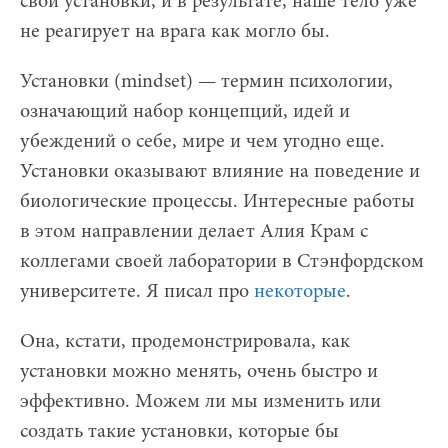
свои установки, и в результате, наше тело уже
не реагирует на врага как могло бы.
Установки (mindset) — термин психологии,
означающий набор концепций, идей и
убеждений о себе, мире и чем угодно еще.
Установки оказывают влияние на поведение и
биологические процессы. Интересные работы
в этом направлении делает Алия Крам с
коллегами своей лаборатории в Стэнфордском
университете. Я писал про
некоторые
.
Она, кстати, продемонстрировала, как
установки можно менять, очень быстро и
эффективно. Можем ли мы изменить или
создать такие установки, которые бы