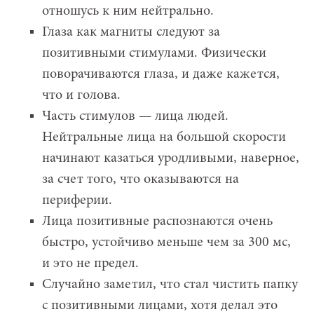
отношусь к ним нейтрально.
Глаза как магниты следуют за
позитивными стимулами. Физически
поворачиваются глаза, и даже кажется,
что и голова.
Часть стимулов — лица людей.
Нейтральные лица на большой скорости
начинают казаться уродливыми, наверное,
за счет того, что оказываются на
периферии.
Лица позитивные распознаются очень
быстро, устойчиво меньше чем за 300 мс,
и это не предел.
Случайно заметил, что стал чистить папку
с позитивными лицами, хотя делал это