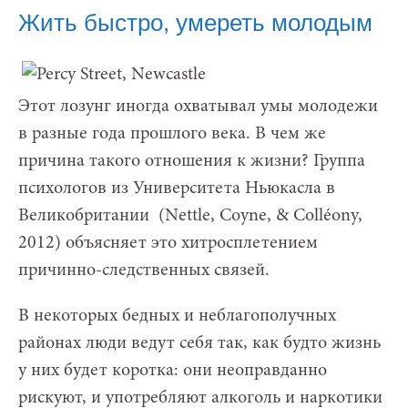
Жить быстро, умереть молодым
Этот лозунг иногда охватывал умы молодежи
в разные года прошлого века. В чем же
причина такого отношения к жизни? Группа
психологов из Университета Ньюкасла в
Великобритании (Nettle, Coyne, & Colléony,
2012) объясняет это хитросплетением
причинно-следственных связей.
В некоторых бедных и неблагополучных
районах люди ведут себя так, как будто жизнь
у них будет коротка: они неоправданно
рискуют, и употребляют алкоголь и наркотики