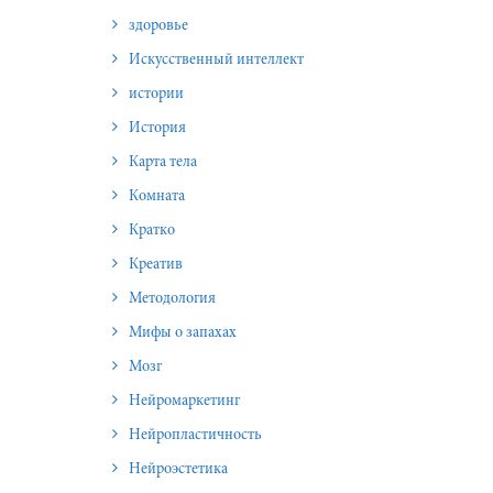
здоровье
Искусственный интеллект
истории
История
Карта тела
Комната
Кратко
Креатив
Методология
Мифы о запахах
Мозг
Нейромаркетинг
Нейропластичность
Нейроэстетика