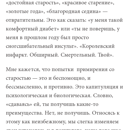
«достойная старость», «красивое старение»,
«золотые года», «благородная седина» —
отвратительны. Это как сказать: «у меня такой
комфортный диабет» или «ты не поверишь, у
меня в прошлом году был просто
сногсшибательный инсульт». «Королевский
инфаркт. Обширный. Смертельный. Твой».
Мне кажется, что попытки примирения со
старостью — это и беспомощно, и
бессмысленно, и противно. Это капитуляция и
психологическая и биологическая. Словно,
«сдаваясь» ей, ты получишь какие-то
преимущества. Нет, не получишь. Относясь к
этому как неизбежному, мы слегка изменяем