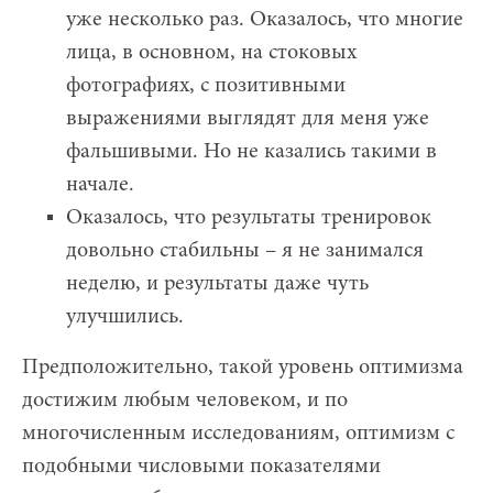
уже несколько раз. Оказалось, что многие
лица, в основном, на стоковых
фотографиях, с позитивными
выражениями выглядят для меня уже
фальшивыми. Но не казались такими в
начале.
Оказалось, что результаты тренировок
довольно стабильны – я не занимался
неделю, и результаты даже чуть
улучшились.
Предположительно, такой уровень оптимизма
достижим любым человеком, и по
многочисленным исследованиям, оптимизм с
подобными числовыми показателями