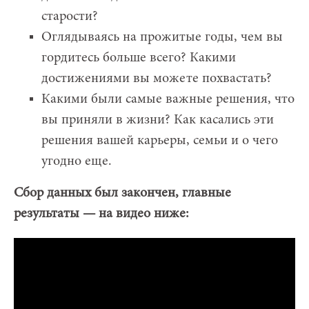
старости?
Оглядываясь на прожитые годы, чем вы
гордитесь больше всего? Какими
достижениями вы можете похвастать?
Какими были самые важные решения, что
вы приняли в жизни? Как касались эти
решения вашей карьеры, семьи и о чего
угодно еще.
Сбор данных был закончен, главные
результаты — на видео ниже: