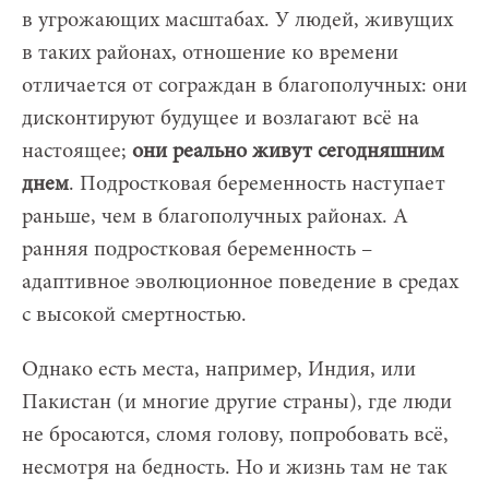
в угрожающих масштабах. У людей, живущих
в таких районах, отношение ко времени
отличается от сограждан в благополучных: они
дисконтируют будущее и возлагают всё на
настоящее;
они реально живут сегодняшним
днем
. Подростковая беременность наступает
раньше, чем в благополучных районах. А
ранняя подростковая беременность –
адаптивное эволюционное поведение в средах
с высокой смертностью.
Однако есть места, например, Индия, или
Пакистан (и многие другие страны), где люди
не бросаются, сломя голову, попробовать всё,
несмотря на бедность. Но и жизнь там не так