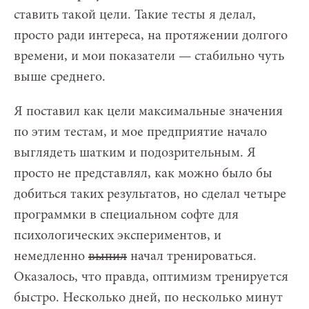
ставить такой цели. Такие тесты я делал,
просто ради интереса, на протяжении долгого
времени, и мои показатели — стабильно чуть
выше среднего.
Я поставил как цели максимальные значения
по этим тестам, и мое предприятие начало
выглядеть шатким и подозрительным. Я
просто не представлял, как можно было бы
добиться таких результатов, но сделал четыре
программки в специальном софте для
психологических экспериментов, и
немедленно
выпил
начал тренироваться.
Оказалось, что правда, оптимизм тренируется
быстро. Несколько дней, по несколько минут