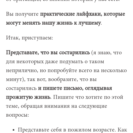
Вы получите
практические лайфхаки, которые
могут менять нашу жизнь к лучшему
.
Итак, приступаем:
Представьте, что вы состарились
(я знаю, что
для некоторых даже подумать о таком
неприлично, но попробуйте всего на несколько
минут), так вот, вообразите, что вы
состарились
и пишете письмо, оглядывая
прожитую жизнь
. Пишите что хотите по этой
теме, обращая внимания на следующие
вопросы:
Представьте себя в пожилом возрасте. Как