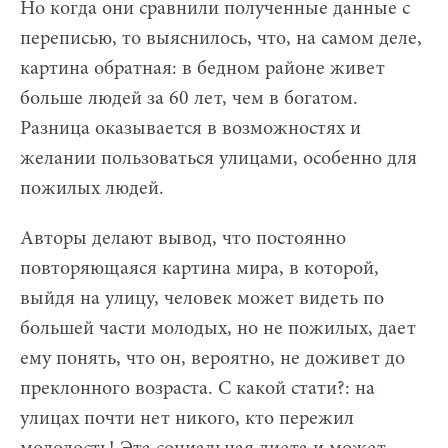
Но когда они сравнили полученные данные с
переписью, то выяснилось, что, на самом деле,
картина обратная: в бедном районе живет
больше людей за 60 лет, чем в богатом.
Разница оказывается в возможностях и
желании пользоваться улицами, особенно для
пожилых людей.
Авторы делают вывод, что постоянно
повторяющаяся картина мира, в которой,
выйдя на улицу, человек может видеть по
большей части молодых, но не пожилых, дает
ему понять, что он, вероятно, не доживет до
преклонного возраста. С какой стати?: на
улицах почти нет никого, кто пережил