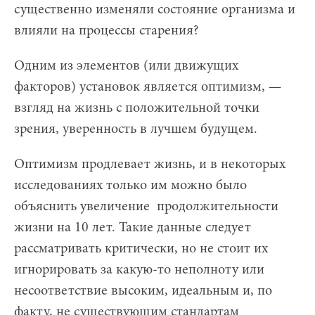
существенно изменяли состояние организма и
влияли на процессы старения?
Одним из элементов (или движущих
факторов) установок является оптимизм, —
взгляд на жизнь с положительной точки
зрения, уверенность в лучшем будущем.
Оптимизм продлевает жизнь, и в некоторых
исследованиях только им можно было
объяснить увеличение продолжительности
жизни на 10 лет. Такие данные следует
рассматривать критически, но не стоит их
игнорировать за какую-то неполноту или
несоответствие высоким, идеальным и, по
факту, не существующим стандартам