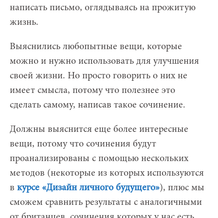
написать письмо, оглядываясь на прожитую
жизнь.
Выяснились любопытные вещи, которые
можно и нужно использовать для улучшения
своей жизни. Но просто говорить о них не
имеет смысла, потому что полезнее это
сделать самому, написав такое сочинение.
Должны выяснится еще более интересные
вещи, потому что сочинения будут
проанализированы с помощью нескольких
методов (некоторые из которых используются
в
курсе «Дизайн личного будущего»
), плюс мы
сможем сравнить результаты с аналогичными
от британцев, сочинения которых у нас есть.