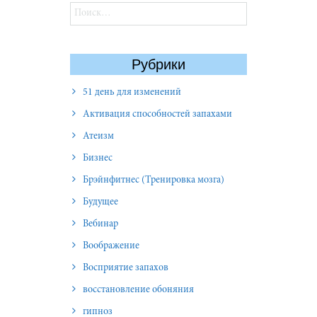
Найти:
Рубрики
51 день для изменений
Активация способностей запахами
Атеизм
Бизнес
Брэйнфитнес (Тренировка мозга)
Будущее
Вебинар
Воображение
Восприятие запахов
восстановление обоняния
гипноз