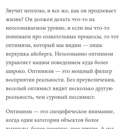
Звучит неплохо, и все же, как он продлевает
жизнь? Он должен делать что-то на
неосознаваемом уровне, и если мы что-то
понимаем про сознательные процессы, то тот
оптимизм, который мы видим — лишь
верхушка айсберга. Неосознанно оптимизм
управляет нашим поведением куда более
широко. Оптимизм — это мощный фильтр
восприятия реальности. Без преувеличения,
веселый оптимист видит несколько другую
реальность, чем суровый пессимист.
Оптимизм — это специфическое внимание,
когда одни категории объектов более
выпуклы, более заметны, чем другие. А мы