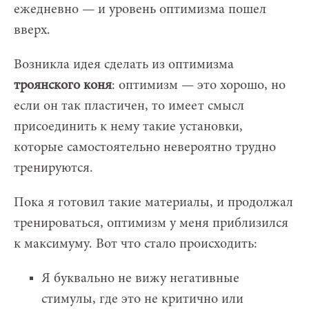
ежедневно — и уровень оптимизма пошел
вверх.
Возникла идея сделать из оптимизма
троянского коня
: оптимизм — это хорошо, но
если он так пластичен, то имеет смысл
присоединить к нему такие установки,
которые самостоятельно невероятно трудно
тренируются.
Пока я готовил такие материалы, и продолжал
тренироваться, оптимизм у меня приблизился
к максимуму. Вот что стало происходить:
Я буквально не вижу негативные
стимулы, где это не критично или