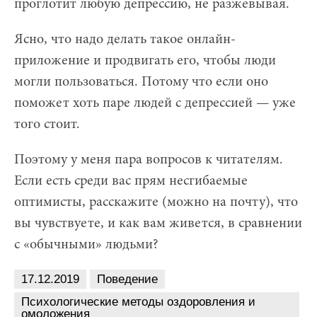
проглотит любую депрессию, не разжевывая.
Ясно, что надо делать такое онлайн-
приложение и продвигать его, чтобы люди
могли пользоваться. Потому что если оно
поможет хоть паре людей с депрессией — уже
того стоит.
Поэтому у меня пара вопросов к читателям.
Если есть среди вас прям несгибаемые
оптимисты, расскажите (можно на почту), что
вы чувствуете, и как вам живется, в сравнении
с «обычными» людьми?
17.12.2019
Поведение
Психологические методы оздоровления и
омоложения