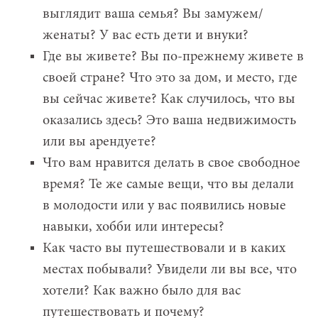
выглядит ваша семья? Вы замужем/
женаты? У вас есть дети и внуки?
Где вы живете? Вы по-прежнему живете в
своей стране? Что это за дом, и место, где
вы сейчас живете? Как случилось, что вы
оказались здесь? Это ваша недвижимость
или вы арендуете?
Что вам нравится делать в свое свободное
время? Те же самые вещи, что вы делали
в молодости или у вас появились новые
навыки, хобби или интересы?
Как часто вы путешествовали и в каких
местах побывали? Увидели ли вы все, что
хотели? Как важно было для вас
путешествовать и почему?