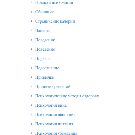
Новости психологии
Обоняние
Ограничение калорий
Панацея
Поведение
Поведение
Подкаст
Подсознание
Привычки
Принятие решений
Психологические методы оздоровления и омоложения
Психология вина
Психология обоняния
Психология питания
Психология убеждения