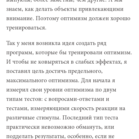
знаем, как делать объекты привлекающими
внимание. Поэтому оптимизм должен хорошо
тренироваться.
Так у меня возникла идея создать ряд
программ, которые бы тренировали оптимизм.
И чтобы не ковыряться в слабых эффектах, я
поставил цель достичь предельного,
максимального оптимизма. Для начала я
измерил свои уровни оптимизма по двум
типам тестов: с вопросами-ответами и
тестами, измеряющими скорость реакции на
различные стимулы. Последний тип теста
практически невозможно обмануть, или
подделать результаты, особенно, если не