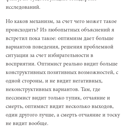
исследований.
Но каков механизм, за счет чего может такое
происходить? Из любопытных объяснений я
встретил пока такое: оптимизм дает больше
вариантов поведения, решения проблемной
ситуации за счет избирательности в
восприятии. Оптимист реально видит больше
конструктивных позитивных возможностей, с
одной стороны, и не видит негативных,
неконструктивных вариантов. Там, где
пессимист видит только тупик, отчаяние и
смерть, оптимист видит несколько выходов,
один другого лучше, а смерть отчаяние и тоску
не видит вообще.