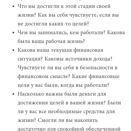
Что вы достигли к этой стадии своей
жизни? Как вы себя чувствуете, если вы
не достигли каких-то целей?
Чем вы занимались, кем работали? Какова
была ваша рабочая жизнь?
Какова ваша текущая финансовая
ситуация? Каковы источники дохода?
Чувствуете ли вы себя в безопасности в
финансовом смысле? Какие финансовые
цели у вас были, когда вы работали?
Насколько важны были деньги для
достижения целей в вашей жизни? Были
ли у вас все необходимые средства для
жизни? Смогли ли вы накопить
достаточно для спокойной обеспеченной