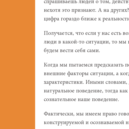
спрашиваешь людей о том, действу
нехотя это признают. А на других
цифра гораздо ближе к реальности
Получается, что если у нас есть в
люди в какой-то ситуации, то мы 
будем вести себя сами.
Когда мы пытаемся предсказать п
внешние факторы ситуации, а когд
характеристики. Иными словами, 
натуральное поведение, тогда ка
сознательное наше поведение.
Фактически, мы имеем право говор
конструируемой и осознаваемой н