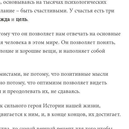
, основываясь на тысячах психологических
лание – быть счастливыми. У счастья есть три
ежда
и
цель
.
тому что он позволяет нам отвечать на основные
 человека в этом мире. Он позволяет понять,
плохие и хорошие вещи, и наполняет собой
мистами, не потому, что позитивные мысли
но потому, что оптимизм позволяет видеть
 и преодолевать их, не сдаваясь.
ак сильного героя Истории нашей жизни,
вигается к ним, и, в конце концов, их достигает.