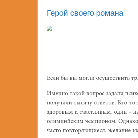
Герой своего романа
Если бы вы могли осуществить тр
Именно такой вопрос задали псих
получили тысячу ответов. Кто-то 
здоровым и счастливым, один – на
олимпийским чемпионом. Однако 
часто повторяющиеся: желание им